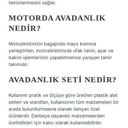
temizlenmesini sağlar.
MOTORDA AVADANLIK
NEDIR?
Motosikletinizin bagajında ​​mayo kısmına
yerleştirilen, motosikletinizde ufak tamir, ayar ve
bakım işlemlerinizi yapabilmenize yarayan tamir
takımıdır.
AVADANLIK SETI NEDIR?
Kullanımı pratik ve ölçüye göre üretilen plastik alet
setleri ve standları, kullanıcının tüm malzemeleri bir
arada bulundurmasına olanak tanıyan özel
ürünlerdir. Darbeye dayanıklı malzemelerden
üretildikleri için kalıcı olarak kullanılabilirler.