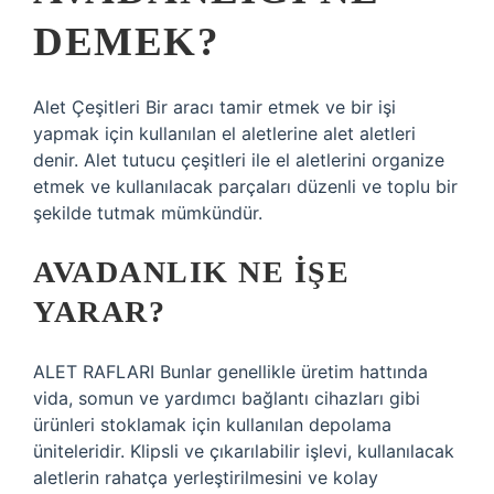
DEMEK?
Alet Çeşitleri Bir aracı tamir etmek ve bir işi
yapmak için kullanılan el aletlerine alet aletleri
denir. Alet tutucu çeşitleri ile el aletlerini organize
etmek ve kullanılacak parçaları düzenli ve toplu bir
şekilde tutmak mümkündür.
AVADANLIK NE IŞE
YARAR?
ALET RAFLARI Bunlar genellikle üretim hattında
vida, somun ve yardımcı bağlantı cihazları gibi
ürünleri stoklamak için kullanılan depolama
üniteleridir. Klipsli ve çıkarılabilir işlevi, kullanılacak
aletlerin rahatça yerleştirilmesini ve kolay