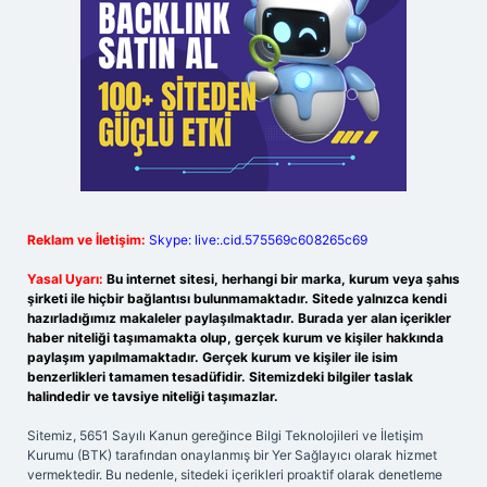
Reklam ve İletişim:
Skype: live:.cid.575569c608265c69
Yasal Uyarı:
Bu internet sitesi, herhangi bir marka, kurum veya şahıs
şirketi ile hiçbir bağlantısı bulunmamaktadır. Sitede yalnızca kendi
hazırladığımız makaleler paylaşılmaktadır. Burada yer alan içerikler
haber niteliği taşımamakta olup, gerçek kurum ve kişiler hakkında
paylaşım yapılmamaktadır. Gerçek kurum ve kişiler ile isim
benzerlikleri tamamen tesadüfidir. Sitemizdeki bilgiler taslak
halindedir ve tavsiye niteliği taşımazlar.
Sitemiz, 5651 Sayılı Kanun gereğince Bilgi Teknolojileri ve İletişim
Kurumu (BTK) tarafından onaylanmış bir Yer Sağlayıcı olarak hizmet
vermektedir. Bu nedenle, sitedeki içerikleri proaktif olarak denetleme