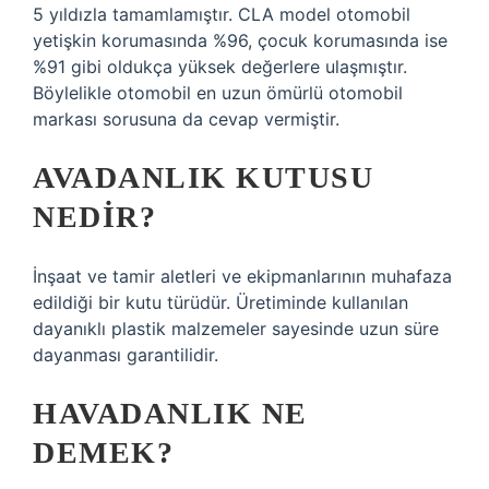
5 yıldızla tamamlamıştır. CLA model otomobil
yetişkin korumasında %96, çocuk korumasında ise
%91 gibi oldukça yüksek değerlere ulaşmıştır.
Böylelikle otomobil en uzun ömürlü otomobil
markası sorusuna da cevap vermiştir.
AVADANLIK KUTUSU
NEDIR?
İnşaat ve tamir aletleri ve ekipmanlarının muhafaza
edildiği bir kutu türüdür. Üretiminde kullanılan
dayanıklı plastik malzemeler sayesinde uzun süre
dayanması garantilidir.
HAVADANLIK NE
DEMEK?