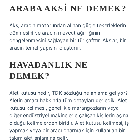
ARABA AKSI NE DEMEK?
Aks, aracın motorundan alınan güçle tekerleklerin
dönmesini ve aracın mevcut ağırlığının
dengelenmesini sağlayan bir tür şafttır. Akslar, bir
aracın temel yapısını oluşturur.
HAVADANLIK NE
DEMEK?
Alet kutusu nedir, TDK sözlüğü ne anlama geliyor?
Aletin amacı hakkında tüm detayları derledik. Alet
kutusu kelimesi, genellikle marangozların veya
diğer endüstriyel makinelerle çalışan kişilerin aşina
olduğu kelimelerden biridir. Alet kutusu kelimesi, iş
yapmak veya bir aracı onarmak için kullanılan bir
takım alet anlamına gelir.