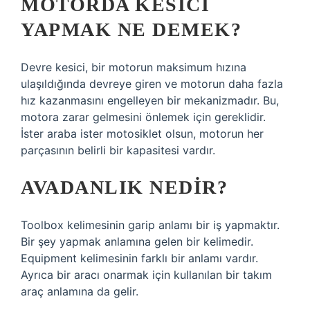
MOTORDA KESICI
YAPMAK NE DEMEK?
Devre kesici, bir motorun maksimum hızına
ulaşıldığında devreye giren ve motorun daha fazla
hız kazanmasını engelleyen bir mekanizmadır. Bu,
motora zarar gelmesini önlemek için gereklidir.
İster araba ister motosiklet olsun, motorun her
parçasının belirli bir kapasitesi vardır.
AVADANLIK NEDIR?
Toolbox kelimesinin garip anlamı bir iş yapmaktır.
Bir şey yapmak anlamına gelen bir kelimedir.
Equipment kelimesinin farklı bir anlamı vardır.
Ayrıca bir aracı onarmak için kullanılan bir takım
araç anlamına da gelir.