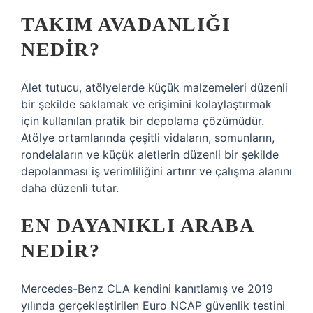
TAKIM AVADANLIĞI
NEDIR?
Alet tutucu, atölyelerde küçük malzemeleri düzenli
bir şekilde saklamak ve erişimini kolaylaştırmak
için kullanılan pratik bir depolama çözümüdür.
Atölye ortamlarında çeşitli vidaların, somunların,
rondelaların ve küçük aletlerin düzenli bir şekilde
depolanması iş verimliliğini artırır ve çalışma alanını
daha düzenli tutar.
EN DAYANIKLI ARABA
NEDIR?
Mercedes-Benz CLA kendini kanıtlamış ve 2019
yılında gerçekleştirilen Euro NCAP güvenlik testini