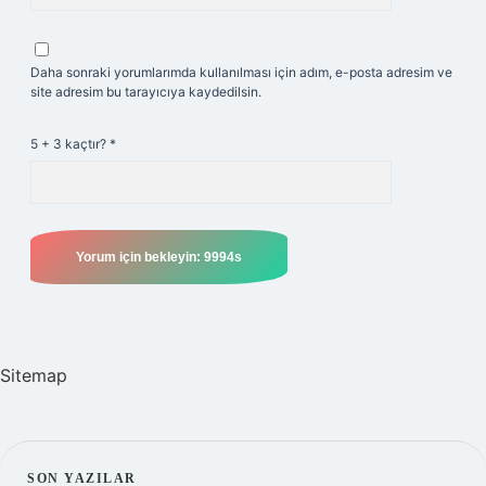
Daha sonraki yorumlarımda kullanılması için adım, e-posta adresim ve
site adresim bu tarayıcıya kaydedilsin.
5 + 3 kaçtır?
*
Sitemap
SON YAZILAR