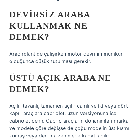
DEVIRSIZ ARABA
KULLANMAK NE
DEMEK?
Araç rölantide çalışırken motor devrinin mümkün
olduğunca düşük tutulması gerekir.
ÜSTÜ AÇIK ARABA NE
DEMEK?
Açılır tavanlı, tamamen açılır camlı ve iki veya dört
kapılı araçlara cabriolet, uzun versiyonuna ise
cabriolet denir. Cabrio araçların donanımları marka
ve modele göre değişse de çoğu modelin üst kısmı
kumaş veya deri malzemelerle kapatılabilir.