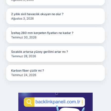
2 yıllık sivil havacılık okuyan ne olur ?
Ağustos 3, 2026
İzeltaş 280 mm kerpeten fiyatları ne kadar ?
Temmuz 30, 2026
Sıcaklık artarsa yüzey gerilimi artar mı ?
Temmuz 28, 2026
Karbon fiber çizilir mi ?
Temmuz 24, 2026