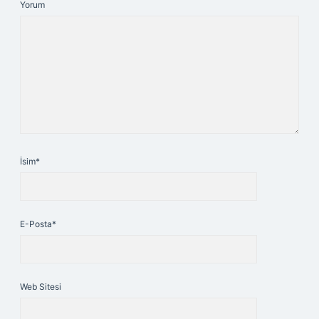
Yorum
İsim*
E-Posta*
Web Sitesi