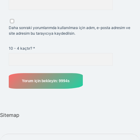
Daha sonraki yorumlarımda kullanılması için adım, e-posta adresim ve
site adresim bu tarayıcıya kaydedilsin.
10 - 4 kaçtır?
*
Sitemap