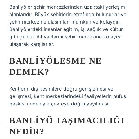
Banliyöler şehir merkezlerinden uzaktaki yerleşim
alanlarıdır. Büyük şehirlerin etrafında bulunurlar ve
şehir merkezine ulaşımları mümkün ve kolaydır.
Banliyölerdeki insanlar eğitim, iş, sağlık ve kültür
gibi günlük ihtiyaçlarını şehir merkezine kolayca
ulaşarak karşılarlar.
BANLIYÖLESME NE
DEMEK?
Kentlerin dış kesimlere doğru genişlemesi ve
gelişmesi, kent merkezlerindeki faaliyetlerin nüfus
baskısı nedeniyle çevreye doğru yayılması.
BANLIYÖ TAŞIMACILIĞI
NEDIR?