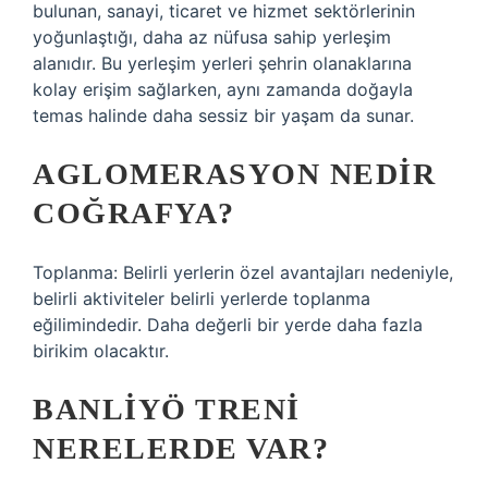
bulunan, sanayi, ticaret ve hizmet sektörlerinin
yoğunlaştığı, daha az nüfusa sahip yerleşim
alanıdır. Bu yerleşim yerleri şehrin olanaklarına
kolay erişim sağlarken, aynı zamanda doğayla
temas halinde daha sessiz bir yaşam da sunar.
AGLOMERASYON NEDIR
COĞRAFYA?
Toplanma: Belirli yerlerin özel avantajları nedeniyle,
belirli aktiviteler belirli yerlerde toplanma
eğilimindedir. Daha değerli bir yerde daha fazla
birikim olacaktır.
BANLIYÖ TRENI
NERELERDE VAR?