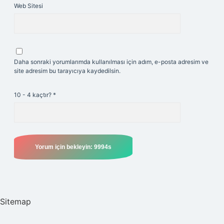
Web Sitesi
Daha sonraki yorumlarımda kullanılması için adım, e-posta adresim ve
site adresim bu tarayıcıya kaydedilsin.
10 - 4 kaçtır?
*
Sitemap