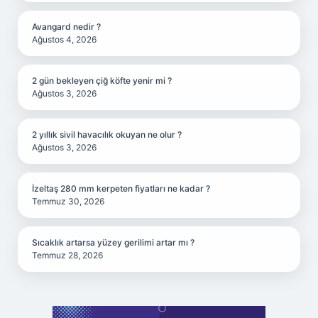
Avangard nedir ?
Ağustos 4, 2026
2 gün bekleyen çiğ köfte yenir mi ?
Ağustos 3, 2026
2 yıllık sivil havacılık okuyan ne olur ?
Ağustos 3, 2026
İzeltaş 280 mm kerpeten fiyatları ne kadar ?
Temmuz 30, 2026
Sıcaklık artarsa yüzey gerilimi artar mı ?
Temmuz 28, 2026