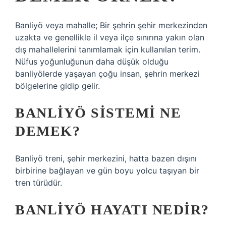
Banliyö veya mahalle; Bir şehrin şehir merkezinden
uzakta ve genellikle il veya ilçe sınırına yakın olan
dış mahallelerini tanımlamak için kullanılan terim.
Nüfus yoğunluğunun daha düşük olduğu
banliyölerde yaşayan çoğu insan, şehrin merkezi
bölgelerine gidip gelir.
BANLIYÖ SISTEMI NE
DEMEK?
Banliyö treni, şehir merkezini, hatta bazen dışını
birbirine bağlayan ve gün boyu yolcu taşıyan bir
tren türüdür.
BANLIYÖ HAYATI NEDIR?