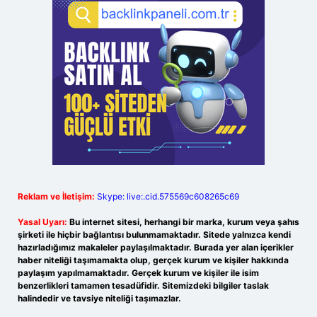
Reklam ve İletişim:
Skype: live:.cid.575569c608265c69
Yasal Uyarı:
Bu internet sitesi, herhangi bir marka, kurum veya şahıs
şirketi ile hiçbir bağlantısı bulunmamaktadır. Sitede yalnızca kendi
hazırladığımız makaleler paylaşılmaktadır. Burada yer alan içerikler
haber niteliği taşımamakta olup, gerçek kurum ve kişiler hakkında
paylaşım yapılmamaktadır. Gerçek kurum ve kişiler ile isim
benzerlikleri tamamen tesadüfidir. Sitemizdeki bilgiler taslak
halindedir ve tavsiye niteliği taşımazlar.