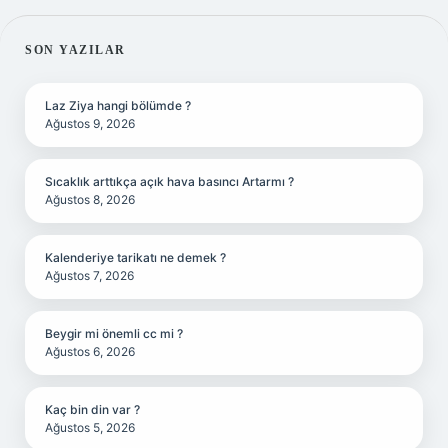
SIDEBAR
SON YAZILAR
Laz Ziya hangi bölümde ?
Ağustos 9, 2026
Sıcaklık arttıkça açık hava basıncı Artarmı ?
Ağustos 8, 2026
Kalenderiye tarikatı ne demek ?
Ağustos 7, 2026
Beygir mi önemli cc mi ?
Ağustos 6, 2026
Kaç bin din var ?
Ağustos 5, 2026