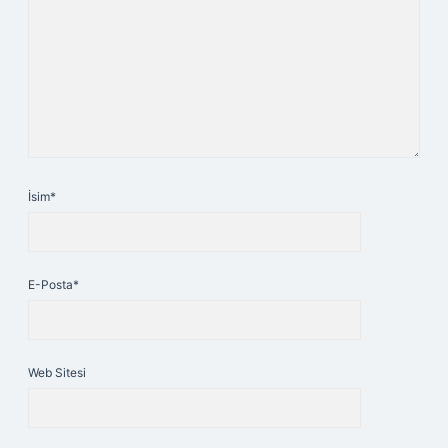
İsim*
E-Posta*
Web Sitesi