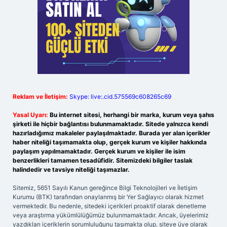
Reklam ve İletişim:
Skype: live:.cid.575569c608265c69
Yasal Uyarı:
Bu internet sitesi, herhangi bir marka, kurum veya şahıs
şirketi ile hiçbir bağlantısı bulunmamaktadır. Sitede yalnızca kendi
hazırladığımız makaleler paylaşılmaktadır. Burada yer alan içerikler
haber niteliği taşımamakta olup, gerçek kurum ve kişiler hakkında
paylaşım yapılmamaktadır. Gerçek kurum ve kişiler ile isim
benzerlikleri tamamen tesadüfidir. Sitemizdeki bilgiler taslak
halindedir ve tavsiye niteliği taşımazlar.
Sitemiz, 5651 Sayılı Kanun gereğince Bilgi Teknolojileri ve İletişim
Kurumu (BTK) tarafından onaylanmış bir Yer Sağlayıcı olarak hizmet
vermektedir. Bu nedenle, sitedeki içerikleri proaktif olarak denetleme
veya araştırma yükümlülüğümüz bulunmamaktadır. Ancak, üyelerimiz
yazdıkları içeriklerin sorumluluğunu taşımakta olup, siteye üye olarak