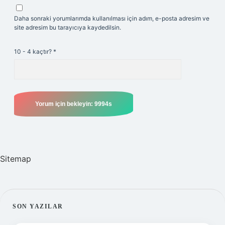
Daha sonraki yorumlarımda kullanılması için adım, e-posta adresim ve
site adresim bu tarayıcıya kaydedilsin.
10 - 4 kaçtır?
*
Sitemap
SIDEBAR
SON YAZILAR