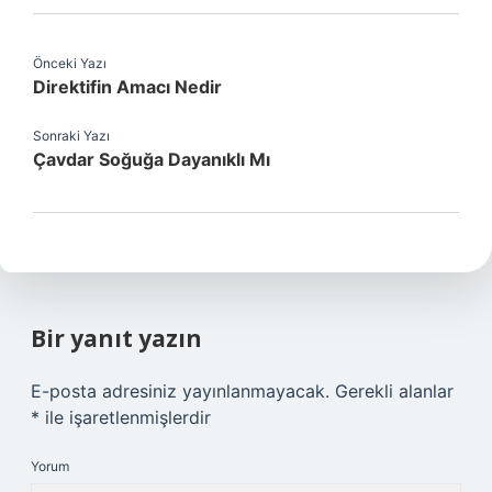
Önceki Yazı
Direktifin Amacı Nedir
Sonraki Yazı
Çavdar Soğuğa Dayanıklı Mı
Bir yanıt yazın
E-posta adresiniz yayınlanmayacak.
Gerekli alanlar
*
ile işaretlenmişlerdir
Yorum