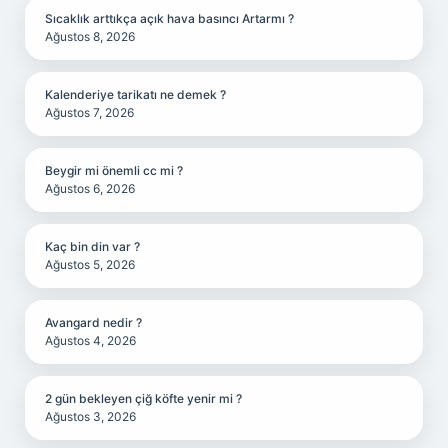
Sıcaklık arttıkça açık hava basıncı Artarmı ?
Ağustos 8, 2026
Kalenderiye tarikatı ne demek ?
Ağustos 7, 2026
Beygir mi önemli cc mi ?
Ağustos 6, 2026
Kaç bin din var ?
Ağustos 5, 2026
Avangard nedir ?
Ağustos 4, 2026
2 gün bekleyen çiğ köfte yenir mi ?
Ağustos 3, 2026