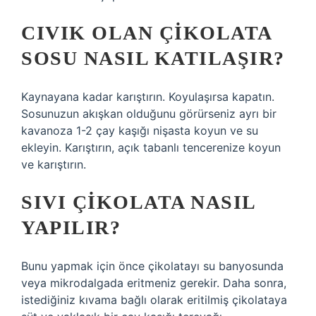
CIVIK OLAN ÇIKOLATA
SOSU NASIL KATILAŞIR?
Kaynayana kadar karıştırın. Koyulaşırsa kapatın.
Sosunuzun akışkan olduğunu görürseniz ayrı bir
kavanoza 1-2 çay kaşığı nişasta koyun ve su
ekleyin. Karıştırın, açık tabanlı tencerenize koyun
ve karıştırın.
SIVI ÇIKOLATA NASIL
YAPILIR?
Bunu yapmak için önce çikolatayı su banyosunda
veya mikrodalgada eritmeniz gerekir. Daha sonra,
istediğiniz kıvama bağlı olarak eritilmiş çikolataya