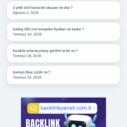
2 yıllık sivil havacılık okuyan ne olur ?
Ağustos 3, 2026
İzeltaş 280 mm kerpeten fiyatları ne kadar ?
Temmuz 30, 2026
Sıcaklık artarsa yüzey gerilimi artar mı ?
Temmuz 28, 2026
Karbon fiber çizilir mi ?
Temmuz 24, 2026