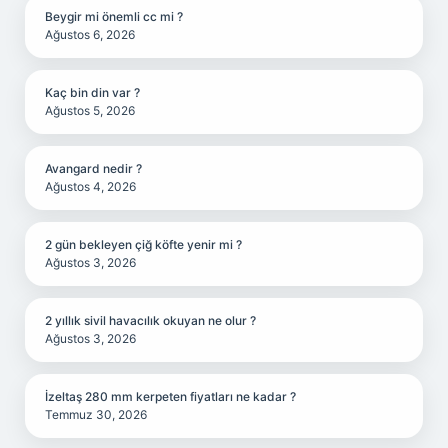
Beygir mi önemli cc mi ?
Ağustos 6, 2026
Kaç bin din var ?
Ağustos 5, 2026
Avangard nedir ?
Ağustos 4, 2026
2 gün bekleyen çiğ köfte yenir mi ?
Ağustos 3, 2026
2 yıllık sivil havacılık okuyan ne olur ?
Ağustos 3, 2026
İzeltaş 280 mm kerpeten fiyatları ne kadar ?
Temmuz 30, 2026