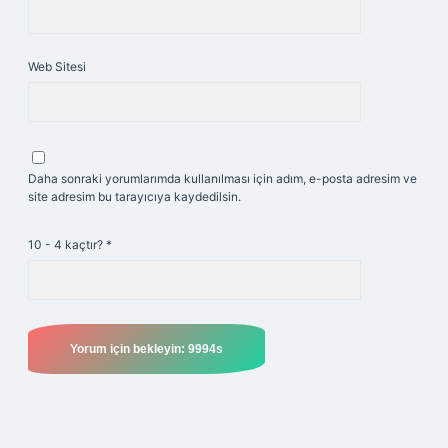
Web Sitesi
Daha sonraki yorumlarımda kullanılması için adım, e-posta adresim ve
site adresim bu tarayıcıya kaydedilsin.
10 - 4 kaçtır?
*