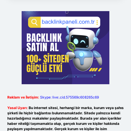
Reklam ve İletişim:
Skype: live:.cid.575569c608265c69
Yasal Uyarı:
Bu internet sitesi, herhangi bir marka, kurum veya şahıs
şirketi ile hiçbir bağlantısı bulunmamaktadır. Sitede yalnızca kendi
hazırladığımız makaleler paylaşılmaktadır. Burada yer alan içerikler
haber niteliği taşımamakta olup, gerçek kurum ve kişiler hakkında
paylaşım yapılmamaktadır. Gerçek kurum ve kişiler ile isim