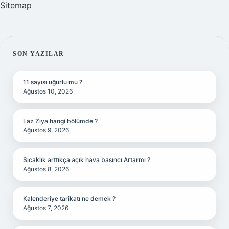
Sitemap
SIDEBAR
SON YAZILAR
11 sayısı uğurlu mu ?
Ağustos 10, 2026
Laz Ziya hangi bölümde ?
Ağustos 9, 2026
Sıcaklık arttıkça açık hava basıncı Artarmı ?
Ağustos 8, 2026
Kalenderiye tarikatı ne demek ?
Ağustos 7, 2026