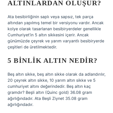
ALTINLARDAN OLUŞUR?
Ata besibirliğinin saplı veya sapsız, tek parça
altından yapılmış temel bir versiyonu vardır. Ancak
kolye olarak tasarlanan besibiryerdeler genellikle
Cumhuriyet’in 5 altın sikkesini içerir. Ancak
günümüzde çeyrek ve yarım varyantlı besibiryerde
çeşitleri de üretilmektedir.
5 BINLIK ALTIN NEDIR?
Beş altın sikke, beş altın sikke olarak da adlandırılır,
20 çeyrek altın sikke, 10 yarım altın sikke ve 5
cumhuriyet altını değerindedir. Beş altın kaç
gramdır? Beşli altın (Quinc gold) 36.08 gram
ağırlığındadır. Ata Beşli Ziynet 35.08 gram
ağırlığındadır.