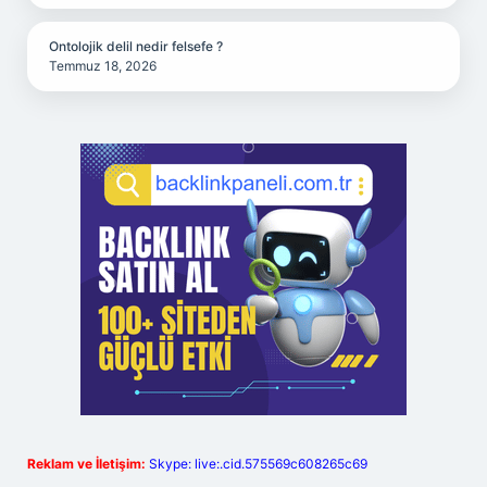
Ontolojik delil nedir felsefe ?
Temmuz 18, 2026
Reklam ve İletişim:
Skype: live:.cid.575569c608265c69