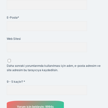
E-Posta*
Web Sitesi
Daha sonraki yorumlarımda kullanılması için adım, e-posta adresim ve
site adresim bu tarayıcıya kaydedilsin.
9 - 5 kaçtır?
*