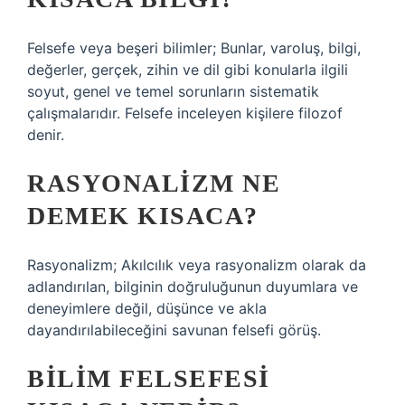
Felsefe veya beşeri bilimler; Bunlar, varoluş, bilgi,
değerler, gerçek, zihin ve dil gibi konularla ilgili
soyut, genel ve temel sorunların sistematik
çalışmalarıdır. Felsefe inceleyen kişilere filozof
denir.
RASYONALIZM NE
DEMEK KISACA?
Rasyonalizm; Akılcılık veya rasyonalizm olarak da
adlandırılan, bilginin doğruluğunun duyumlara ve
deneyimlere değil, düşünce ve akla
dayandırılabileceğini savunan felsefi görüş.
BILIM FELSEFESI