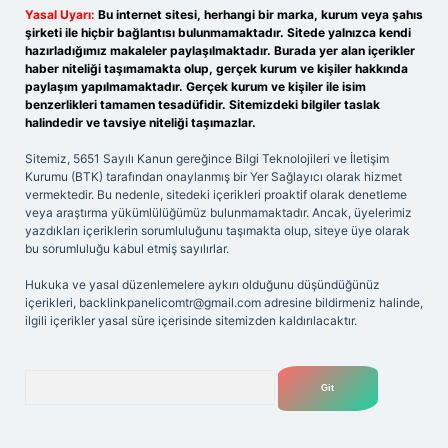
Yasal Uyarı:
Bu internet sitesi, herhangi bir marka, kurum veya şahıs
şirketi ile hiçbir bağlantısı bulunmamaktadır. Sitede yalnızca kendi
hazırladığımız makaleler paylaşılmaktadır. Burada yer alan içerikler
haber niteliği taşımamakta olup, gerçek kurum ve kişiler hakkında
paylaşım yapılmamaktadır. Gerçek kurum ve kişiler ile isim
benzerlikleri tamamen tesadüfidir. Sitemizdeki bilgiler taslak
halindedir ve tavsiye niteliği taşımazlar.
Sitemiz, 5651 Sayılı Kanun gereğince Bilgi Teknolojileri ve İletişim
Kurumu (BTK) tarafından onaylanmış bir Yer Sağlayıcı olarak hizmet
vermektedir. Bu nedenle, sitedeki içerikleri proaktif olarak denetleme
veya araştırma yükümlülüğümüz bulunmamaktadır. Ancak, üyelerimiz
yazdıkları içeriklerin sorumluluğunu taşımakta olup, siteye üye olarak
bu sorumluluğu kabul etmiş sayılırlar.
Hukuka ve yasal düzenlemelere aykırı olduğunu düşündüğünüz
içerikleri,
backlinkpanelicomtr@gmail.com
adresine bildirmeniz halinde,
ilgili içerikler yasal süre içerisinde sitemizden kaldırılacaktır.
Arama