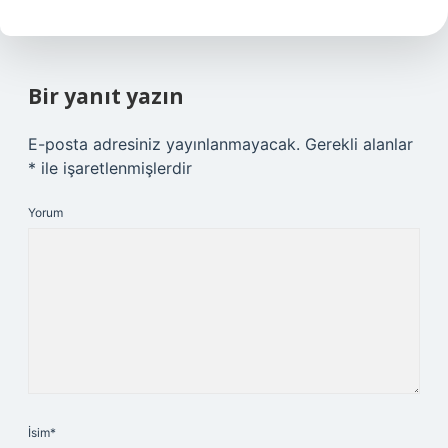
Bir yanıt yazın
E-posta adresiniz yayınlanmayacak.
Gerekli alanlar
*
ile işaretlenmişlerdir
Yorum
İsim*