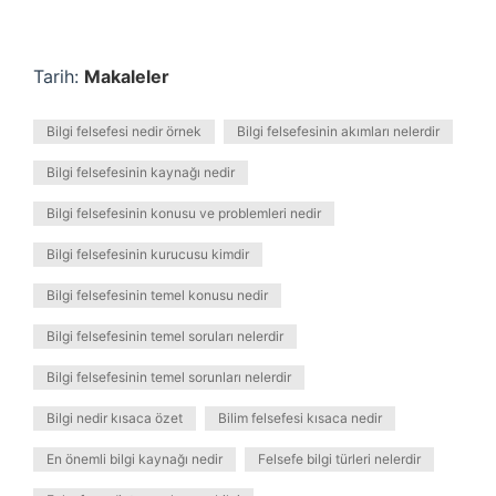
Tarih:
Makaleler
Bilgi felsefesi nedir örnek
Bilgi felsefesinin akımları nelerdir
Bilgi felsefesinin kaynağı nedir
Bilgi felsefesinin konusu ve problemleri nedir
Bilgi felsefesinin kurucusu kimdir
Bilgi felsefesinin temel konusu nedir
Bilgi felsefesinin temel soruları nelerdir
Bilgi felsefesinin temel sorunları nelerdir
Bilgi nedir kısaca özet
Bilim felsefesi kısaca nedir
En önemli bilgi kaynağı nedir
Felsefe bilgi türleri nelerdir