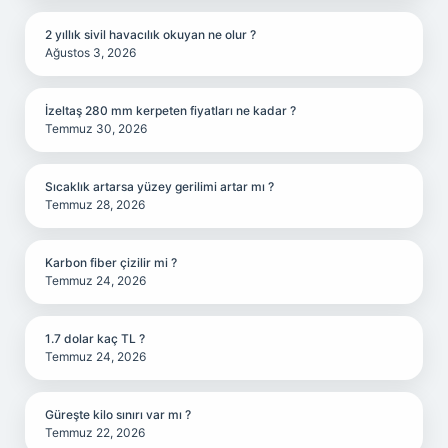
2 yıllık sivil havacılık okuyan ne olur ?
Ağustos 3, 2026
İzeltaş 280 mm kerpeten fiyatları ne kadar ?
Temmuz 30, 2026
Sıcaklık artarsa yüzey gerilimi artar mı ?
Temmuz 28, 2026
Karbon fiber çizilir mi ?
Temmuz 24, 2026
1.7 dolar kaç TL ?
Temmuz 24, 2026
Güreşte kilo sınırı var mı ?
Temmuz 22, 2026