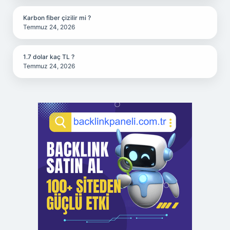
Karbon fiber çizilir mi ?
Temmuz 24, 2026
1.7 dolar kaç TL ?
Temmuz 24, 2026