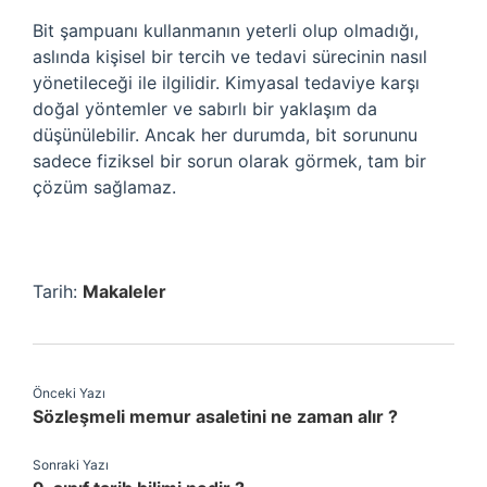
Bit şampuanı kullanmanın yeterli olup olmadığı,
aslında kişisel bir tercih ve tedavi sürecinin nasıl
yönetileceği ile ilgilidir. Kimyasal tedaviye karşı
doğal yöntemler ve sabırlı bir yaklaşım da
düşünülebilir. Ancak her durumda, bit sorununu
sadece fiziksel bir sorun olarak görmek, tam bir
çözüm sağlamaz.
Tarih:
Makaleler
Önceki Yazı
Sözleşmeli memur asaletini ne zaman alır ?
Sonraki Yazı