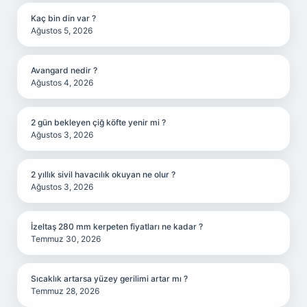
Kaç bin din var ?
Ağustos 5, 2026
Avangard nedir ?
Ağustos 4, 2026
2 gün bekleyen çiğ köfte yenir mi ?
Ağustos 3, 2026
2 yıllık sivil havacılık okuyan ne olur ?
Ağustos 3, 2026
İzeltaş 280 mm kerpeten fiyatları ne kadar ?
Temmuz 30, 2026
Sıcaklık artarsa yüzey gerilimi artar mı ?
Temmuz 28, 2026