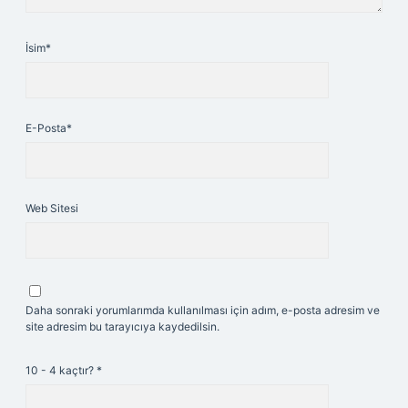
İsim*
E-Posta*
Web Sitesi
Daha sonraki yorumlarımda kullanılması için adım, e-posta adresim ve
site adresim bu tarayıcıya kaydedilsin.
10 - 4 kaçtır?
*