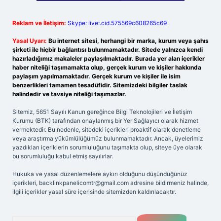
Reklam ve İletişim:
Skype: live:.cid.575569c608265c69
Yasal Uyarı:
Bu internet sitesi, herhangi bir marka, kurum veya şahıs
şirketi ile hiçbir bağlantısı bulunmamaktadır. Sitede yalnızca kendi
hazırladığımız makaleler paylaşılmaktadır. Burada yer alan içerikler
haber niteliği taşımamakta olup, gerçek kurum ve kişiler hakkında
paylaşım yapılmamaktadır. Gerçek kurum ve kişiler ile isim
benzerlikleri tamamen tesadüfidir. Sitemizdeki bilgiler taslak
halindedir ve tavsiye niteliği taşımazlar.
Sitemiz, 5651 Sayılı Kanun gereğince Bilgi Teknolojileri ve İletişim
Kurumu (BTK) tarafından onaylanmış bir Yer Sağlayıcı olarak hizmet
vermektedir. Bu nedenle, sitedeki içerikleri proaktif olarak denetleme
veya araştırma yükümlülüğümüz bulunmamaktadır. Ancak, üyelerimiz
yazdıkları içeriklerin sorumluluğunu taşımakta olup, siteye üye olarak
bu sorumluluğu kabul etmiş sayılırlar.
Hukuka ve yasal düzenlemelere aykırı olduğunu düşündüğünüz
içerikleri,
backlinkpanelicomtr@gmail.com
adresine bildirmeniz halinde,
ilgili içerikler yasal süre içerisinde sitemizden kaldırılacaktır.
Arama