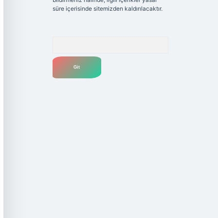
süre içerisinde sitemizden kaldırılacaktır.
Arama