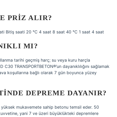
E PRIZ ALIR?
ti Bitiş saati 20 °C 4 saat 8 saat 40 °C 1 saat 4 saat
NIKLI MI?
ullanma tarihi geçmiş harç; su veya kuru harçla
RATED C30 TRANSPORTBETON®’un dayanıklılığını sağlamak
ava koşullarına bağlı olarak 7 gün boyunca yüzey
ETINDE DEPREME DAYANIR?
n yüksek mukavemete sahip betonu temsil eder. 50
uvvetine, yani 7 ve üzeri büyüklükteki depremlere