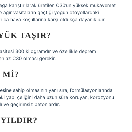
ga karıştırılarak üretilen C30’un yüksek mukavemet
ve ağır vasıtaların geçtiği yoğun otoyollardaki
yrıca hava koşullarına karşı oldukça dayanıklıdır.
YÜK TAŞIR?
sitesi 300 kilogramdır ve özellikle deprem
en az C30 olması gerekir.
 MI?
sine sahip olmasının yanı sıra, formülasyonlarında
deki yapı çeliğini daha uzun süre koruyan, korozyonu
ı ve geçirimsiz betonlardır.
YILDIR?