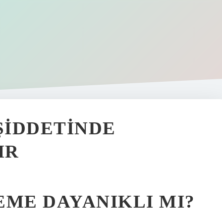
 ŞIDDETINDE
IR
EME DAYANIKLI MI?