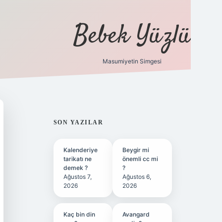
Bebek Yüzlü
Masumiyetin Simgesi
betci
vdcasino güncel giriş
ilbet casino
ilbet yeni giriş
Bete
SIDEBAR
SON YAZILAR
Kalenderiye
Beygir mi
tarikatı ne
önemli cc mi
demek ?
?
Ağustos 7,
Ağustos 6,
2026
2026
Kaç bin din
Avangard