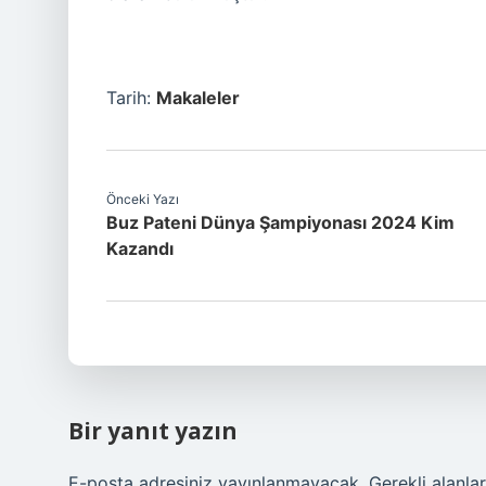
Tarih:
Makaleler
Önceki Yazı
Buz Pateni Dünya Şampiyonası 2024 Kim
Kazandı
Bir yanıt yazın
E-posta adresiniz yayınlanmayacak.
Gerekli alanla