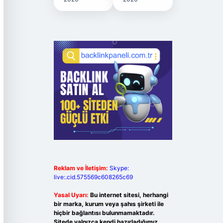
Reklam ve İletişim:
Skype:
live:.cid.575569c608265c69
Yasal Uyarı:
Bu internet sitesi, herhangi
bir marka, kurum veya şahıs şirketi ile
hiçbir bağlantısı bulunmamaktadır.
Sitede yalnızca kendi hazırladığımız