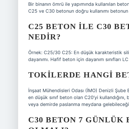
Bir binanın ömrü ile yapımında kullanılan beton
C25 ve C30 betonun doğru kullanımı betonun öm
C25 BETON ILE C30 B
NEDIR?
Örnek: C25/30 C25: En düşük karakteristik sil
dayanımı. Hafif beton için dayanım sınıfları LC 
TOKILERDE HANGI BE
İnşaat Mühendisleri Odası (İMO) Denizli Şube B
en düşük sınıf beton olan C20’yi kullandığını,
veya demirde paslanma meydana gelebileceğin
C30 BETON 7 GÜNLÜK 