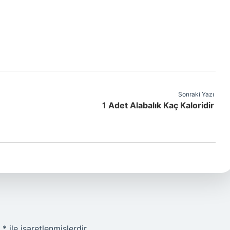
Sonraki Yazı
1 Adet Alabalık Kaç Kaloridir
r
*
ile işaretlenmişlerdir