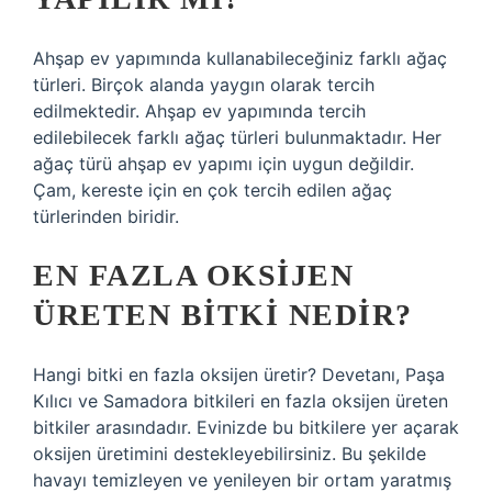
Ahşap ev yapımında kullanabileceğiniz farklı ağaç
türleri. Birçok alanda yaygın olarak tercih
edilmektedir. Ahşap ev yapımında tercih
edilebilecek farklı ağaç türleri bulunmaktadır. Her
ağaç türü ahşap ev yapımı için uygun değildir.
Çam, kereste için en çok tercih edilen ağaç
türlerinden biridir.
EN FAZLA OKSIJEN
ÜRETEN BITKI NEDIR?
Hangi bitki en fazla oksijen üretir? Devetanı, Paşa
Kılıcı ve Samadora bitkileri en fazla oksijen üreten
bitkiler arasındadır. Evinizde bu bitkilere yer açarak
oksijen üretimini destekleyebilirsiniz. Bu şekilde
havayı temizleyen ve yenileyen bir ortam yaratmış