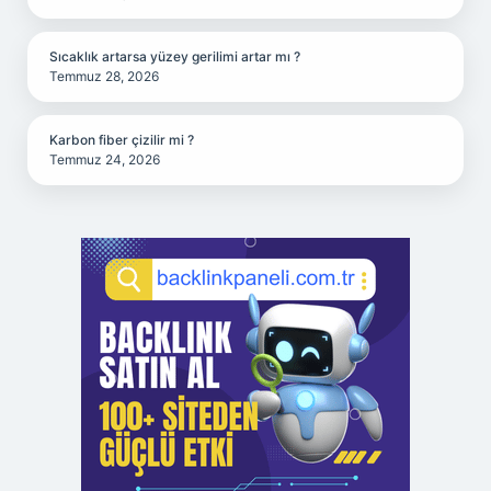
Sıcaklık artarsa yüzey gerilimi artar mı ?
Temmuz 28, 2026
Karbon fiber çizilir mi ?
Temmuz 24, 2026