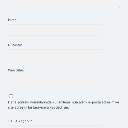
İsim*
E-Posta*
Web Sitesi
Daha sonraki yorumlarımda kullanılması için adım, e-posta adresim ve
site adresim bu tarayıcıya kaydedilsin.
10 - 4 kaçtır?
*