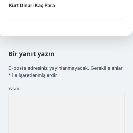
Kürt Dinarı Kaç Para
Bir yanıt yazın
E-posta adresiniz yayınlanmayacak.
Gerekli alanlar
*
ile işaretlenmişlerdir
Yorum