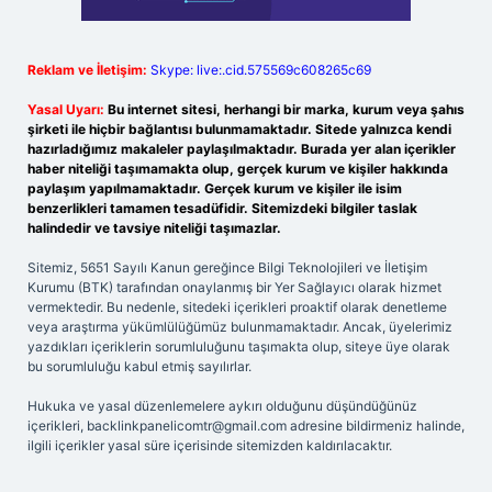
Reklam ve İletişim:
Skype: live:.cid.575569c608265c69
Yasal Uyarı:
Bu internet sitesi, herhangi bir marka, kurum veya şahıs
şirketi ile hiçbir bağlantısı bulunmamaktadır. Sitede yalnızca kendi
hazırladığımız makaleler paylaşılmaktadır. Burada yer alan içerikler
haber niteliği taşımamakta olup, gerçek kurum ve kişiler hakkında
paylaşım yapılmamaktadır. Gerçek kurum ve kişiler ile isim
benzerlikleri tamamen tesadüfidir. Sitemizdeki bilgiler taslak
halindedir ve tavsiye niteliği taşımazlar.
Sitemiz, 5651 Sayılı Kanun gereğince Bilgi Teknolojileri ve İletişim
Kurumu (BTK) tarafından onaylanmış bir Yer Sağlayıcı olarak hizmet
vermektedir. Bu nedenle, sitedeki içerikleri proaktif olarak denetleme
veya araştırma yükümlülüğümüz bulunmamaktadır. Ancak, üyelerimiz
yazdıkları içeriklerin sorumluluğunu taşımakta olup, siteye üye olarak
bu sorumluluğu kabul etmiş sayılırlar.
Hukuka ve yasal düzenlemelere aykırı olduğunu düşündüğünüz
içerikleri,
backlinkpanelicomtr@gmail.com
adresine bildirmeniz halinde,
ilgili içerikler yasal süre içerisinde sitemizden kaldırılacaktır.