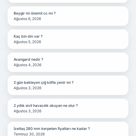
Beygir mi önemli cc mi ?
Ağustos 6, 2026
Kaç bin din var ?
Ağustos 5, 2026
Avangard nedir ?
Ağustos 4, 2026
2 gün bekleyen çiğ köfte yenir mi ?
Ağustos 3, 2026
2 yıllık sivil havacılık okuyan ne olur ?
Ağustos 3, 2026
İzeltaş 280 mm kerpeten fiyatları ne kadar ?
Temmuz 30, 2026