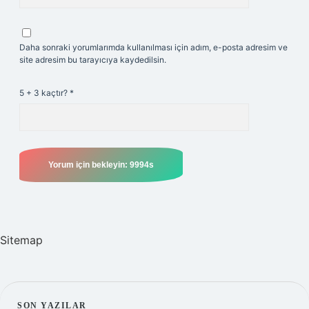
Daha sonraki yorumlarımda kullanılması için adım, e-posta adresim ve
site adresim bu tarayıcıya kaydedilsin.
5 + 3 kaçtır?
*
Sitemap
SON YAZILAR