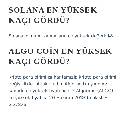
SOLANA EN YÜKSEK
KAÇI GÖRDÜ?
Solana için tüm zamanların en yüksek değeri: ₺8.
ALGO COIN EN YÜKSEK
KAÇI GÖRDÜ?
Kripto para birimi ısı haritamızla kripto para birimi
değişikliklerini takip edin. Algorand’ın şimdiye
kadarki en yüksek fiyatı nedir? Algorand (ALGO)
en yüksek fiyatına 20 Haziran 2019’da ulaştı –
3,2787$.