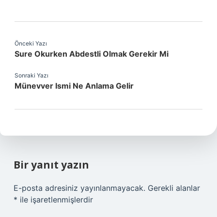
Önceki Yazı
Sure Okurken Abdestli Olmak Gerekir Mi
Sonraki Yazı
Münevver Ismi Ne Anlama Gelir
Bir yanıt yazın
E-posta adresiniz yayınlanmayacak.
Gerekli alanlar
*
ile işaretlenmişlerdir