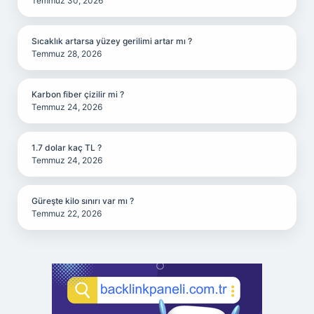
Temmuz 30, 2026
Sıcaklık artarsa yüzey gerilimi artar mı ?
Temmuz 28, 2026
Karbon fiber çizilir mi ?
Temmuz 24, 2026
1.7 dolar kaç TL ?
Temmuz 24, 2026
Güreşte kilo sınırı var mı ?
Temmuz 22, 2026