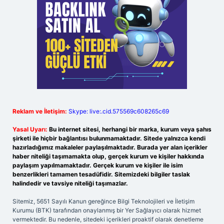
Reklam ve İletişim:
Skype: live:.cid.575569c608265c69
Yasal Uyarı:
Bu internet sitesi, herhangi bir marka, kurum veya şahıs
şirketi ile hiçbir bağlantısı bulunmamaktadır. Sitede yalnızca kendi
hazırladığımız makaleler paylaşılmaktadır. Burada yer alan içerikler
haber niteliği taşımamakta olup, gerçek kurum ve kişiler hakkında
paylaşım yapılmamaktadır. Gerçek kurum ve kişiler ile isim
benzerlikleri tamamen tesadüfidir. Sitemizdeki bilgiler taslak
halindedir ve tavsiye niteliği taşımazlar.
Sitemiz, 5651 Sayılı Kanun gereğince Bilgi Teknolojileri ve İletişim
Kurumu (BTK) tarafından onaylanmış bir Yer Sağlayıcı olarak hizmet
vermektedir. Bu nedenle, sitedeki içerikleri proaktif olarak denetleme