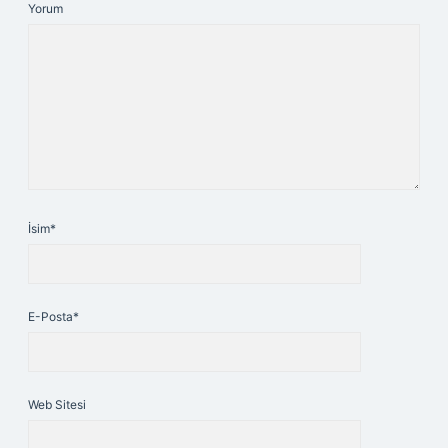
Yorum
İsim*
E-Posta*
Web Sitesi