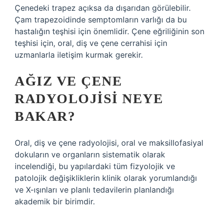
Çenedeki trapez açıksa da dışarıdan görülebilir.
Çam trapezoidinde semptomların varlığı da bu
hastalığın teşhisi için önemlidir. Çene eğriliğinin son
teşhisi için, oral, diş ve çene cerrahisi için
uzmanlarla iletişim kurmak gerekir.
AĞIZ VE ÇENE
RADYOLOJISI NEYE
BAKAR?
Oral, diş ve çene radyolojisi, oral ve maksillofasiyal
dokuların ve organların sistematik olarak
incelendiği, bu yapılardaki tüm fizyolojik ve
patolojik değişikliklerin klinik olarak yorumlandığı
ve X-ışınları ve planlı tedavilerin planlandığı
akademik bir birimdir.