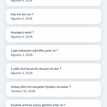
Ağustos 6, 2026
Kaç bin din var ?
Ağustos 5, 2026
Avangard nedir ?
Ağustos 4, 2026
2 gün bekleyen çiğ köfte yenir mi ?
Ağustos 3, 2026
2 yıllık sivil havacılık okuyan ne olur ?
Ağustos 3, 2026
İzeltaş 280 mm kerpeten fiyatları ne kadar ?
Temmuz 30, 2026
Sıcaklık artarsa yüzey gerilimi artar mı ?