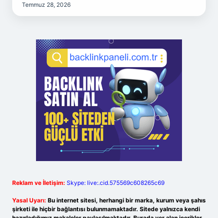
Temmuz 28, 2026
Reklam ve İletişim:
Skype: live:.cid.575569c608265c69
Yasal Uyarı:
Bu internet sitesi, herhangi bir marka, kurum veya şahıs
şirketi ile hiçbir bağlantısı bulunmamaktadır. Sitede yalnızca kendi
hazırladığımız makaleler paylaşılmaktadır. Burada yer alan içerikler