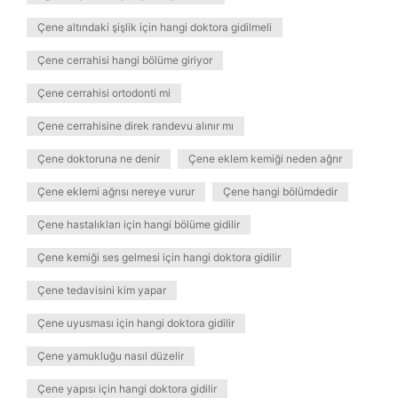
Çene altındaki şişlik için hangi doktora gidilmeli
Çene cerrahisi hangi bölüme giriyor
Çene cerrahisi ortodonti mi
Çene cerrahisine direk randevu alınır mı
Çene doktoruna ne denir
Çene eklem kemiği neden ağrır
Çene eklemi ağrısı nereye vurur
Çene hangi bölümdedir
Çene hastalıkları için hangi bölüme gidilir
Çene kemiği ses gelmesi için hangi doktora gidilir
Çene tedavisini kim yapar
Çene uyusması için hangi doktora gidilir
Çene yamukluğu nasıl düzelir
Çene yapısı için hangi doktora gidilir