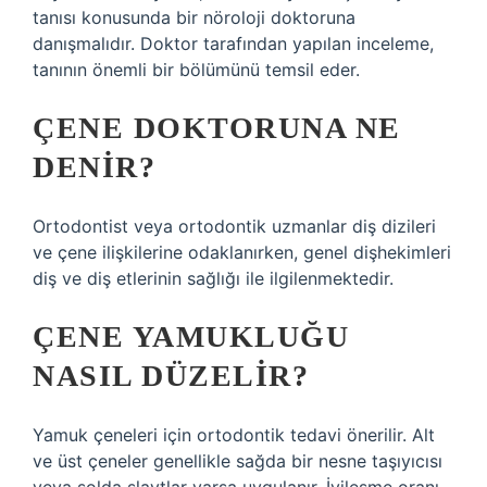
tanısı konusunda bir nöroloji doktoruna
danışmalıdır. Doktor tarafından yapılan inceleme,
tanının önemli bir bölümünü temsil eder.
ÇENE DOKTORUNA NE
DENIR?
Ortodontist veya ortodontik uzmanlar diş dizileri
ve çene ilişkilerine odaklanırken, genel dişhekimleri
diş ve diş etlerinin sağlığı ile ilgilenmektedir.
ÇENE YAMUKLUĞU
NASIL DÜZELIR?
Yamuk çeneleri için ortodontik tedavi önerilir. Alt
ve üst çeneler genellikle sağda bir nesne taşıyıcısı