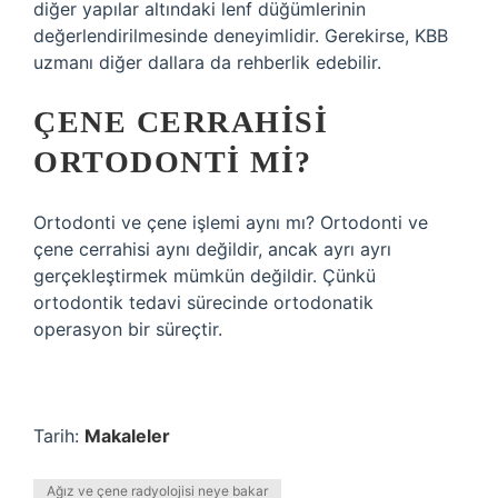
diğer yapılar altındaki lenf düğümlerinin
değerlendirilmesinde deneyimlidir. Gerekirse, KBB
uzmanı diğer dallara da rehberlik edebilir.
ÇENE CERRAHISI
ORTODONTI MI?
Ortodonti ve çene işlemi aynı mı? Ortodonti ve
çene cerrahisi aynı değildir, ancak ayrı ayrı
gerçekleştirmek mümkün değildir. Çünkü
ortodontik tedavi sürecinde ortodonatik
operasyon bir süreçtir.
Tarih:
Makaleler
Ağız ve çene radyolojisi neye bakar