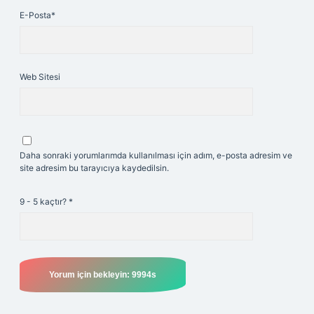
E-Posta*
Web Sitesi
Daha sonraki yorumlarımda kullanılması için adım, e-posta adresim ve
site adresim bu tarayıcıya kaydedilsin.
9 - 5 kaçtır?
*