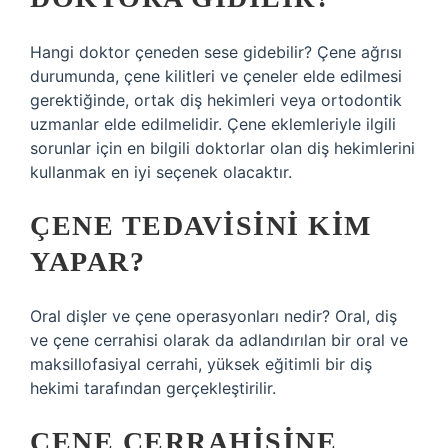
Hangi doktor çeneden sese gidebilir? Çene ağrısı
durumunda, çene kilitleri ve çeneler elde edilmesi
gerektiğinde, ortak diş hekimleri veya ortodontik
uzmanlar elde edilmelidir. Çene eklemleriyle ilgili
sorunlar için en bilgili doktorlar olan diş hekimlerini
kullanmak en iyi seçenek olacaktır.
ÇENE TEDAVISINI KIM
YAPAR?
Oral dişler ve çene operasyonları nedir? Oral, diş
ve çene cerrahisi olarak da adlandırılan bir oral ve
maksillofasiyal cerrahi, yüksek eğitimli bir diş
hekimi tarafından gerçekleştirilir.
ÇENE CERRAHISINE