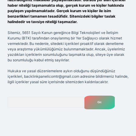
haber niteliği taşımamakta olup, gerçek kurum ve kişiler hakkında
paylaşım yapılmamaktadır. Gerçek kurum ve kişiler ile isim
benzerlikleri tamamen tesadüfidir. Sitemizdeki bilgiler taslak
halindedir ve tavsiye niteliği taşımazlar.
Sitemiz, 5651 Sayılı Kanun gereğince Bilgi Teknolojileri ve İletişim
Kurumu (BTK) tarafından onaylanmış bir Yer Sağlayıcı olarak hizmet
vermektedir. Bu nedenle, sitedeki içerikleri proaktif olarak denetleme
veya araştırma yükümlülüğümüz bulunmamaktadır. Ancak, üyelerimiz
yazdıkları içeriklerin sorumluluğunu taşımakta olup, siteye üye olarak
bu sorumluluğu kabul etmiş sayılırlar.
Hukuka ve yasal düzenlemelere aykırı olduğunu düşündüğünüz
içerikleri,
backlinkpanelicomtr@gmail.com
adresine bildirmeniz halinde,
ilgili içerikler yasal süre içerisinde sitemizden kaldırılacaktır.
Arama