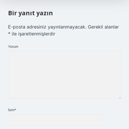
Bir yanıt yazın
E-posta adresiniz yayınlanmayacak.
Gerekli alanlar
*
ile işaretlenmişlerdir
Yorum
İsim*