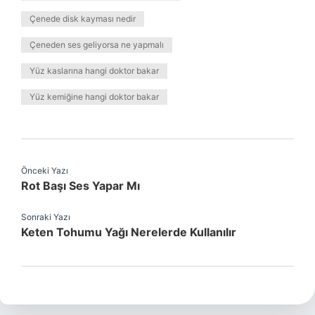
Çenede disk kayması nedir
Çeneden ses geliyorsa ne yapmalı
Yüz kaslarına hangi doktor bakar
Yüz kemiğine hangi doktor bakar
Önceki Yazı
Rot Başı Ses Yapar Mı
Sonraki Yazı
Keten Tohumu Yağı Nerelerde Kullanılır