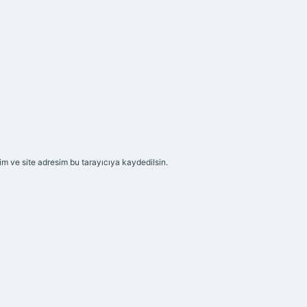
m ve site adresim bu tarayıcıya kaydedilsin.