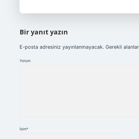
Bir yanıt yazın
E-posta adresiniz yayınlanmayacak.
Gerekli alanla
Yorum
İsim*