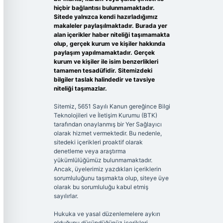
hiçbir bağlantısı bulunmamaktadır.
Sitede yalnızca kendi hazırladığımız
makaleler paylaşılmaktadır. Burada yer
alan içerikler haber niteliği taşımamakta
olup, gerçek kurum ve kişiler hakkında
paylaşım yapılmamaktadır. Gerçek
kurum ve kişiler ile isim benzerlikleri
tamamen tesadüfidir. Sitemizdeki
bilgiler taslak halindedir ve tavsiye
niteliği taşımazlar.
Sitemiz, 5651 Sayılı Kanun gereğince Bilgi
Teknolojileri ve İletişim Kurumu (BTK)
tarafından onaylanmış bir Yer Sağlayıcı
olarak hizmet vermektedir. Bu nedenle,
sitedeki içerikleri proaktif olarak
denetleme veya araştırma
yükümlülüğümüz bulunmamaktadır.
Ancak, üyelerimiz yazdıkları içeriklerin
sorumluluğunu taşımakta olup, siteye üye
olarak bu sorumluluğu kabul etmiş
sayılırlar.
Hukuka ve yasal düzenlemelere aykırı
olduğunu düşündüğünüz içerikleri,