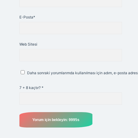
E-Posta*
Web Sitesi
Daha sonraki yorumlarımda kullanılması için adım, e-posta adresi
7 + 8 kaçtır?
*