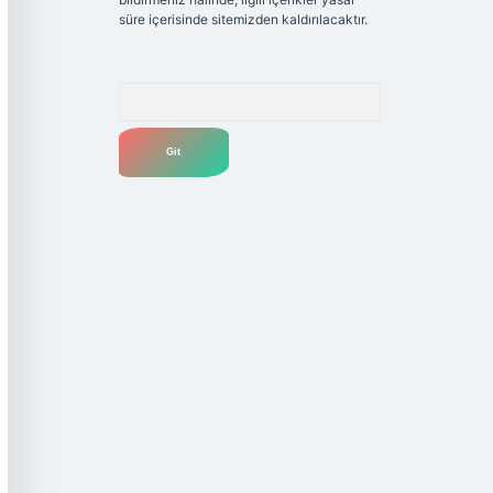
süre içerisinde sitemizden kaldırılacaktır.
Arama