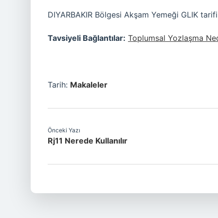
DIYARBAKIR Bölgesi Akşam Yemeği GLIK tarifi
Tavsiyeli Bağlantılar:
Toplumsal Yozlaşma Ned
Tarih:
Makaleler
Önceki Yazı
Rj11 Nerede Kullanılır