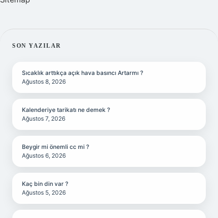
SIDEBAR
SON YAZILAR
Sıcaklık arttıkça açık hava basıncı Artarmı ?
Ağustos 8, 2026
Kalenderiye tarikatı ne demek ?
Ağustos 7, 2026
Beygir mi önemli cc mi ?
Ağustos 6, 2026
Kaç bin din var ?
Ağustos 5, 2026