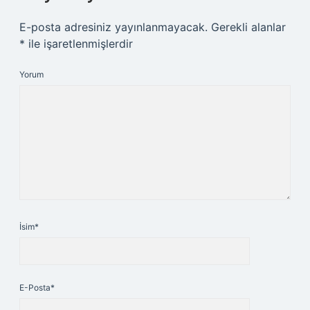
E-posta adresiniz yayınlanmayacak.
Gerekli alanlar
*
ile işaretlenmişlerdir
Yorum
İsim*
E-Posta*