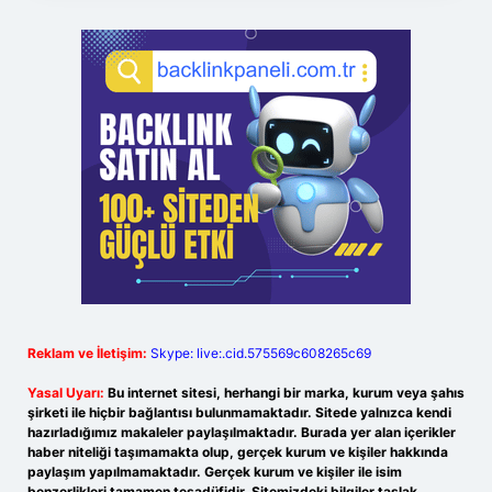
Reklam ve İletişim:
Skype: live:.cid.575569c608265c69
Yasal Uyarı:
Bu internet sitesi, herhangi bir marka, kurum veya şahıs
şirketi ile hiçbir bağlantısı bulunmamaktadır. Sitede yalnızca kendi
hazırladığımız makaleler paylaşılmaktadır. Burada yer alan içerikler
haber niteliği taşımamakta olup, gerçek kurum ve kişiler hakkında
paylaşım yapılmamaktadır. Gerçek kurum ve kişiler ile isim
benzerlikleri tamamen tesadüfidir. Sitemizdeki bilgiler taslak