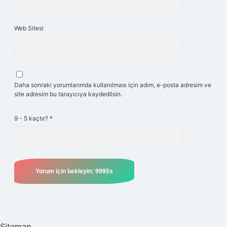
Web Sitesi
Daha sonraki yorumlarımda kullanılması için adım, e-posta adresim ve
site adresim bu tarayıcıya kaydedilsin.
9 - 5 kaçtır?
*
Sitemap