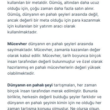
kullanılan bir metaldir. Gümüş, altından daha ucuz
olduğu için, çoğu zaman daha fazla satın alınır.
Gümüş, dünyanın en pahalı şeyleri arasında değil,
ancak değerli bir meta olduğu için para kazanmak
için kullanılan bir yatırım aracı olarak
kullanılmaktadır.
Mücevher
dünyanın en pahalı şeyleri arasında
sayılmaktadır. Mücevher, zamanla kazanılan değer
olarak kabul edilir. Mücevher, tarih boyunca birçok
insan tarafından değerli bulunmuştur ve özel olarak
hazırlanmış en pahalı mücevherlerin değeri yüksek
olabilmektedir.
Dünyanın en pahalı şeyi
tartışmaları, her zaman
birçok insan tarafından merak edilmiştir. Bununla
birlikte, herkesin değerli bulduğu şeyler farklıdır ve
dünyanın en pahalı şeyinin kimin için ne olduğu her
zaman tartışma konusu olmuştur. Ne olursa olsun,