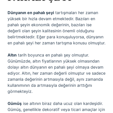
Dünyanın en pahalı şeyi
tartışmaları her zaman
yüksek bir hızla devam etmektedir. Bazıları en
pahalı şeyin ekonomik değerinin, bazıları ise
değerli olan şeyin kalitesinin önemli olduğunu
belirtmektedir. Eğer para konuşuluyorsa, dünyanın
en pahalı şeyi her zaman tartışma konusu olmuştur.
Altın
tarih boyunca en pahalı şey olmuştur.
Günümüzde, altın fiyatlarının yüksek olmasından
dolayı altın dünyanın en pahalı şeyi olmaya devam
ediyor. Altın, her zaman değerli olmuştur ve sadece
zamanla değerinin artmasıyla değil, aynı zamanda
kullanımının da artmasıyla değerinin arttığını
görmekteyiz.
Gümüş
ise altının biraz daha ucuz olan kardeşidir.
Gümüş, genellikle dekoratif veya ticari amaçlar için