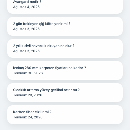
Avangard nedir ?
Ağustos 4, 2026
2 gün bekleyen çiğ köfte yenir mi ?
Ağustos 3, 2026
2 yıllık sivil havacılık okuyan ne olur ?
Ağustos 3, 2026
İzeltaş 280 mm kerpeten fiyatları ne kadar ?
Temmuz 30, 2026
Sıcaklık artarsa yüzey gerilimi artar mı ?
Temmuz 28, 2026
Karbon fiber çizilir mi ?
Temmuz 24, 2026