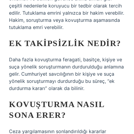
çeşitli nedenlerle koruyucu bir tedbir olarak tercih
edilir. Tutuklama emrini yalnızca bir hakim verebilir.
Hakim, soruşturma veya kovuşturma aşamasında
tutuklama emri verebilir.
EK TAKIPSIZLIK NEDIR?
Daha fazla kovuşturma feragati, basitçe, kişiye ve
suça yönelik soruşturmanın durdurulduğu anlamına
gelir. Cumhuriyet savcılığının bir kişiye ve suça
yönelik soruşturmayı durdurduğu bu süreç, “ek
durdurma kararı” olarak da bilinir.
KOVUŞTURMA NASIL
SONA ERER?
Ceza yargılamasının sonlandırıldığı kararlar