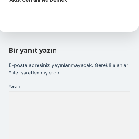
Bir yanıt yazın
E-posta adresiniz yayınlanmayacak.
Gerekli alanlar
*
ile işaretlenmişlerdir
Yorum