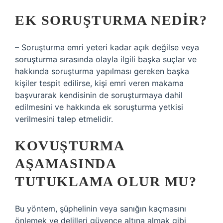
EK SORUŞTURMA NEDIR?
– Soruşturma emri yeteri kadar açık değilse veya
soruşturma sırasında olayla ilgili başka suçlar ve
hakkında soruşturma yapılması gereken başka
kişiler tespit edilirse, kişi emri veren makama
başvurarak kendisinin de soruşturmaya dahil
edilmesini ve hakkında ek soruşturma yetkisi
verilmesini talep etmelidir.
KOVUŞTURMA
AŞAMASINDA
TUTUKLAMA OLUR MU?
Bu yöntem, şüphelinin veya sanığın kaçmasını
önlemek ve delilleri güvence altına almak gibi