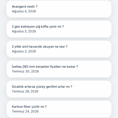
Avangard nedir ?
Ağustos 4, 2026
2 gün bekleyen çiğ köfte yenir mi ?
Ağustos 3, 2026
2 yıllık sivil havacılık okuyan ne olur ?
Ağustos 3, 2026
İzeltaş 280 mm kerpeten fiyatları ne kadar ?
Temmuz 30, 2026
Sıcaklık artarsa yüzey gerilimi artar mı ?
Temmuz 28, 2026
Karbon fiber çizilir mi ?
Temmuz 24, 2026