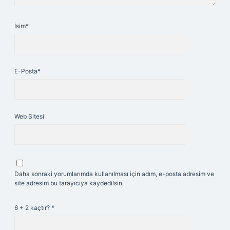
İsim*
E-Posta*
Web Sitesi
Daha sonraki yorumlarımda kullanılması için adım, e-posta adresim ve
site adresim bu tarayıcıya kaydedilsin.
6 + 2 kaçtır?
*