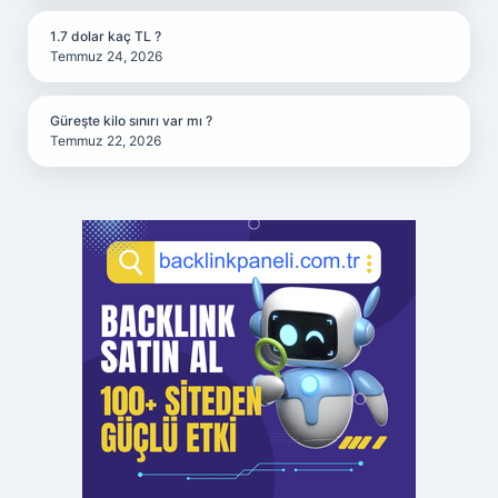
1.7 dolar kaç TL ?
Temmuz 24, 2026
Güreşte kilo sınırı var mı ?
Temmuz 22, 2026