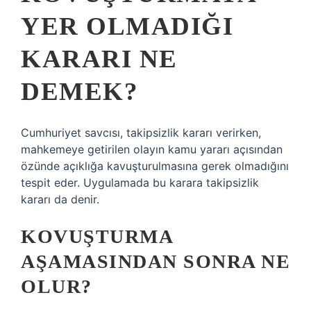
YER OLMADIĞI
KARARI NE
DEMEK?
Cumhuriyet savcısı, takipsizlik kararı verirken,
mahkemeye getirilen olayın kamu yararı açısından
özünde açıklığa kavuşturulmasına gerek olmadığını
tespit eder. Uygulamada bu karara takipsizlik
kararı da denir.
KOVUŞTURMA
AŞAMASINDAN SONRA NE
OLUR?