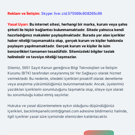
Reklam ve İletişim:
Skype: live:.cid.575569c608265c69
Yasal Uyarı:
Bu internet sitesi, herhangi bir marka, kurum veya şahıs
şirketi ile hiçbir bağlantısı bulunmamaktadır. Sitede yalnızca kendi
hazırladığımız makaleler paylaşılmaktadır. Burada yer alan içerikler
haber niteliği taşımamakta olup, gerçek kurum ve kişiler hakkında
paylaşım yapılmamaktadır. Gerçek kurum ve kişiler ile isim
benzerlikleri tamamen tesadüfidir. Sitemizdeki bilgiler taslak
halindedir ve tavsiye niteliği taşımazlar.
Sitemiz, 5651 Sayılı Kanun gereğince Bilgi Teknolojileri ve İletişim
Kurumu (BTK) tarafından onaylanmış bir Yer Sağlayıcı olarak hizmet
vermektedir. Bu nedenle, sitedeki içerikleri proaktif olarak denetleme
veya araştırma yükümlülüğümüz bulunmamaktadır. Ancak, üyelerimiz
yazdıkları içeriklerin sorumluluğunu taşımakta olup, siteye üye olarak
bu sorumluluğu kabul etmiş sayılırlar.
Hukuka ve yasal düzenlemelere aykırı olduğunu düşündüğünüz
içerikleri,
backlinkpanelicomtr@gmail.com
adresine bildirmeniz halinde,
ilgili içerikler yasal süre içerisinde sitemizden kaldırılacaktır.
Arama