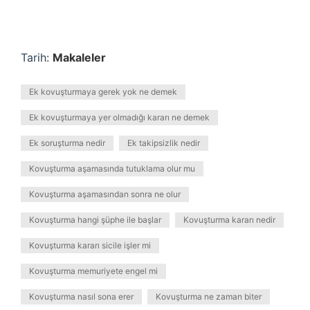
Tarih:
Makaleler
Ek kovuşturmaya gerek yok ne demek
Ek kovuşturmaya yer olmadığı kararı ne demek
Ek soruşturma nedir
Ek takipsizlik nedir
Kovuşturma aşamasında tutuklama olur mu
Kovuşturma aşamasından sonra ne olur
Kovuşturma hangi şüphe ile başlar
Kovuşturma kararı nedir
Kovuşturma kararı sicile işler mi
Kovuşturma memuriyete engel mi
Kovuşturma nasıl sona erer
Kovuşturma ne zaman biter