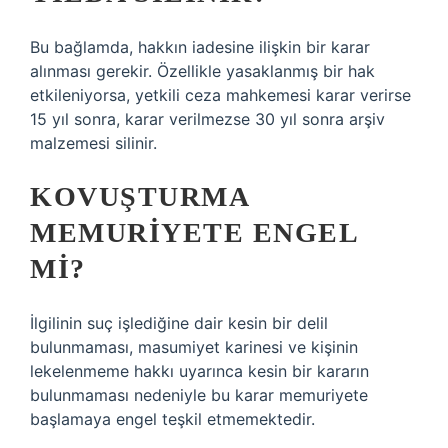
Bu bağlamda, hakkın iadesine ilişkin bir karar
alınması gerekir. Özellikle yasaklanmış bir hak
etkileniyorsa, yetkili ceza mahkemesi karar verirse
15 yıl sonra, karar verilmezse 30 yıl sonra arşiv
malzemesi silinir.
KOVUŞTURMA
MEMURIYETE ENGEL
MI?
İlgilinin suç işlediğine dair kesin bir delil
bulunmaması, masumiyet karinesi ve kişinin
lekelenmeme hakkı uyarınca kesin bir kararın
bulunmaması nedeniyle bu karar memuriyete
başlamaya engel teşkil etmemektedir.