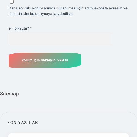
Daha sonraki yorumlarımda kullanılması için adım, e-posta adresim ve
site adresim bu tarayıcıya kaydedilsin.
9 - 5 kaçtır?
*
Sitemap
SIDEBAR
SON YAZILAR