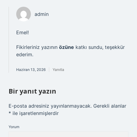
admin
Emel!
Fikirleriniz yazının
özüne
katkı sundu, teşekkür
ederim.
Haziran 13, 2026
Yanıtla
Bir yanıt yazın
E-posta adresiniz yayınlanmayacak.
Gerekli alanlar
*
ile işaretlenmişlerdir
Yorum