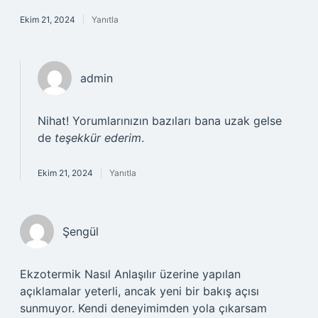
Ekim 21, 2024
Yanıtla
admin
Nihat! Yorumlarınızın bazıları bana uzak gelse
de
teşekkür ederim
.
Ekim 21, 2024
Yanıtla
Şengül
Ekzotermik Nasıl Anlaşılır üzerine yapılan
açıklamalar yeterli, ancak yeni bir bakış açısı
sunmuyor. Kendi deneyimimden yola çıkarsam