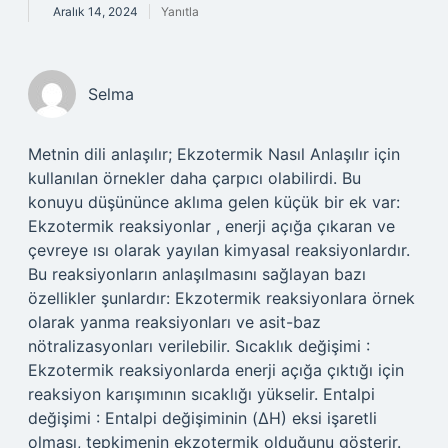
Aralık 14, 2024
Yanıtla
Selma
Metnin dili anlaşılır; Ekzotermik Nasıl Anlaşılır için
kullanılan örnekler daha çarpıcı olabilirdi. Bu
konuyu düşününce aklıma gelen küçük bir ek var:
Ekzotermik reaksiyonlar , enerji açığa çıkaran ve
çevreye ısı olarak yayılan kimyasal reaksiyonlardır.
Bu reaksiyonların anlaşılmasını sağlayan bazı
özellikler şunlardır: Ekzotermik reaksiyonlara örnek
olarak yanma reaksiyonları ve asit-baz
nötralizasyonları verilebilir. Sıcaklık değişimi :
Ekzotermik reaksiyonlarda enerji açığa çıktığı için
reaksiyon karışımının sıcaklığı yükselir. Entalpi
değişimi : Entalpi değişiminin (ΔH) eksi işaretli
olması, tepkimenin ekzotermik olduğunu gösterir.