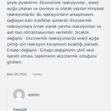
şöyle diyebilirim: Ekzotermik reaksiyonlar , enerji
açığa çıkaran ve çevreye ısı olarak yayılan kimyasal
reaksiyonlardır. Bu reaksiyonların anlaşılmasını
sağlayan bazı özellikler şunlardır: Ekzotermik
reaksiyonlara örnek olarak yanma reaksiyonları ve
asit-baz nötralizasyonları verilebilir. Sıcaklık
değişimi : Ekzotermik reaksiyonlarda enerji açığa
çıktığı için reaksiyon karışımının sıcaklığı yükselir.
Entalpi değişimi : Entalpi değişiminin (ΔH) eksi
işaretli olması, tepkimenin ekzotermik olduğunu
gösterir.
Ekim 29, 2024
Yanıtla
admin
Şengül!