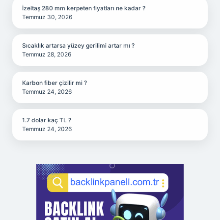
İzeltaş 280 mm kerpeten fiyatları ne kadar ?
Temmuz 30, 2026
Sıcaklık artarsa yüzey gerilimi artar mı ?
Temmuz 28, 2026
Karbon fiber çizilir mi ?
Temmuz 24, 2026
1.7 dolar kaç TL ?
Temmuz 24, 2026