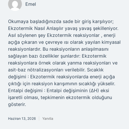
Emel
Okumaya başladığınızda sade bir giriş karşılıyor;
Ekzotermik Nasıl Anlaşılır yavaş yavaş şekilleniyor.
Asıl söylenen şey Ekzotermik reaksiyonlar , enerji
açığa çıkaran ve çevreye ısı olarak yayılan kimyasal
reaksiyonlardır. Bu reaksiyonların anlaşılmasını
sağlayan bazı özellikler şunlardır: Ekzotermik
reaksiyonlara örnek olarak yanma reaksiyonları ve
asit-baz nötralizasyonları verilebilir. Sıcaklık
değişimi : Ekzotermik reaksiyonlarda enerji açığa
çıktığı için reaksiyon karışımının sıcaklığı yükselir.
Entalpi değişimi : Entalpi değişiminin (ΔH) eksi
işaretli olması, tepkimenin ekzotermik olduğunu
gösterir.
Haziran 13, 2026
Yanıtla