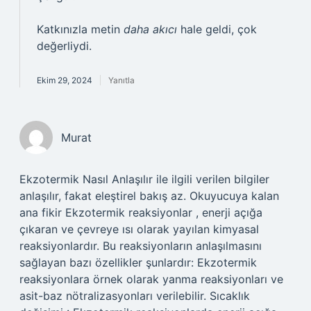
Katkınızla metin
daha akıcı
hale geldi, çok
değerliydi.
Ekim 29, 2024
Yanıtla
Murat
Ekzotermik Nasıl Anlaşılır ile ilgili verilen bilgiler
anlaşılır, fakat eleştirel bakış az. Okuyucuya kalan
ana fikir Ekzotermik reaksiyonlar , enerji açığa
çıkaran ve çevreye ısı olarak yayılan kimyasal
reaksiyonlardır. Bu reaksiyonların anlaşılmasını
sağlayan bazı özellikler şunlardır: Ekzotermik
reaksiyonlara örnek olarak yanma reaksiyonları ve
asit-baz nötralizasyonları verilebilir. Sıcaklık