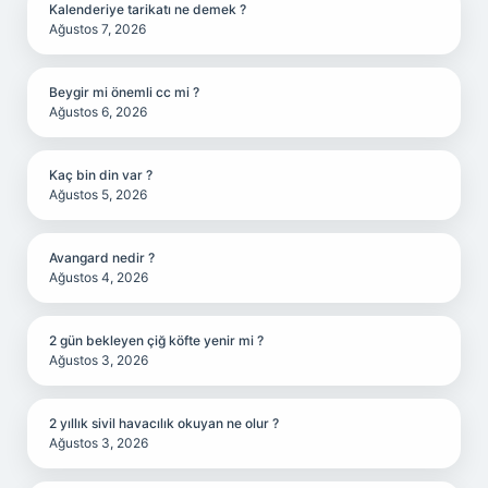
Kalenderiye tarikatı ne demek ?
Ağustos 7, 2026
Beygir mi önemli cc mi ?
Ağustos 6, 2026
Kaç bin din var ?
Ağustos 5, 2026
Avangard nedir ?
Ağustos 4, 2026
2 gün bekleyen çiğ köfte yenir mi ?
Ağustos 3, 2026
2 yıllık sivil havacılık okuyan ne olur ?
Ağustos 3, 2026