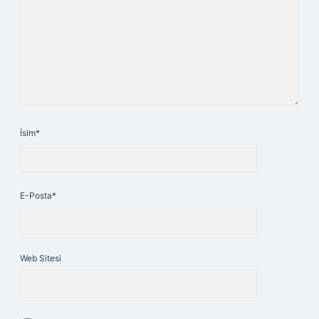
İsim*
E-Posta*
Web Sitesi