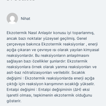
Nihat
Ekzotermik Nasıl Anlaşılır konusu iyi toparlanmış,
ancak bazı noktalar yüzeysel geçilmiş. Genel
çerçeveye bakınca Ekzotermik reaksiyonlar , enerji
açığa çıkaran ve çevreye ısı olarak yayılan kimyasal
reaksiyonlardır. Bu reaksiyonların anlaşılmasını
sağlayan bazı özellikler şunlardır: Ekzotermik
reaksiyonlara örnek olarak yanma reaksiyonları ve
asit-baz nötralizasyonları verilebilir. Sıcaklık
değişimi : Ekzotermik reaksiyonlarda enerji açığa
çıktığı için reaksiyon karışımının sıcaklığı yükselir.
Entalpi değişimi : Entalpi değişiminin (ΔH) eksi
işaretli olması, tepkimenin ekzotermik olduğunu
gösterir.