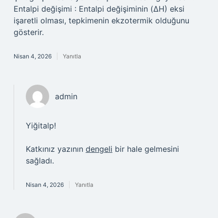
Entalpi değişimi : Entalpi değişiminin (ΔH) eksi
işaretli olması, tepkimenin ekzotermik olduğunu
gösterir.
Nisan 4, 2026
Yanıtla
admin
Yiğitalp!
Katkınız yazının
dengeli
bir hale gelmesini
sağladı.
Nisan 4, 2026
Yanıtla