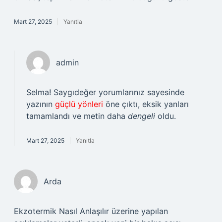
Mart 27, 2025
Yanıtla
admin
Selma! Saygıdeğer yorumlarınız sayesinde
yazının
güçlü yönleri
öne çıktı, eksik yanları
tamamlandı ve metin daha
dengeli
oldu.
Mart 27, 2025
Yanıtla
Arda
Ekzotermik Nasıl Anlaşılır üzerine yapılan