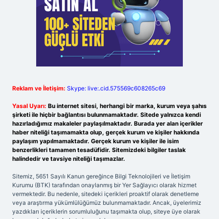
Reklam ve İletişim:
Skype: live:.cid.575569c608265c69
Yasal Uyarı:
Bu internet sitesi, herhangi bir marka, kurum veya şahıs
şirketi ile hiçbir bağlantısı bulunmamaktadır. Sitede yalnızca kendi
hazırladığımız makaleler paylaşılmaktadır. Burada yer alan içerikler
haber niteliği taşımamakta olup, gerçek kurum ve kişiler hakkında
paylaşım yapılmamaktadır. Gerçek kurum ve kişiler ile isim
benzerlikleri tamamen tesadüfidir. Sitemizdeki bilgiler taslak
halindedir ve tavsiye niteliği taşımazlar.
Sitemiz, 5651 Sayılı Kanun gereğince Bilgi Teknolojileri ve İletişim
Kurumu (BTK) tarafından onaylanmış bir Yer Sağlayıcı olarak hizmet
vermektedir. Bu nedenle, sitedeki içerikleri proaktif olarak denetleme
veya araştırma yükümlülüğümüz bulunmamaktadır. Ancak, üyelerimiz
yazdıkları içeriklerin sorumluluğunu taşımakta olup, siteye üye olarak