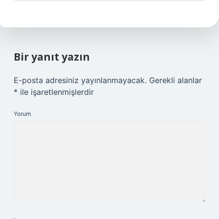
Bir yanıt yazın
E-posta adresiniz yayınlanmayacak.
Gerekli alanlar
*
ile işaretlenmişlerdir
Yorum