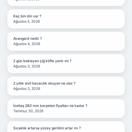
Kaç bin din var ?
Ağustos 5, 2026
Avangard nedir ?
Ağustos 4, 2026
2 gün bekleyen çiğ köfte yenir mi ?
Ağustos 3, 2026
2 yıllık sivil havacılık okuyan ne olur ?
Ağustos 3, 2026
İzeltaş 280 mm kerpeten fiyatları ne kadar ?
Temmuz 30, 2026
Sıcaklık artarsa yüzey gerilimi artar mı ?