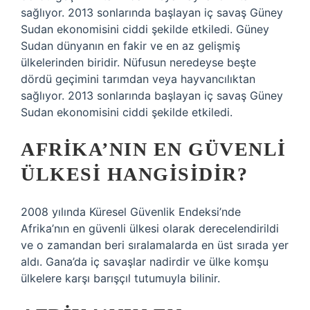
sağlıyor. 2013 sonlarında başlayan iç savaş Güney
Sudan ekonomisini ciddi şekilde etkiledi. Güney
Sudan dünyanın en fakir ve en az gelişmiş
ülkelerinden biridir. Nüfusun neredeyse beşte
dördü geçimini tarımdan veya hayvancılıktan
sağlıyor. 2013 sonlarında başlayan iç savaş Güney
Sudan ekonomisini ciddi şekilde etkiledi.
AFRIKA’NIN EN GÜVENLI
ÜLKESI HANGISIDIR?
2008 yılında Küresel Güvenlik Endeksi’nde
Afrika’nın en güvenli ülkesi olarak derecelendirildi
ve o zamandan beri sıralamalarda en üst sırada yer
aldı. Gana’da iç savaşlar nadirdir ve ülke komşu
ülkelere karşı barışçıl tutumuyla bilinir.