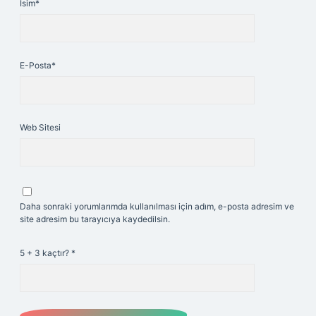
İsim*
E-Posta*
Web Sitesi
Daha sonraki yorumlarımda kullanılması için adım, e-posta adresim ve
site adresim bu tarayıcıya kaydedilsin.
5 + 3 kaçtır?
*