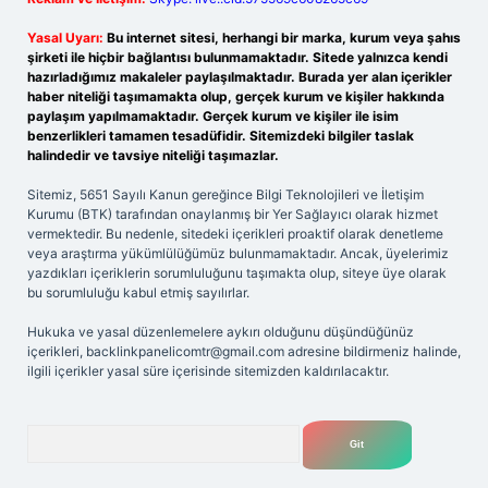
Yasal Uyarı:
Bu internet sitesi, herhangi bir marka, kurum veya şahıs
şirketi ile hiçbir bağlantısı bulunmamaktadır. Sitede yalnızca kendi
hazırladığımız makaleler paylaşılmaktadır. Burada yer alan içerikler
haber niteliği taşımamakta olup, gerçek kurum ve kişiler hakkında
paylaşım yapılmamaktadır. Gerçek kurum ve kişiler ile isim
benzerlikleri tamamen tesadüfidir. Sitemizdeki bilgiler taslak
halindedir ve tavsiye niteliği taşımazlar.
Sitemiz, 5651 Sayılı Kanun gereğince Bilgi Teknolojileri ve İletişim
Kurumu (BTK) tarafından onaylanmış bir Yer Sağlayıcı olarak hizmet
vermektedir. Bu nedenle, sitedeki içerikleri proaktif olarak denetleme
veya araştırma yükümlülüğümüz bulunmamaktadır. Ancak, üyelerimiz
yazdıkları içeriklerin sorumluluğunu taşımakta olup, siteye üye olarak
bu sorumluluğu kabul etmiş sayılırlar.
Hukuka ve yasal düzenlemelere aykırı olduğunu düşündüğünüz
içerikleri,
backlinkpanelicomtr@gmail.com
adresine bildirmeniz halinde,
ilgili içerikler yasal süre içerisinde sitemizden kaldırılacaktır.
Arama