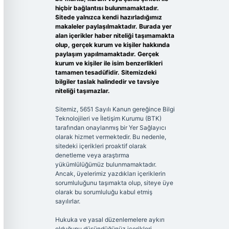
hiçbir bağlantısı bulunmamaktadır.
Sitede yalnızca kendi hazırladığımız
makaleler paylaşılmaktadır. Burada yer
alan içerikler haber niteliği taşımamakta
olup, gerçek kurum ve kişiler hakkında
paylaşım yapılmamaktadır. Gerçek
kurum ve kişiler ile isim benzerlikleri
tamamen tesadüfidir. Sitemizdeki
bilgiler taslak halindedir ve tavsiye
niteliği taşımazlar.
Sitemiz, 5651 Sayılı Kanun gereğince Bilgi
Teknolojileri ve İletişim Kurumu (BTK)
tarafından onaylanmış bir Yer Sağlayıcı
olarak hizmet vermektedir. Bu nedenle,
sitedeki içerikleri proaktif olarak
denetleme veya araştırma
yükümlülüğümüz bulunmamaktadır.
Ancak, üyelerimiz yazdıkları içeriklerin
sorumluluğunu taşımakta olup, siteye üye
olarak bu sorumluluğu kabul etmiş
sayılırlar.
Hukuka ve yasal düzenlemelere aykırı
olduğunu düşündüğünüz içerikleri,