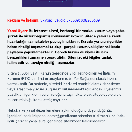
Reklam ve İletişim:
Skype: live:.cid.575569c608265c69
Yasal Uyarı:
Bu internet sitesi, herhangi bir marka, kurum veya şahıs
şirketi ile hiçbir bağlantısı bulunmamaktadır. Sitede yalnızca kendi
hazırladığımız makaleler paylaşılmaktadır. Burada yer alan içerikler
haber niteliği taşımamakta olup, gerçek kurum ve kişiler hakkında
paylaşım yapılmamaktadır. Gerçek kurum ve kişiler ile isim
benzerlikleri tamamen tesadüfidir. Sitemizdeki bilgiler taslak
halindedir ve tavsiye niteliği taşımazlar.
Sitemiz, 5651 Sayılı Kanun gereğince Bilgi Teknolojileri ve İletişim
Kurumu (BTK) tarafından onaylanmış bir Yer Sağlayıcı olarak hizmet
vermektedir. Bu nedenle, sitedeki içerikleri proaktif olarak denetleme
veya araştırma yükümlülüğümüz bulunmamaktadır. Ancak, üyelerimiz
yazdıkları içeriklerin sorumluluğunu taşımakta olup, siteye üye olarak
bu sorumluluğu kabul etmiş sayılırlar.
Hukuka ve yasal düzenlemelere aykırı olduğunu düşündüğünüz
içerikleri,
backlinkpanelicomtr@gmail.com
adresine bildirmeniz halinde,
ilgili içerikler yasal süre içerisinde sitemizden kaldırılacaktır.