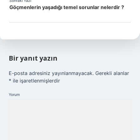
Sonraki Yazı
Göçmenlerin yaşadığı temel sorunlar nelerdir ?
Bir yanıt yazın
E-posta adresiniz yayınlanmayacak.
Gerekli alanlar
*
ile işaretlenmişlerdir
Yorum