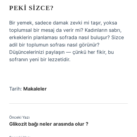
PEKI SIZCE?
Bir yemek, sadece damak zevki mi taşır, yoksa
toplumsal bir mesaj da verir mi? Kadınların sabrı,
erkeklerin planlaması sofrada nasıl buluşur? Sizce
adil bir toplumun sofrası nasıl görünür?
Düşüncelerinizi paylaşın — çünkü her fikir, bu
sofranın yeni bir lezzetidir.
Tarih:
Makaleler
Önceki Yazı
Glikozit bağı neler arasında olur ?