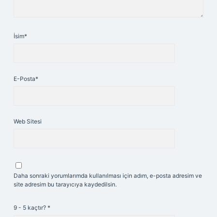
İsim*
E-Posta*
Web Sitesi
Daha sonraki yorumlarımda kullanılması için adım, e-posta adresim ve
site adresim bu tarayıcıya kaydedilsin.
9 - 5 kaçtır?
*