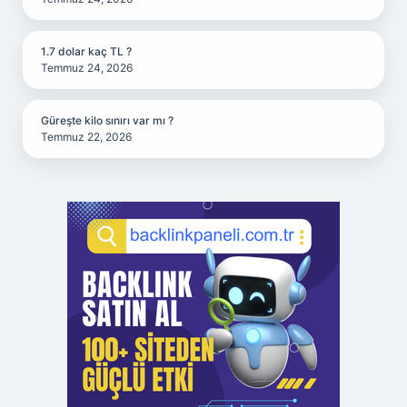
1.7 dolar kaç TL ?
Temmuz 24, 2026
Güreşte kilo sınırı var mı ?
Temmuz 22, 2026