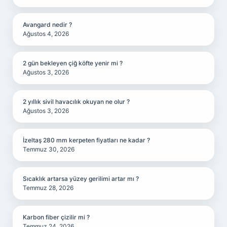
Avangard nedir ?
Ağustos 4, 2026
2 gün bekleyen çiğ köfte yenir mi ?
Ağustos 3, 2026
2 yıllık sivil havacılık okuyan ne olur ?
Ağustos 3, 2026
İzeltaş 280 mm kerpeten fiyatları ne kadar ?
Temmuz 30, 2026
Sıcaklık artarsa yüzey gerilimi artar mı ?
Temmuz 28, 2026
Karbon fiber çizilir mi ?
Temmuz 24, 2026