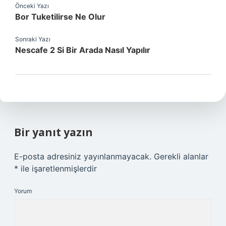
Önceki Yazı
Bor Tuketilirse Ne Olur
Sonraki Yazı
Nescafe 2 Si Bir Arada Nasıl Yapılır
Bir yanıt yazın
E-posta adresiniz yayınlanmayacak.
Gerekli alanlar
*
ile işaretlenmişlerdir
Yorum