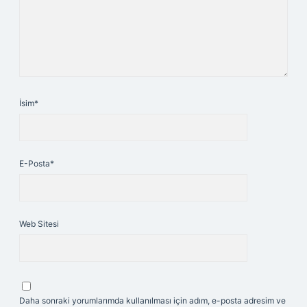
İsim*
E-Posta*
Web Sitesi
Daha sonraki yorumlarımda kullanılması için adım, e-posta adresim ve