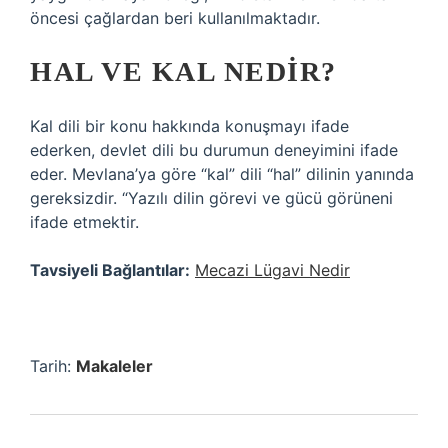
öncesi çağlardan beri kullanılmaktadır.
HAL VE KAL NEDIR?
Kal dili bir konu hakkında konuşmayı ifade
ederken, devlet dili bu durumun deneyimini ifade
eder. Mevlana’ya göre “kal” dili “hal” dilinin yanında
gereksizdir. “Yazılı dilin görevi ve gücü görüneni
ifade etmektir.
Tavsiyeli Bağlantılar:
Mecazi Lügavi Nedir
Tarih:
Makaleler