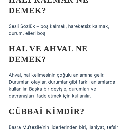
DEMEK?
Sesli Sözlük – boş kalmak, hareketsiz kalmak,
durum. elleri boş
HAL VE AHVAL NE
DEMEK?
Ahval, hal kelimesinin çoğulu anlamına gelir.
Durumlar, olaylar, durumlar gibi farklı anlamlarda
kullanılır. Başka bir deyişle, durumları ve
davranışları ifade etmek için kullanılır.
CÜBBAI KIMDIR?
Basra Mu’tezile’nin liderlerinden biri, ilahiyat, tefsir