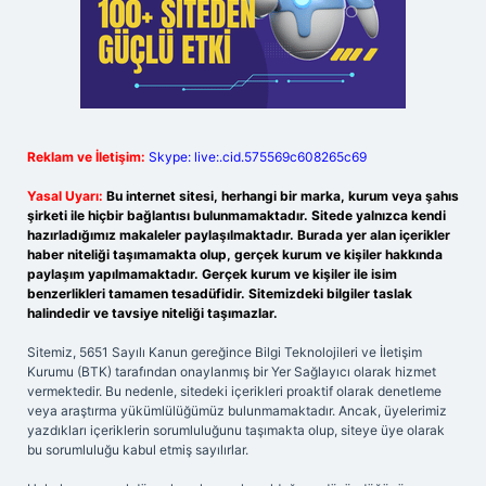
Reklam ve İletişim:
Skype: live:.cid.575569c608265c69
Yasal Uyarı:
Bu internet sitesi, herhangi bir marka, kurum veya şahıs
şirketi ile hiçbir bağlantısı bulunmamaktadır. Sitede yalnızca kendi
hazırladığımız makaleler paylaşılmaktadır. Burada yer alan içerikler
haber niteliği taşımamakta olup, gerçek kurum ve kişiler hakkında
paylaşım yapılmamaktadır. Gerçek kurum ve kişiler ile isim
benzerlikleri tamamen tesadüfidir. Sitemizdeki bilgiler taslak
halindedir ve tavsiye niteliği taşımazlar.
Sitemiz, 5651 Sayılı Kanun gereğince Bilgi Teknolojileri ve İletişim
Kurumu (BTK) tarafından onaylanmış bir Yer Sağlayıcı olarak hizmet
vermektedir. Bu nedenle, sitedeki içerikleri proaktif olarak denetleme
veya araştırma yükümlülüğümüz bulunmamaktadır. Ancak, üyelerimiz
yazdıkları içeriklerin sorumluluğunu taşımakta olup, siteye üye olarak
bu sorumluluğu kabul etmiş sayılırlar.