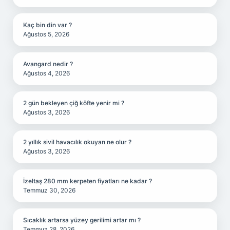
Kaç bin din var ?
Ağustos 5, 2026
Avangard nedir ?
Ağustos 4, 2026
2 gün bekleyen çiğ köfte yenir mi ?
Ağustos 3, 2026
2 yıllık sivil havacılık okuyan ne olur ?
Ağustos 3, 2026
İzeltaş 280 mm kerpeten fiyatları ne kadar ?
Temmuz 30, 2026
Sıcaklık artarsa yüzey gerilimi artar mı ?
Temmuz 28, 2026