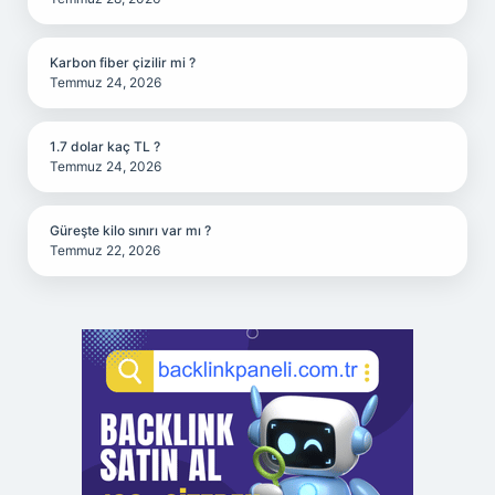
Karbon fiber çizilir mi ?
Temmuz 24, 2026
1.7 dolar kaç TL ?
Temmuz 24, 2026
Güreşte kilo sınırı var mı ?
Temmuz 22, 2026