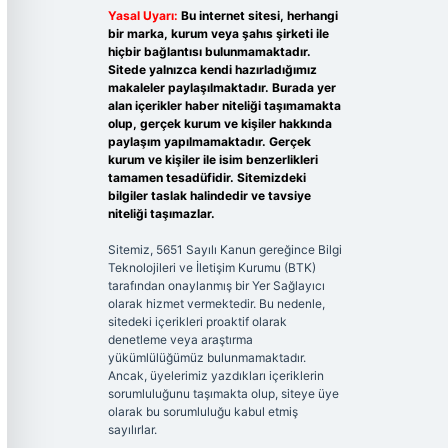
Yasal Uyarı:
Bu internet sitesi, herhangi
bir marka, kurum veya şahıs şirketi ile
hiçbir bağlantısı bulunmamaktadır.
Sitede yalnızca kendi hazırladığımız
makaleler paylaşılmaktadır. Burada yer
alan içerikler haber niteliği taşımamakta
olup, gerçek kurum ve kişiler hakkında
paylaşım yapılmamaktadır. Gerçek
kurum ve kişiler ile isim benzerlikleri
tamamen tesadüfidir. Sitemizdeki
bilgiler taslak halindedir ve tavsiye
niteliği taşımazlar.
Sitemiz, 5651 Sayılı Kanun gereğince Bilgi
Teknolojileri ve İletişim Kurumu (BTK)
tarafından onaylanmış bir Yer Sağlayıcı
olarak hizmet vermektedir. Bu nedenle,
sitedeki içerikleri proaktif olarak
denetleme veya araştırma
yükümlülüğümüz bulunmamaktadır.
Ancak, üyelerimiz yazdıkları içeriklerin
sorumluluğunu taşımakta olup, siteye üye
olarak bu sorumluluğu kabul etmiş
sayılırlar.