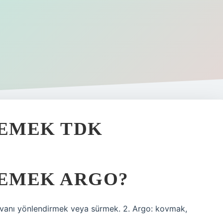
EMEK TDK
EMEK ARGO?
ayvanı yönlendirmek veya sürmek. 2. Argo: kovmak,