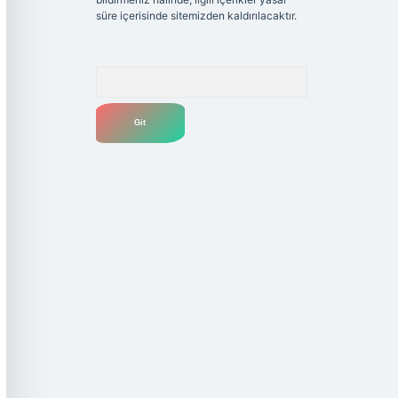
süre içerisinde sitemizden kaldırılacaktır.
Arama