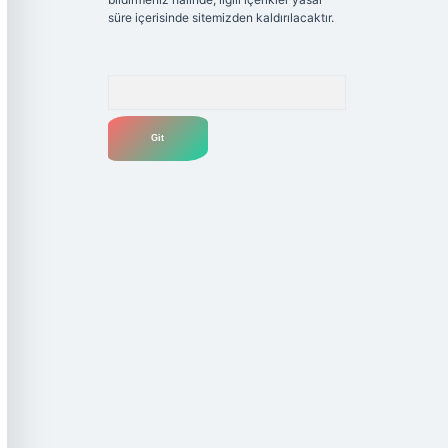
süre içerisinde sitemizden kaldırılacaktır.
Arama