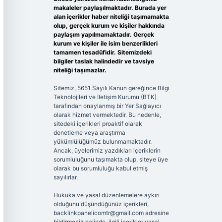
makaleler paylaşılmaktadır. Burada yer
alan içerikler haber niteliği taşımamakta
olup, gerçek kurum ve kişiler hakkında
paylaşım yapılmamaktadır. Gerçek
kurum ve kişiler ile isim benzerlikleri
tamamen tesadüfidir. Sitemizdeki
bilgiler taslak halindedir ve tavsiye
niteliği taşımazlar.
Sitemiz, 5651 Sayılı Kanun gereğince Bilgi
Teknolojileri ve İletişim Kurumu (BTK)
tarafından onaylanmış bir Yer Sağlayıcı
olarak hizmet vermektedir. Bu nedenle,
sitedeki içerikleri proaktif olarak
denetleme veya araştırma
yükümlülüğümüz bulunmamaktadır.
Ancak, üyelerimiz yazdıkları içeriklerin
sorumluluğunu taşımakta olup, siteye üye
olarak bu sorumluluğu kabul etmiş
sayılırlar.
Hukuka ve yasal düzenlemelere aykırı
olduğunu düşündüğünüz içerikleri,
backlinkpanelicomtr@gmail.com
adresine
bildirmeniz halinde, ilgili içerikler yasal