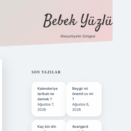
Bebek Yüzlü
Masumiyetin Simgesi
betci
vdcasino güncel giriş
ilbet casino
ilbet yeni giriş
Be
SIDEBAR
SON YAZILAR
Kalenderiye
Beygir mi
tarikatı ne
önemli cc mi
demek ?
?
Ağustos 7,
Ağustos 6,
2026
2026
Kaç bin din
Avangard