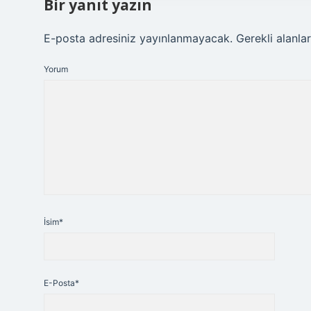
Bir yanıt yazın
E-posta adresiniz yayınlanmayacak.
Gerekli alanla
Yorum
İsim*
E-Posta*