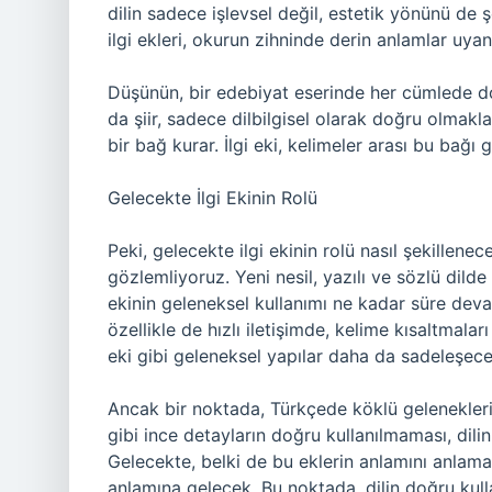
dilin sadece işlevsel değil, estetik yönünü de ş
ilgi ekleri, okurun zihninde derin anlamlar uyand
Düşünün, bir edebiyat eserinde her cümlede do
da şiir, sadece dilbilgisel olarak doğru olmak
bir bağ kurar. İlgi eki, kelimeler arası bu bağı
Gelecekte İlgi Ekinin Rolü
Peki, gelecekte ilgi ekinin rolü nasıl şekillenece
gözlemliyoruz. Yeni nesil, yazılı ve sözlü dilde
ekinin geleneksel kullanımı ne kadar süre dev
özellikle de hızlı iletişimde, kelime kısaltmaları
eki gibi geleneksel yapılar daha da sadeleşecek 
Ancak bir noktada, Türkçede köklü geleneklerin
gibi ince detayların doğru kullanılmaması, dilin
Gelecekte, belki de bu eklerin anlamını anla
anlamına gelecek. Bu noktada, dilin doğru kull