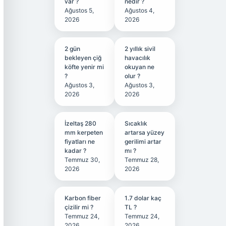
var ?
nedir ?
Ağustos 5,
Ağustos 4,
2026
2026
2 gün
2 yıllık sivil
bekleyen çiğ
havacılık
köfte yenir mi
okuyan ne
?
olur ?
Ağustos 3,
Ağustos 3,
2026
2026
İzeltaş 280
Sıcaklık
mm kerpeten
artarsa yüzey
fiyatları ne
gerilimi artar
kadar ?
mı ?
Temmuz 30,
Temmuz 28,
2026
2026
Karbon fiber
1.7 dolar kaç
çizilir mi ?
TL ?
Temmuz 24,
Temmuz 24,
2026
2026