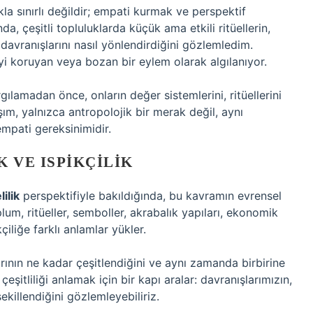
kla sınırlı değildir; empati kurmak ve perspektif
nda, çeşitli topluluklarda küçük ama etkili ritüellerin,
n davranışlarını nasıl yönlendirdiğini gözlemledim.
eyi koruyan veya bozan bir eylem olarak algılanıyor.
ılamadan önce, onların değer sistemlerini, ritüellerini
şım, yalnızca antropolojik bir merak değil, aynı
mpati gereksinimidir.
 VE ISPIKÇILIK
ilik
perspektifiyle bakıldığında, bu kavramın evrensel
m, ritüeller, semboller, akrabalık yapıları, ekonomik
iliğe farklı anlamlar yükler.
arının ne kadar çeşitlendiğini ve aynı zamanda birbirine
çeşitliliği anlamak için bir kapı aralar: davranışlarımızın,
ekillendiğini gözlemleyebiliriz.