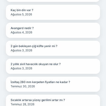
Kaç bin din var ?
Ağustos 5, 2026
Avangard nedir ?
Ağustos 4, 2026
2 gün bekleyen çiğ köfte yenir mi ?
Ağustos 3, 2026
2 yıllık sivil havacılık okuyan ne olur ?
Ağustos 3, 2026
İzeltaş 280 mm kerpeten fiyatları ne kadar ?
Temmuz 30, 2026
Sıcaklık artarsa yüzey gerilimi artar mı ?
Temmuz 28, 2026