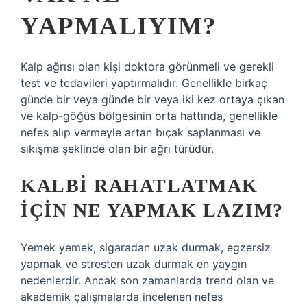
YAPMALIYIM?
Kalp ağrısı olan kişi doktora görünmeli ve gerekli
test ve tedavileri yaptırmalıdır. Genellikle birkaç
günde bir veya günde bir veya iki kez ortaya çıkan
ve kalp-göğüs bölgesinin orta hattında, genellikle
nefes alıp vermeyle artan bıçak saplanması ve
sıkışma şeklinde olan bir ağrı türüdür.
KALBI RAHATLATMAK
IÇIN NE YAPMAK LAZIM?
Yemek yemek, sigaradan uzak durmak, egzersiz
yapmak ve stresten uzak durmak en yaygın
nedenlerdir. Ancak son zamanlarda trend olan ve
akademik çalışmalarda incelenen nefes