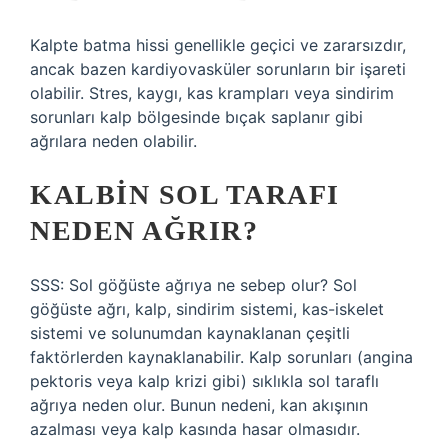
Kalpte batma hissi genellikle geçici ve zararsızdır,
ancak bazen kardiyovasküler sorunların bir işareti
olabilir. Stres, kaygı, kas krampları veya sindirim
sorunları kalp bölgesinde bıçak saplanır gibi
ağrılara neden olabilir.
KALBIN SOL TARAFI
NEDEN AĞRIR?
SSS: Sol göğüste ağrıya ne sebep olur? Sol
göğüste ağrı, kalp, sindirim sistemi, kas-iskelet
sistemi ve solunumdan kaynaklanan çeşitli
faktörlerden kaynaklanabilir. Kalp sorunları (angina
pektoris veya kalp krizi gibi) sıklıkla sol taraflı
ağrıya neden olur. Bunun nedeni, kan akışının
azalması veya kalp kasında hasar olmasıdır.