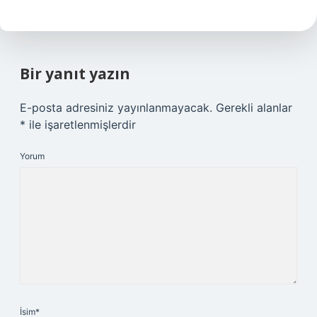
Bir yanıt yazın
E-posta adresiniz yayınlanmayacak.
Gerekli alanlar
*
ile işaretlenmişlerdir
Yorum
İsim*