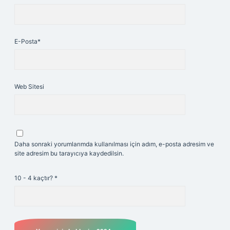
E-Posta*
Web Sitesi
Daha sonraki yorumlarımda kullanılması için adım, e-posta adresim ve
site adresim bu tarayıcıya kaydedilsin.
10 - 4 kaçtır?
*