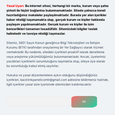
Yasal Uyarı:
Bu internet sitesi, herhangi bir marka, kurum veya şahıs
şirketi ile hiçbir bağlantısı bulunmamaktadır. Sitede yalnızca kendi
hazırladığımız makaleler paylaşılmaktadır. Burada yer alan içerikler
haber niteliği taşımamakta olup, gerçek kurum ve kişiler hakkında
paylaşım yapılmamaktadır. Gerçek kurum ve kişiler ile isim
benzerlikleri tamamen tesadüfidir. Sitemizdeki bilgiler taslak
halindedir ve tavsiye niteliği taşımazlar.
Sitemiz, 5651 Sayılı Kanun gereğince Bilgi Teknolojileri ve İletişim
Kurumu (BTK) tarafından onaylanmış bir Yer Sağlayıcı olarak hizmet
vermektedir. Bu nedenle, sitedeki içerikleri proaktif olarak denetleme
veya araştırma yükümlülüğümüz bulunmamaktadır. Ancak, üyelerimiz
yazdıkları içeriklerin sorumluluğunu taşımakta olup, siteye üye olarak
bu sorumluluğu kabul etmiş sayılırlar.
Hukuka ve yasal düzenlemelere aykırı olduğunu düşündüğünüz
içerikleri,
backlinkpanelicomtr@gmail.com
adresine bildirmeniz halinde,
ilgili içerikler yasal süre içerisinde sitemizden kaldırılacaktır.
Arama