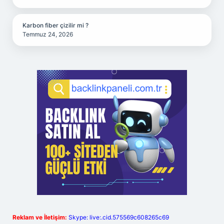
Karbon fiber çizilir mi ?
Temmuz 24, 2026
Reklam ve İletişim:
Skype: live:.cid.575569c608265c69