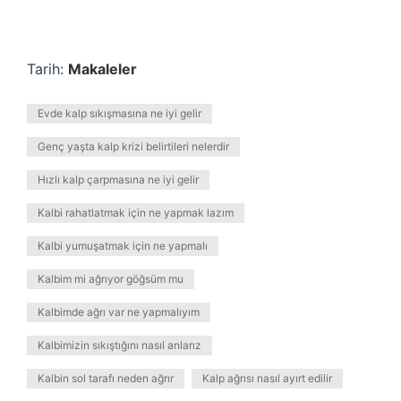
Tarih:
Makaleler
Evde kalp sıkışmasına ne iyi gelir
Genç yaşta kalp krizi belirtileri nelerdir
Hızlı kalp çarpmasına ne iyi gelir
Kalbi rahatlatmak için ne yapmak lazım
Kalbi yumuşatmak için ne yapmalı
Kalbim mi ağrıyor göğsüm mu
Kalbimde ağrı var ne yapmalıyım
Kalbimizin sıkıştığını nasıl anlarız
Kalbin sol tarafı neden ağrır
Kalp ağrısı nasıl ayırt edilir