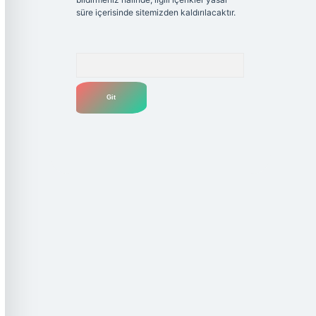
süre içerisinde sitemizden kaldırılacaktır.
Arama