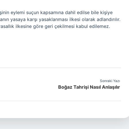
inin eylemi suçun kapsamına dahil edilse bile kişiye
nın yasaya karşı yasaklanması ilkesi olarak adlandırılır.
sallık ilkesine göre geri çekilmesi kabul edilemez.
Sonraki Yazı
Boğaz Tahrişi Nasıl Anlaşılır