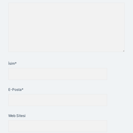
İsim*
E-Posta*
Web Sitesi