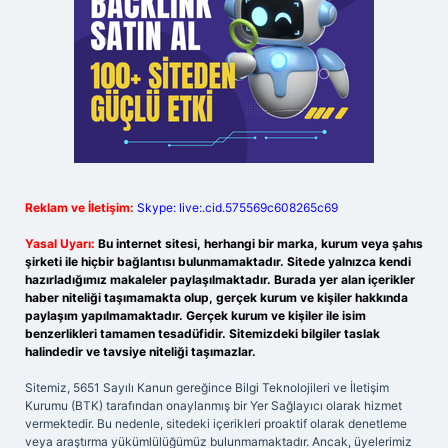
Reklam ve İletişim:
Skype: live:.cid.575569c608265c69
Yasal Uyarı:
Bu internet sitesi, herhangi bir marka, kurum veya şahıs
şirketi ile hiçbir bağlantısı bulunmamaktadır. Sitede yalnızca kendi
hazırladığımız makaleler paylaşılmaktadır. Burada yer alan içerikler
haber niteliği taşımamakta olup, gerçek kurum ve kişiler hakkında
paylaşım yapılmamaktadır. Gerçek kurum ve kişiler ile isim
benzerlikleri tamamen tesadüfidir. Sitemizdeki bilgiler taslak
halindedir ve tavsiye niteliği taşımazlar.
Sitemiz, 5651 Sayılı Kanun gereğince Bilgi Teknolojileri ve İletişim
Kurumu (BTK) tarafından onaylanmış bir Yer Sağlayıcı olarak hizmet
vermektedir. Bu nedenle, sitedeki içerikleri proaktif olarak denetleme
veya araştırma yükümlülüğümüz bulunmamaktadır. Ancak, üyelerimiz