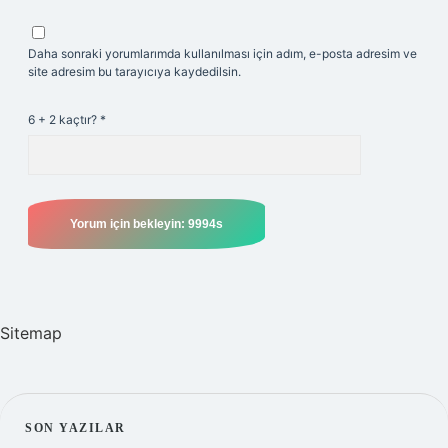
Daha sonraki yorumlarımda kullanılması için adım, e-posta adresim ve
site adresim bu tarayıcıya kaydedilsin.
6 + 2 kaçtır?
*
Sitemap
SIDEBAR
SON YAZILAR