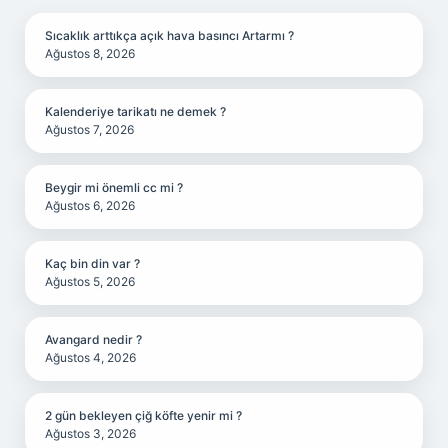
Sıcaklık arttıkça açık hava basıncı Artarmı ?
Ağustos 8, 2026
Kalenderiye tarikatı ne demek ?
Ağustos 7, 2026
Beygir mi önemli cc mi ?
Ağustos 6, 2026
Kaç bin din var ?
Ağustos 5, 2026
Avangard nedir ?
Ağustos 4, 2026
2 gün bekleyen çiğ köfte yenir mi ?
Ağustos 3, 2026