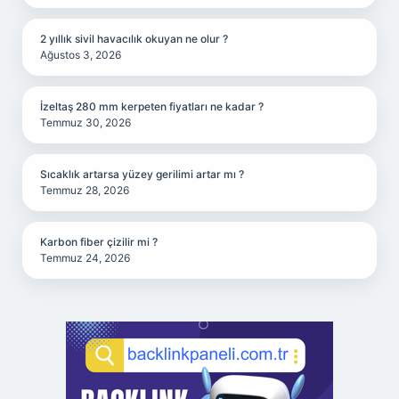
2 yıllık sivil havacılık okuyan ne olur ?
Ağustos 3, 2026
İzeltaş 280 mm kerpeten fiyatları ne kadar ?
Temmuz 30, 2026
Sıcaklık artarsa yüzey gerilimi artar mı ?
Temmuz 28, 2026
Karbon fiber çizilir mi ?
Temmuz 24, 2026