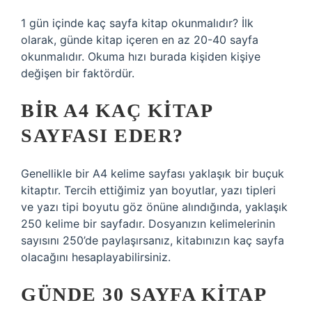
1 gün içinde kaç sayfa kitap okunmalıdır? İlk
olarak, günde kitap içeren en az 20-40 sayfa
okunmalıdır. Okuma hızı burada kişiden kişiye
değişen bir faktördür.
BIR A4 KAÇ KITAP
SAYFASI EDER?
Genellikle bir A4 kelime sayfası yaklaşık bir buçuk
kitaptır. Tercih ettiğimiz yan boyutlar, yazı tipleri
ve yazı tipi boyutu göz önüne alındığında, yaklaşık
250 kelime bir sayfadır. Dosyanızın kelimelerinin
sayısını 250’de paylaşırsanız, kitabınızın kaç sayfa
olacağını hesaplayabilirsiniz.
GÜNDE 30 SAYFA KITAP