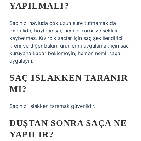
YAPILMALI?
Saçınızı havluda çok uzun süre tutmamak da
önemlidir, böylece saç nemini korur ve şeklini
kaybetmez. Kıvırcık saçlar için saç şekillendirici
krem ​​ve diğer bakım ürünlerini uygulamak için saç
kuruyana kadar beklemeyin, hemen nemli saça
uygulayın.
SAÇ ISLAKKEN TARANIR
MI?
Saçınızı ıslakken taramak güvenlidir.
DUŞTAN SONRA SAÇA NE
YAPILIR?