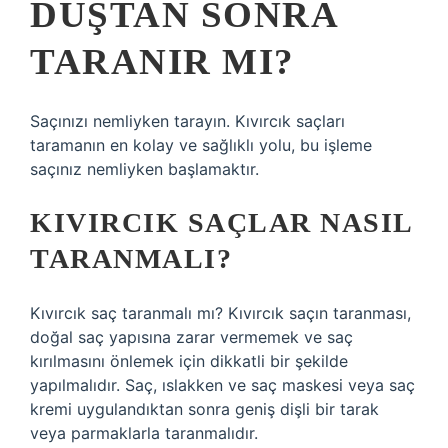
DUŞTAN SONRA
TARANIR MI?
Saçınızı nemliyken tarayın. Kıvırcık saçları
taramanın en kolay ve sağlıklı yolu, bu işleme
saçınız nemliyken başlamaktır.
KIVIRCIK SAÇLAR NASIL
TARANMALI?
Kıvırcık saç taranmalı mı? Kıvırcık saçın taranması,
doğal saç yapısına zarar vermemek ve saç
kırılmasını önlemek için dikkatli bir şekilde
yapılmalıdır. Saç, ıslakken ve saç maskesi veya saç
kremi uygulandıktan sonra geniş dişli bir tarak
veya parmaklarla taranmalıdır.