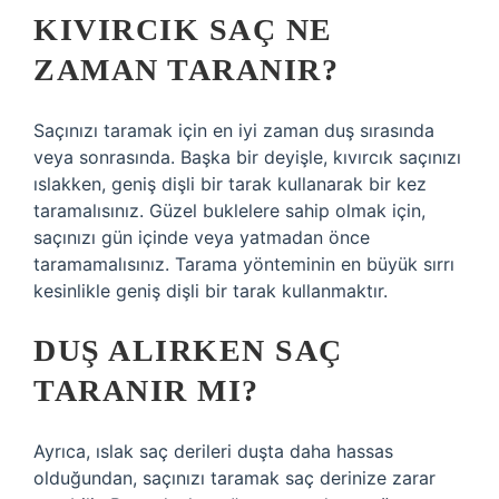
KIVIRCIK SAÇ NE
ZAMAN TARANIR?
Saçınızı taramak için en iyi zaman duş sırasında
veya sonrasında. Başka bir deyişle, kıvırcık saçınızı
ıslakken, geniş dişli bir tarak kullanarak bir kez
taramalısınız. Güzel buklelere sahip olmak için,
saçınızı gün içinde veya yatmadan önce
taramamalısınız. Tarama yönteminin en büyük sırrı
kesinlikle geniş dişli bir tarak kullanmaktır.
DUŞ ALIRKEN SAÇ
TARANIR MI?
Ayrıca, ıslak saç derileri duşta daha hassas
olduğundan, saçınızı taramak saç derinize zarar