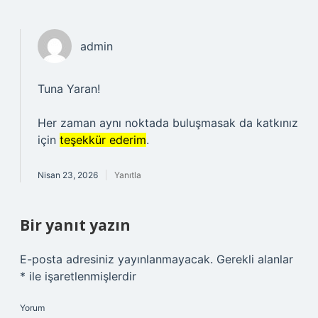
admin
Tuna Yaran!
Her zaman aynı noktada buluşmasak da katkınız
için
teşekkür ederim
.
Nisan 23, 2026
Yanıtla
Bir yanıt yazın
E-posta adresiniz yayınlanmayacak.
Gerekli alanlar
*
ile işaretlenmişlerdir
Yorum