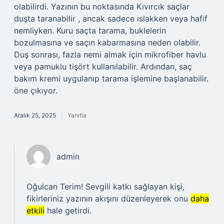
olabilirdi. Yazının bu noktasında Kıvırcık saçlar
duşta taranabilir , ancak sadece ıslakken veya hafif
nemliyken. Kuru saçta tarama, buklelerin
bozulmasına ve saçın kabarmasına neden olabilir.
Duş sonrası, fazla nemi almak için mikrofiber havlu
veya pamuklu tişört kullanılabilir. Ardından, saç
bakım kremi uygulanıp tarama işlemine başlanabilir.
öne çıkıyor.
Aralık 25, 2025
Yanıtla
admin
Oğulcan Terim! Sevgili katkı sağlayan kişi,
fikirleriniz yazının akışını düzenleyerek onu
daha
etkili
hale getirdi.