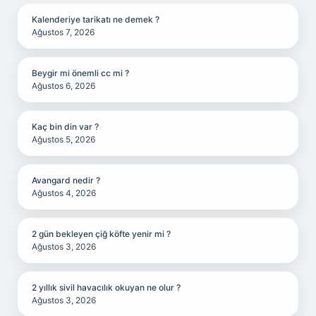
Kalenderiye tarikatı ne demek ?
Ağustos 7, 2026
Beygir mi önemli cc mi ?
Ağustos 6, 2026
Kaç bin din var ?
Ağustos 5, 2026
Avangard nedir ?
Ağustos 4, 2026
2 gün bekleyen çiğ köfte yenir mi ?
Ağustos 3, 2026
2 yıllık sivil havacılık okuyan ne olur ?
Ağustos 3, 2026