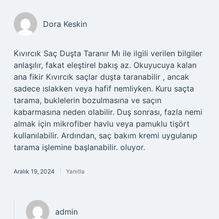
Dora Keskin
Kıvırcık Saç Duşta Taranır Mı ile ilgili verilen bilgiler
anlaşılır, fakat eleştirel bakış az. Okuyucuya kalan
ana fikir Kıvırcık saçlar duşta taranabilir , ancak
sadece ıslakken veya hafif nemliyken. Kuru saçta
tarama, buklelerin bozulmasına ve saçın
kabarmasına neden olabilir. Duş sonrası, fazla nemi
almak için mikrofiber havlu veya pamuklu tişört
kullanılabilir. Ardından, saç bakım kremi uygulanıp
tarama işlemine başlanabilir. oluyor.
Aralık 19, 2024
Yanıtla
admin