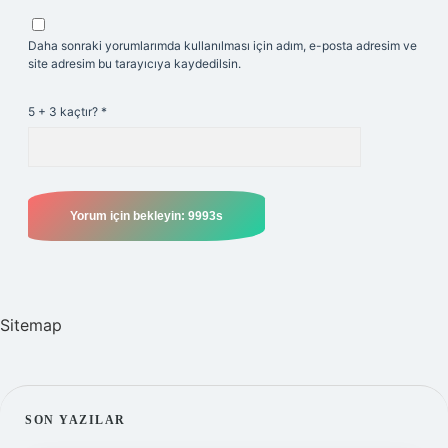
Daha sonraki yorumlarımda kullanılması için adım, e-posta adresim ve
site adresim bu tarayıcıya kaydedilsin.
5 + 3 kaçtır?
*
Sitemap
SIDEBAR
SON YAZILAR