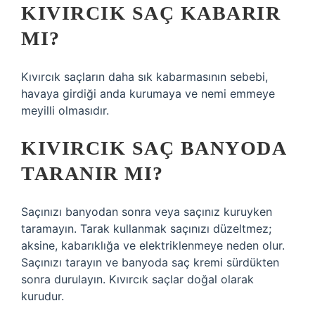
KIVIRCIK SAÇ KABARIR
MI?
Kıvırcık saçların daha sık kabarmasının sebebi,
havaya girdiği anda kurumaya ve nemi emmeye
meyilli olmasıdır.
KIVIRCIK SAÇ BANYODA
TARANIR MI?
Saçınızı banyodan sonra veya saçınız kuruyken
taramayın. Tarak kullanmak saçınızı düzeltmez;
aksine, kabarıklığa ve elektriklenmeye neden olur.
Saçınızı tarayın ve banyoda saç kremi sürdükten
sonra durulayın. Kıvırcık saçlar doğal olarak
kurudur.