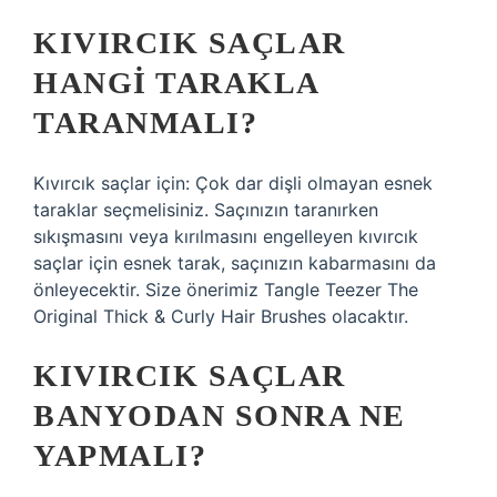
KIVIRCIK SAÇLAR
HANGI TARAKLA
TARANMALI?
Kıvırcık saçlar için: Çok dar dişli olmayan esnek
taraklar seçmelisiniz. Saçınızın taranırken
sıkışmasını veya kırılmasını engelleyen kıvırcık
saçlar için esnek tarak, saçınızın kabarmasını da
önleyecektir. Size önerimiz Tangle Teezer The
Original Thick & Curly Hair Brushes olacaktır.
KIVIRCIK SAÇLAR
BANYODAN SONRA NE
YAPMALI?