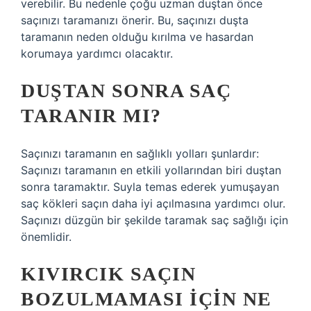
verebilir. Bu nedenle çoğu uzman duştan önce
saçınızı taramanızı önerir. Bu, saçınızı duşta
taramanın neden olduğu kırılma ve hasardan
korumaya yardımcı olacaktır.
DUŞTAN SONRA SAÇ
TARANIR MI?
Saçınızı taramanın en sağlıklı yolları şunlardır:
Saçınızı taramanın en etkili yollarından biri duştan
sonra taramaktır. Suyla temas ederek yumuşayan
saç kökleri saçın daha iyi açılmasına yardımcı olur.
Saçınızı düzgün bir şekilde taramak saç sağlığı için
önemlidir.
KIVIRCIK SAÇIN
BOZULMAMASI IÇIN NE