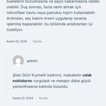
buklelerin bozulmasına ve saçın kabarmasına neden
olabilir. Duş sonrası, fazla nemi almak için
mikrofiber havlu veya pamuklu tişört kullanılabilir.
Ardından, saç bakım kremi uygulanıp tarama
işlemine başlanabilir. bu bölümde anlatılanları iyi
özetliyor.
Kasım 22, 2024
Yanıtla
admin
Şilan Göz! Kıymetli katkınız, makalenin
odak
noktalarını
vurguladı ve mesajın daha
güçlü
yansıtılmasına katkıda bulundu.
Kasım 22, 2024
Yanıtla