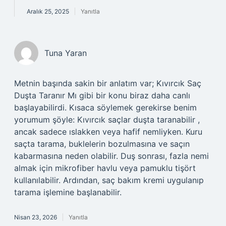
Aralık 25, 2025
Yanıtla
Tuna Yaran
Metnin başında sakin bir anlatım var; Kıvırcık Saç
Duşta Taranır Mı gibi bir konu biraz daha canlı
başlayabilirdi. Kısaca söylemek gerekirse benim
yorumum şöyle: Kıvırcık saçlar duşta taranabilir ,
ancak sadece ıslakken veya hafif nemliyken. Kuru
saçta tarama, buklelerin bozulmasına ve saçın
kabarmasına neden olabilir. Duş sonrası, fazla nemi
almak için mikrofiber havlu veya pamuklu tişört
kullanılabilir. Ardından, saç bakım kremi uygulanıp
tarama işlemine başlanabilir.
Nisan 23, 2026
Yanıtla