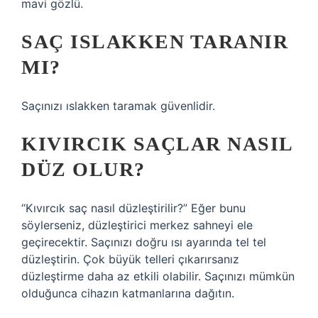
mavi gözlü.
SAÇ ISLAKKEN TARANIR
MI?
Saçınızı ıslakken taramak güvenlidir.
KIVIRCIK SAÇLAR NASIL
DÜZ OLUR?
“Kıvırcık saç nasıl düzleştirilir?” Eğer bunu
söylerseniz, düzleştirici merkez sahneyi ele
geçirecektir. Saçınızı doğru ısı ayarında tel tel
düzleştirin. Çok büyük telleri çıkarırsanız
düzleştirme daha az etkili olabilir. Saçınızı mümkün
olduğunca cihazın katmanlarına dağıtın.