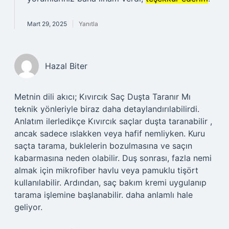
Mart 29, 2025
Yanıtla
Hazal Biter
Metnin dili akıcı; Kıvırcık Saç Duşta Taranır Mı
teknik yönleriyle biraz daha detaylandırılabilirdi.
Anlatım ilerledikçe Kıvırcık saçlar duşta taranabilir ,
ancak sadece ıslakken veya hafif nemliyken. Kuru
saçta tarama, buklelerin bozulmasına ve saçın
kabarmasına neden olabilir. Duş sonrası, fazla nemi
almak için mikrofiber havlu veya pamuklu tişört
kullanılabilir. Ardından, saç bakım kremi uygulanıp
tarama işlemine başlanabilir. daha anlamlı hale
geliyor.