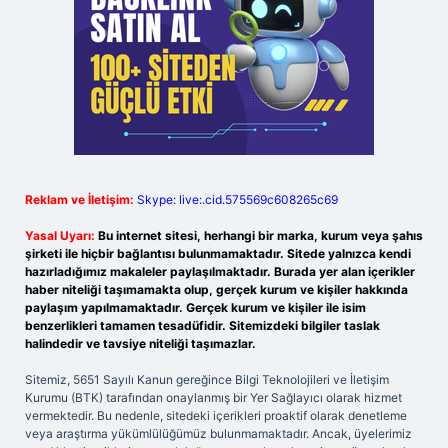
Reklam ve İletişim:
Skype: live:.cid.575569c608265c69
Yasal Uyarı:
Bu internet sitesi, herhangi bir marka, kurum veya şahıs
şirketi ile hiçbir bağlantısı bulunmamaktadır. Sitede yalnızca kendi
hazırladığımız makaleler paylaşılmaktadır. Burada yer alan içerikler
haber niteliği taşımamakta olup, gerçek kurum ve kişiler hakkında
paylaşım yapılmamaktadır. Gerçek kurum ve kişiler ile isim
benzerlikleri tamamen tesadüfidir. Sitemizdeki bilgiler taslak
halindedir ve tavsiye niteliği taşımazlar.
Sitemiz, 5651 Sayılı Kanun gereğince Bilgi Teknolojileri ve İletişim
Kurumu (BTK) tarafından onaylanmış bir Yer Sağlayıcı olarak hizmet
vermektedir. Bu nedenle, sitedeki içerikleri proaktif olarak denetleme
veya araştırma yükümlülüğümüz bulunmamaktadır. Ancak, üyelerimiz