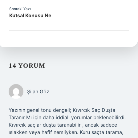
Sonraki Yazı
Kutsal Konusu Ne
14 YORUM
Şilan Göz
Yazının genel tonu dengeli; Kıvırcık Saç Duşta
Taranır Mı için daha iddialı yorumlar beklenebilirdi.
Kıvırcık saçlar duşta taranabilir , ancak sadece
ıslakken veya hafif nemliyken. Kuru saçta tarama,