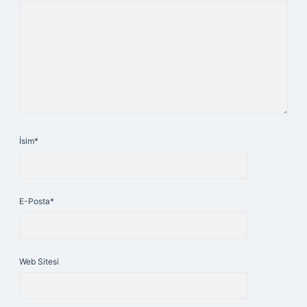
İsim*
E-Posta*
Web Sitesi