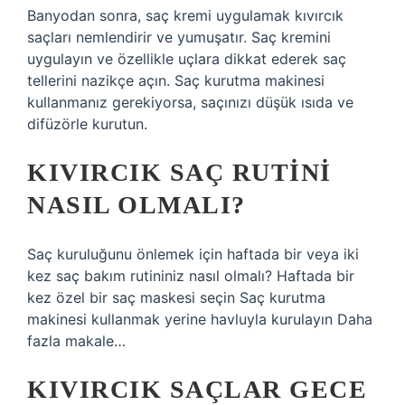
Banyodan sonra, saç kremi uygulamak kıvırcık
saçları nemlendirir ve yumuşatır. Saç kremini
uygulayın ve özellikle uçlara dikkat ederek saç
tellerini nazikçe açın. Saç kurutma makinesi
kullanmanız gerekiyorsa, saçınızı düşük ısıda ve
difüzörle kurutun.
KIVIRCIK SAÇ RUTINI
NASIL OLMALI?
Saç kuruluğunu önlemek için haftada bir veya iki
kez saç bakım rutininiz nasıl olmalı? Haftada bir
kez özel bir saç maskesi seçin Saç kurutma
makinesi kullanmak yerine havluyla kurulayın Daha
fazla makale…
KIVIRCIK SAÇLAR GECE