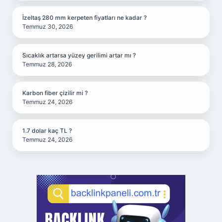
İzeltaş 280 mm kerpeten fiyatları ne kadar ?
Temmuz 30, 2026
Sıcaklık artarsa yüzey gerilimi artar mı ?
Temmuz 28, 2026
Karbon fiber çizilir mi ?
Temmuz 24, 2026
1.7 dolar kaç TL ?
Temmuz 24, 2026