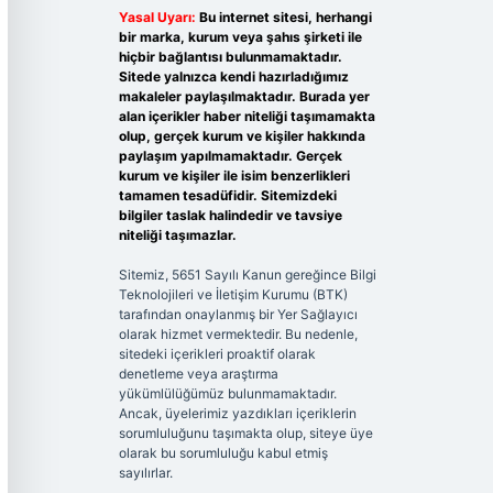
Yasal Uyarı:
Bu internet sitesi, herhangi
bir marka, kurum veya şahıs şirketi ile
hiçbir bağlantısı bulunmamaktadır.
Sitede yalnızca kendi hazırladığımız
makaleler paylaşılmaktadır. Burada yer
alan içerikler haber niteliği taşımamakta
olup, gerçek kurum ve kişiler hakkında
paylaşım yapılmamaktadır. Gerçek
kurum ve kişiler ile isim benzerlikleri
tamamen tesadüfidir. Sitemizdeki
bilgiler taslak halindedir ve tavsiye
niteliği taşımazlar.
Sitemiz, 5651 Sayılı Kanun gereğince Bilgi
Teknolojileri ve İletişim Kurumu (BTK)
tarafından onaylanmış bir Yer Sağlayıcı
olarak hizmet vermektedir. Bu nedenle,
sitedeki içerikleri proaktif olarak
denetleme veya araştırma
yükümlülüğümüz bulunmamaktadır.
Ancak, üyelerimiz yazdıkları içeriklerin
sorumluluğunu taşımakta olup, siteye üye
olarak bu sorumluluğu kabul etmiş
sayılırlar.