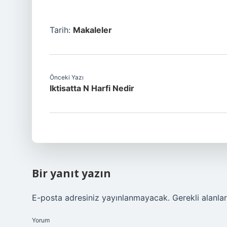
Tarih:
Makaleler
Önceki Yazı
Iktisatta N Harfi Nedir
Bir yanıt yazın
E-posta adresiniz yayınlanmayacak.
Gerekli alanla
Yorum