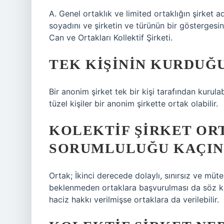
A. Genel ortaklık ve limited ortaklığın şirket a
soyadını ve şirketin ve türünün bir göstergesin
Can ve Ortakları Kollektif Şirketi.
TEK KIŞININ KURDUĞU
Bir anonim şirket tek bir kişi tarafından kurula
tüzel kişiler bir anonim şirkette ortak olabilir.
KOLEKTIF ŞIRKET OR
SORUMLULUĞU KAÇIN
Ortak; İkinci derecede dolaylı, sınırsız ve müt
beklenmeden ortaklara başvurulması da söz konu
haciz hakkı verilmişse ortaklara da verilebilir.