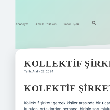
Anasayfa
Gizlilik Politikası
Yasal Uyarı
KOLLEKTIF ŞIRK
Tarih: Aralık 22, 2024
KOLEKTIF ŞIRKE
Kollektif şirket; gerçek kişiler arasında bir ti
kurulan, ortaklardan herhangi birinin sorumluluğu