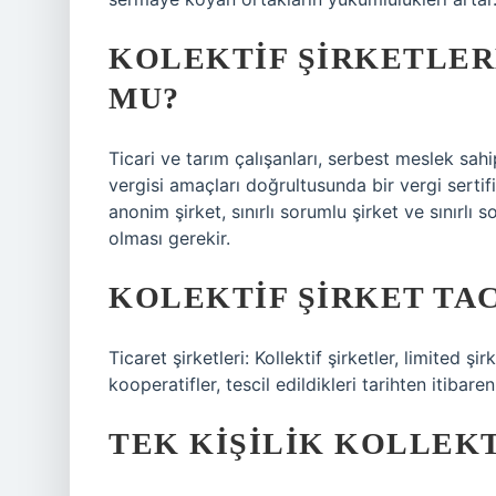
KOLEKTIF ŞIRKETLER
MU?
Ticari ve tarım çalışanları, serbest meslek sahip
vergisi amaçları doğrultusunda bir vergi sertif
anonim şirket, sınırlı sorumlu şirket ve sınırlı s
olması gerekir.
KOLEKTIF ŞIRKET TAC
Ticaret şirketleri: Kollektif şirketler, limited şi
kooperatifler, tescil edildikleri tarihten itibaren 
TEK KIŞILIK KOLLEKT