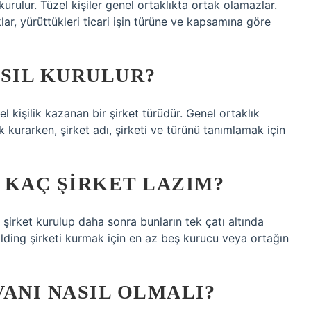
kurulur. Tüzel kişiler genel ortaklıkta ortak olamazlar.
ar, yürüttükleri ticari işin türüne ve kapsamına göre
ASIL KURULUR?
zel kişilik kazanan bir şirket türüdür. Genel ortaklık
ık kurarken, şirket adı, şirketi ve türünü tanımlamak için
 KAÇ ŞIRKET LAZIM?
 şirket kurulup daha sonra bunların tek çatı altında
olding şirketi kurmak için en az beş kurucu veya ortağın
ANI NASIL OLMALI?