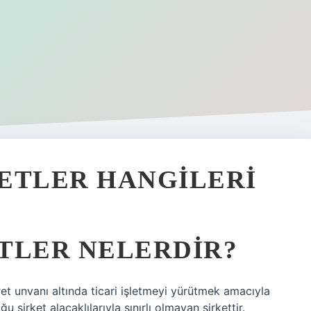
ETLER HANGILERI
TLER NELERDIR?
caret unvanı altında ticari işletmeyi yürütmek amacıyla
 şirket alacaklılarıyla sınırlı olmayan şirkettir.