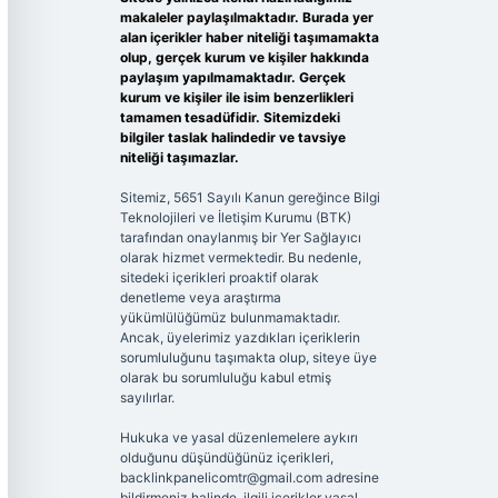
makaleler paylaşılmaktadır. Burada yer
alan içerikler haber niteliği taşımamakta
olup, gerçek kurum ve kişiler hakkında
paylaşım yapılmamaktadır. Gerçek
kurum ve kişiler ile isim benzerlikleri
tamamen tesadüfidir. Sitemizdeki
bilgiler taslak halindedir ve tavsiye
niteliği taşımazlar.
Sitemiz, 5651 Sayılı Kanun gereğince Bilgi
Teknolojileri ve İletişim Kurumu (BTK)
tarafından onaylanmış bir Yer Sağlayıcı
olarak hizmet vermektedir. Bu nedenle,
sitedeki içerikleri proaktif olarak
denetleme veya araştırma
yükümlülüğümüz bulunmamaktadır.
Ancak, üyelerimiz yazdıkları içeriklerin
sorumluluğunu taşımakta olup, siteye üye
olarak bu sorumluluğu kabul etmiş
sayılırlar.
Hukuka ve yasal düzenlemelere aykırı
olduğunu düşündüğünüz içerikleri,
backlinkpanelicomtr@gmail.com
adresine
bildirmeniz halinde, ilgili içerikler yasal