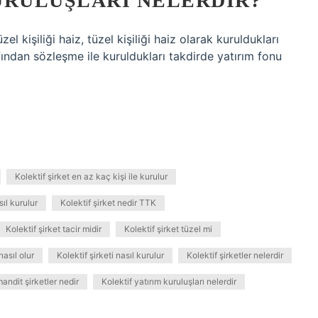
URULUŞLARI NELERDIR?
üzel kişiliği haiz, tüzel kişiliği haiz olarak kuruldukları
afından sözleşme ile kuruldukları takdirde yatırım fonu
Kolektif şirket en az kaç kişi ile kurulur
sıl kurulur
Kolektif şirket nedir TTK
Kolektif şirket tacir midir
Kolektif şirket tüzel mi
nasıl olur
Kolektif şirketi nasıl kurulur
Kolektif şirketler nelerdir
andit şirketler nedir
Kolektif yatırım kuruluşları nelerdir