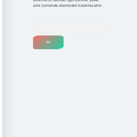
süre içerisinde sitemizden kaldırılacaktır.
Arama