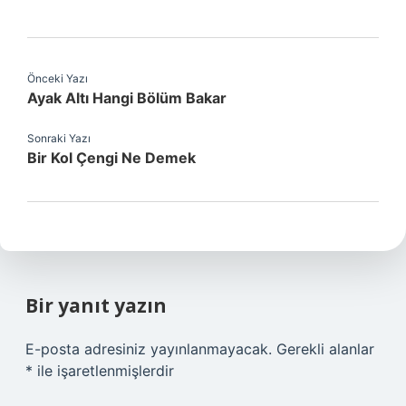
Önceki Yazı
Ayak Altı Hangi Bölüm Bakar
Sonraki Yazı
Bir Kol Çengi Ne Demek
Bir yanıt yazın
E-posta adresiniz yayınlanmayacak.
Gerekli alanlar
*
ile işaretlenmişlerdir