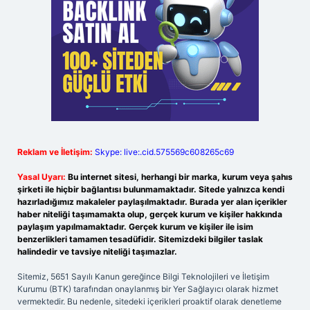
Reklam ve İletişim:
Skype: live:.cid.575569c608265c69
Yasal Uyarı:
Bu internet sitesi, herhangi bir marka, kurum veya şahıs
şirketi ile hiçbir bağlantısı bulunmamaktadır. Sitede yalnızca kendi
hazırladığımız makaleler paylaşılmaktadır. Burada yer alan içerikler
haber niteliği taşımamakta olup, gerçek kurum ve kişiler hakkında
paylaşım yapılmamaktadır. Gerçek kurum ve kişiler ile isim
benzerlikleri tamamen tesadüfidir. Sitemizdeki bilgiler taslak
halindedir ve tavsiye niteliği taşımazlar.
Sitemiz, 5651 Sayılı Kanun gereğince Bilgi Teknolojileri ve İletişim
Kurumu (BTK) tarafından onaylanmış bir Yer Sağlayıcı olarak hizmet
vermektedir. Bu nedenle, sitedeki içerikleri proaktif olarak denetleme