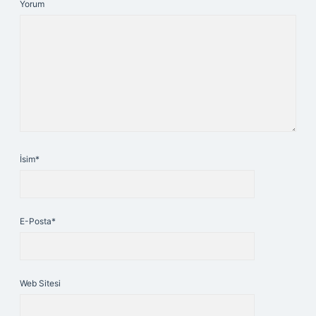
Yorum
İsim*
E-Posta*
Web Sitesi