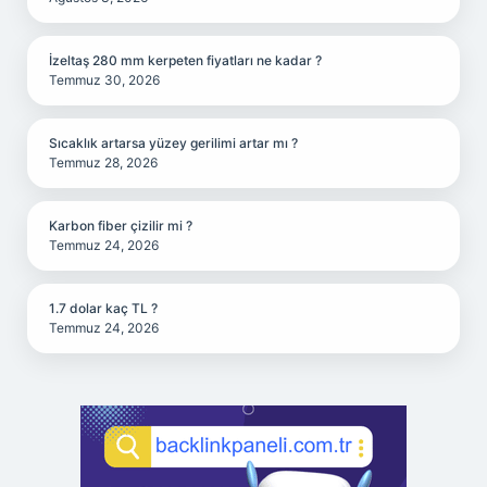
İzeltaş 280 mm kerpeten fiyatları ne kadar ?
Temmuz 30, 2026
Sıcaklık artarsa yüzey gerilimi artar mı ?
Temmuz 28, 2026
Karbon fiber çizilir mi ?
Temmuz 24, 2026
1.7 dolar kaç TL ?
Temmuz 24, 2026