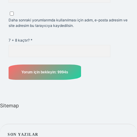
Daha sonraki yorumlarımda kullanılması için adım, e-posta adresim ve
site adresim bu tarayıcıya kaydedilsin.
7 + 8 kaçtır?
*
Sitemap
SON YAZILAR