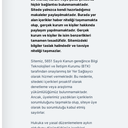
hiçbir bağlantısı bulunmamaktadır.
Sitede yalnızca kendi hazırladığımız
makaleler paylaşılmaktadır. Burada yer
alan içerikler haber niteliği taşımamakta
olup, gerçek kurum ve kişiler hakkında
paylaşım yapılmamaktadır. Gerçek
kurum ve kişiler ile isim benzerlikleri
tamamen tesadüfidir. Sitemizdeki
bilgiler taslak halindedir ve tavsiye
niteliği taşımazlar.
Sitemiz, 5651 Sayılı Kanun gereğince Bilgi
Teknolojileri ve İletişim Kurumu (BTK)
tarafından onaylanmış bir Yer Sağlayıcı
olarak hizmet vermektedir. Bu nedenle,
sitedeki içerikleri proaktif olarak
denetleme veya araştırma
yükümlülüğümüz bulunmamaktadır.
Ancak, üyelerimiz yazdıkları içeriklerin
sorumluluğunu taşımakta olup, siteye üye
olarak bu sorumluluğu kabul etmiş
sayılırlar.
Hukuka ve yasal düzenlemelere aykırı
olduğunu düşündüğünüz içerikleri,