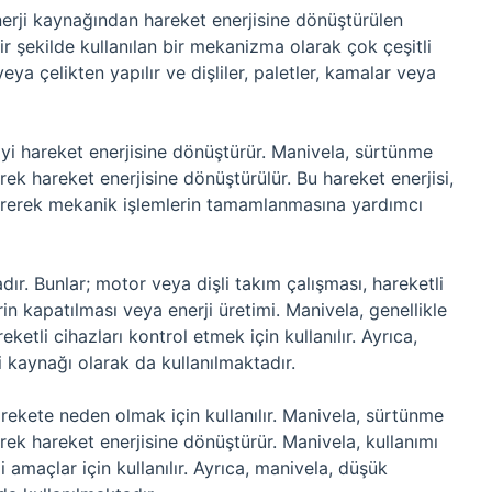
enerji kaynağından hareket enerjisine dönüştürülen
r şekilde kullanılan bir mekanizma olarak çok çeşitli
eya çelikten yapılır ve dişliler, paletler, kamalar veya
yi hareket enerjisine dönüştürür. Manivela, sürtünme
rek hareket enerjisine dönüştürülür. Bu hareket enerjisi,
tirerek mekanik işlemlerin tamamlanmasına yardımcı
dır. Bunlar; motor veya dişli takım çalışması, hareketli
in kapatılması veya enerji üretimi. Manivela, genellikle
etli cihazları kontrol etmek için kullanılır. Ayrıca,
i kaynağı olarak da kullanılmaktadır.
rekete neden olmak için kullanılır. Manivela, sürtünme
rek hareket enerjisine dönüştürür. Manivela, kullanımı
amaçlar için kullanılır. Ayrıca, manivela, düşük