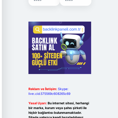
Reklam ve İletişim:
Skype:
live:.cid.575569c608265c69
Yasal Uyarı:
Bu internet sitesi, herhangi
bir marka, kurum veya şahıs şirketi ile
hiçbir bağlantısı bulunmamaktadır.
Sitede yalnızca kendi hazırladığımız