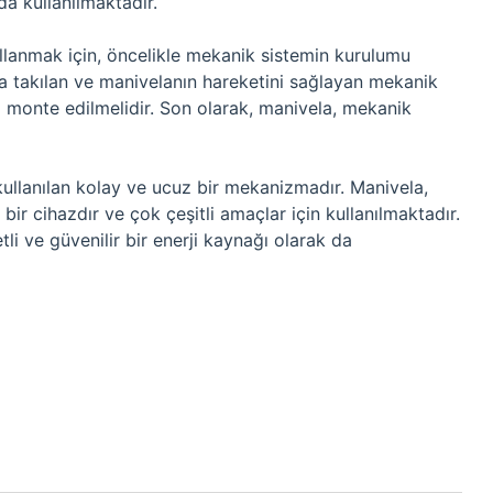
 da kullanılmaktadır.
ullanmak için, öncelikle mekanik sistemin kurulumu
a takılan ve manivelanın hareketini sağlayan mekanik
b.) monte edilmelidir. Son olarak, manivela, mekanik
ullanılan kolay ve ucuz bir mekanizmadır. Manivela,
bir cihazdır ve çok çeşitli amaçlar için kullanılmaktadır.
li ve güvenilir bir enerji kaynağı olarak da