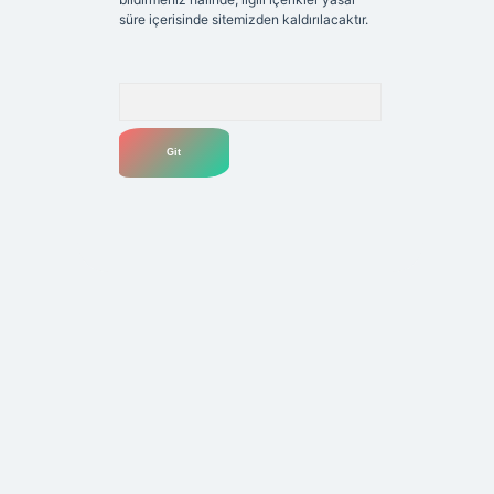
süre içerisinde sitemizden kaldırılacaktır.
Arama