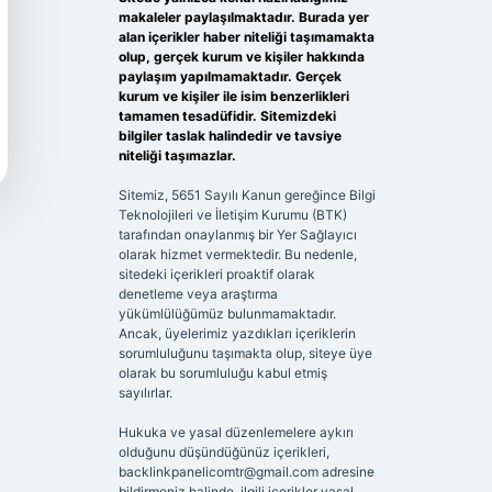
makaleler paylaşılmaktadır. Burada yer
alan içerikler haber niteliği taşımamakta
olup, gerçek kurum ve kişiler hakkında
paylaşım yapılmamaktadır. Gerçek
kurum ve kişiler ile isim benzerlikleri
tamamen tesadüfidir. Sitemizdeki
bilgiler taslak halindedir ve tavsiye
niteliği taşımazlar.
Sitemiz, 5651 Sayılı Kanun gereğince Bilgi
Teknolojileri ve İletişim Kurumu (BTK)
tarafından onaylanmış bir Yer Sağlayıcı
olarak hizmet vermektedir. Bu nedenle,
sitedeki içerikleri proaktif olarak
denetleme veya araştırma
yükümlülüğümüz bulunmamaktadır.
Ancak, üyelerimiz yazdıkları içeriklerin
sorumluluğunu taşımakta olup, siteye üye
olarak bu sorumluluğu kabul etmiş
sayılırlar.
Hukuka ve yasal düzenlemelere aykırı
olduğunu düşündüğünüz içerikleri,
backlinkpanelicomtr@gmail.com
adresine
bildirmeniz halinde, ilgili içerikler yasal