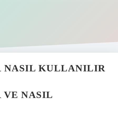
 NASIL KULLANILIR
 VE NASIL