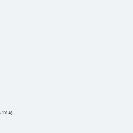
urmuş.