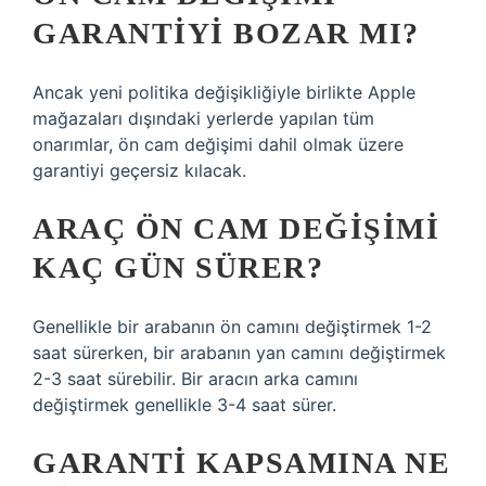
GARANTIYI BOZAR MI?
Ancak yeni politika değişikliğiyle birlikte Apple
mağazaları dışındaki yerlerde yapılan tüm
onarımlar, ön cam değişimi dahil olmak üzere
garantiyi geçersiz kılacak.
ARAÇ ÖN CAM DEĞIŞIMI
KAÇ GÜN SÜRER?
Genellikle bir arabanın ön camını değiştirmek 1-2
saat sürerken, bir arabanın yan camını değiştirmek
2-3 saat sürebilir. Bir aracın arka camını
değiştirmek genellikle 3-4 saat sürer.
GARANTI KAPSAMINA NE