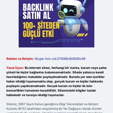
Reklam ve İletişim:
Skype: live:.cid.575569c608265c69
Yasal Uyarı:
Bu internet sitesi, herhangi bir marka, kurum veya şahıs
şirketi ile hiçbir bağlantısı bulunmamaktadır. Sitede yalnızca kendi
hazırladığımız makaleler paylaşılmaktadır. Burada yer alan içerikler
haber niteliği taşımamakta olup, gerçek kurum ve kişiler hakkında
paylaşım yapılmamaktadır. Gerçek kurum ve kişiler ile isim
benzerlikleri tamamen tesadüfidir. Sitemizdeki bilgiler taslak
halindedir ve tavsiye niteliği taşımazlar.
Sitemiz, 5651 Sayılı Kanun gereğince Bilgi Teknolojileri ve İletişim
Kurumu (BTK) tarafından onaylanmış bir Yer Sağlayıcı olarak hizmet