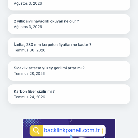
Ağustos 3, 2026
2 yıllık sivil havacılık okuyan ne olur ?
Ağustos 3, 2026
İzeltaş 280 mm kerpeten fiyatları ne kadar ?
Temmuz 30, 2026
Sıcaklık artarsa yüzey gerilimi artar mı ?
Temmuz 28, 2026
Karbon fiber çizilir mi ?
Temmuz 24, 2026