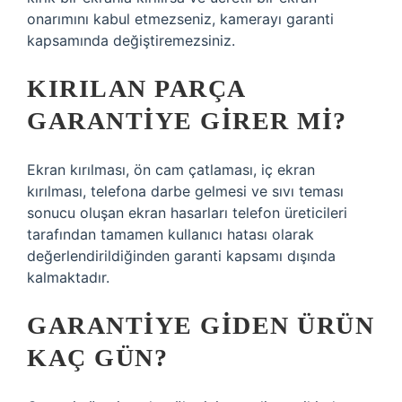
onarımını kabul etmezseniz, kamerayı garanti
kapsamında değiştiremezsiniz.
KIRILAN PARÇA
GARANTIYE GIRER MI?
Ekran kırılması, ön cam çatlaması, iç ekran
kırılması, telefona darbe gelmesi ve sıvı teması
sonucu oluşan ekran hasarları telefon üreticileri
tarafından tamamen kullanıcı hatası olarak
değerlendirildiğinden garanti kapsamı dışında
kalmaktadır.
GARANTIYE GIDEN ÜRÜN
KAÇ GÜN?