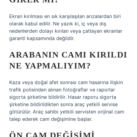
Ekran kırılması en sık karşılaşılan arızalardan biri
olarak kabul edilir. Ne yazık ki, iç veya dış
nedenlerden dolayı kırılan veya çatlayan ekranlar
garanti kapsamında değildir.
ARABANIN CAMI KIRILDI
NE YAPMALIYIM?
Kaza veya doğal afet sonrası cam hasarına ilişkin
trafik polisinden alınan fotoğraflar ve raporlar
sigorta şirketine bildirilir. Hasar raporu sigorta
şirketine bildirildikten sonra araç yetkili servise
götürülür. Araç sahibi yetkili servisten orijinal cam
talep ederek cam değişimine başlar.
ÖN CAM DEĞIŞIMI