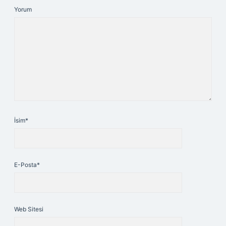
Yorum
İsim*
E-Posta*
Web Sitesi