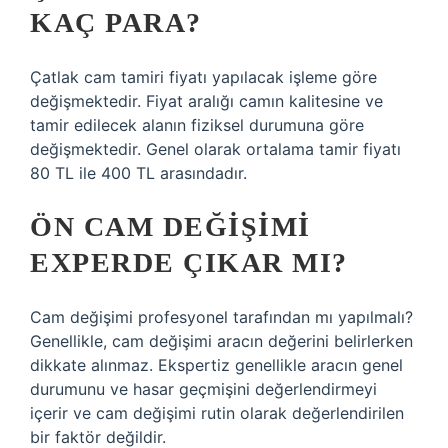
KAÇ PARA?
Çatlak cam tamiri fiyatı yapılacak işleme göre
değişmektedir. Fiyat aralığı camın kalitesine ve
tamir edilecek alanın fiziksel durumuna göre
değişmektedir. Genel olarak ortalama tamir fiyatı
80 TL ile 400 TL arasındadır.
ÖN CAM DEĞIŞIMI
EXPERDE ÇIKAR MI?
Cam değişimi profesyonel tarafından mı yapılmalı?
Genellikle, cam değişimi aracın değerini belirlerken
dikkate alınmaz. Ekspertiz genellikle aracın genel
durumunu ve hasar geçmişini değerlendirmeyi
içerir ve cam değişimi rutin olarak değerlendirilen
bir faktör değildir.