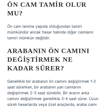
ÖN CAM TAMIR OLUR
MU?
Ön cam lamine yapıda olduğundan tamiri
mümkündür ancak hasar halinde diğer camların
tamiri mümkün değildir.
ARABANIN ÖN CAMINI
DEĞIŞTIRMEK NE
KADAR SÜRER?
Genellikle bir arabanın ön camını değiştirmek 1-2
saat sürerken, bir arabanın yan camlarını
değiştirmek 2-3 saat sürebilir. Bir aracın arka
camını değiştirmek genellikle 3-4 saat sürer. Uzun
süreli hasarlarda veya özel araçlarda, araba camı