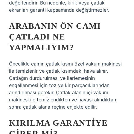
değerlendirir. Bu nedenle, kırık veya çatlak
ekranları garanti kapsamında değiştirmezler.
ARABANIN ÖN CAMI
ÇATLADI NE
YAPMALIYIM?
Öncelikle camın çatlak kısmı özel vakum makinesi
ile temizlenir ve çatlak kısımdaki hava alınır.
Çatlağın durdurulması ve ilerlemesinin
engellenmesi için toz ve kir parçacıklarından
arındırılması gerekir. Çatlak alanın içi vakum
makinesi ile temizlendikten ve havası alındıktan
sonra çatlak alana reçine enjekte edilir.
KIRILMA GARANTIYE
GIRER MI?