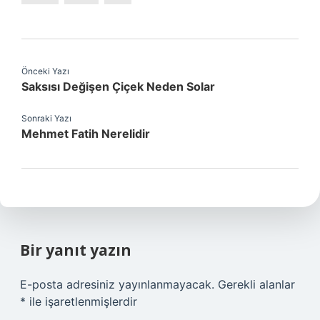
Önceki Yazı
Saksısı Değişen Çiçek Neden Solar
Sonraki Yazı
Mehmet Fatih Nerelidir
Bir yanıt yazın
E-posta adresiniz yayınlanmayacak.
Gerekli alanlar
*
ile işaretlenmişlerdir