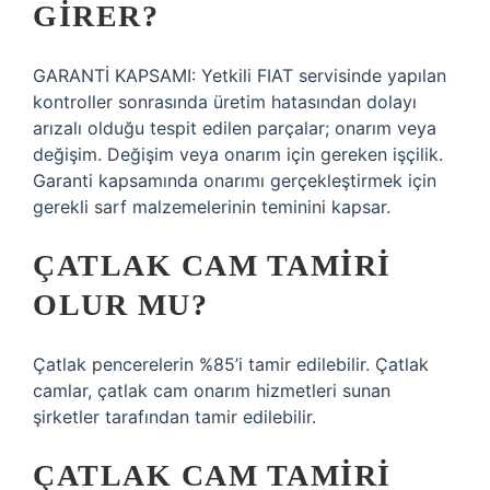
GIRER?
GARANTİ KAPSAMI: Yetkili FIAT servisinde yapılan
kontroller sonrasında üretim hatasından dolayı
arızalı olduğu tespit edilen parçalar; onarım veya
değişim. Değişim veya onarım için gereken işçilik.
Garanti kapsamında onarımı gerçekleştirmek için
gerekli sarf malzemelerinin teminini kapsar.
ÇATLAK CAM TAMIRI
OLUR MU?
Çatlak pencerelerin %85’i tamir edilebilir. Çatlak
camlar, çatlak cam onarım hizmetleri sunan
şirketler tarafından tamir edilebilir.
ÇATLAK CAM TAMIRI