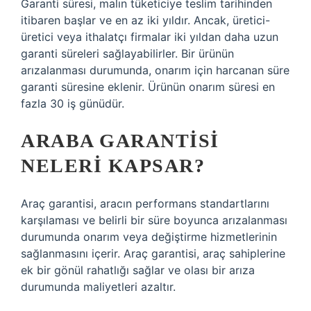
Garanti süresi, malın tüketiciye teslim tarihinden
itibaren başlar ve en az iki yıldır. Ancak, üretici-
üretici veya ithalatçı firmalar iki yıldan daha uzun
garanti süreleri sağlayabilirler. Bir ürünün
arızalanması durumunda, onarım için harcanan süre
garanti süresine eklenir. Ürünün onarım süresi en
fazla 30 iş günüdür.
ARABA GARANTISI
NELERI KAPSAR?
Araç garantisi, aracın performans standartlarını
karşılaması ve belirli bir süre boyunca arızalanması
durumunda onarım veya değiştirme hizmetlerinin
sağlanmasını içerir. Araç garantisi, araç sahiplerine
ek bir gönül rahatlığı sağlar ve olası bir arıza
durumunda maliyetleri azaltır.