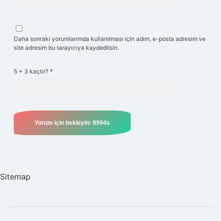
Daha sonraki yorumlarımda kullanılması için adım, e-posta adresim ve
site adresim bu tarayıcıya kaydedilsin.
5 + 3 kaçtır?
*
Sitemap