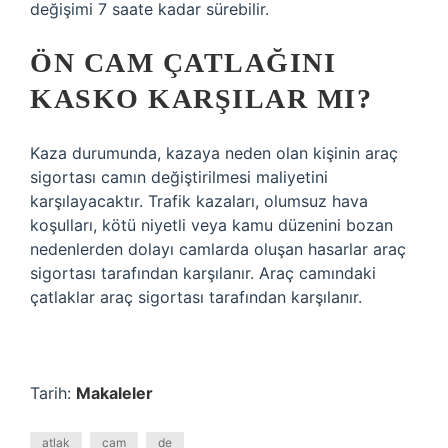
değişimi 7 saate kadar sürebilir.
ÖN CAM ÇATLAĞINI
KASKO KARŞILAR MI?
Kaza durumunda, kazaya neden olan kişinin araç
sigortası camın değiştirilmesi maliyetini
karşılayacaktır. Trafik kazaları, olumsuz hava
koşulları, kötü niyetli veya kamu düzenini bozan
nedenlerden dolayı camlarda oluşan hasarlar araç
sigortası tarafından karşılanır. Araç camındaki
çatlaklar araç sigortası tarafından karşılanır.
Tarih:
Makaleler
atlak
cam
de