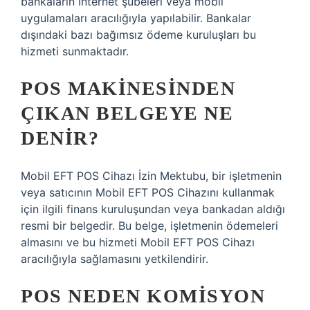
bankaların İnternet şubeleri veya mobil
uygulamaları aracılığıyla yapılabilir. Bankalar
dışındaki bazı bağımsız ödeme kuruluşları bu
hizmeti sunmaktadır.
POS MAKINESINDEN
ÇIKAN BELGEYE NE
DENIR?
Mobil EFT POS Cihazı İzin Mektubu, bir işletmenin
veya satıcının Mobil EFT POS Cihazını kullanmak
için ilgili finans kuruluşundan veya bankadan aldığı
resmi bir belgedir. Bu belge, işletmenin ödemeleri
almasını ve bu hizmeti Mobil EFT POS Cihazı
aracılığıyla sağlamasını yetkilendirir.
POS NEDEN KOMISYON