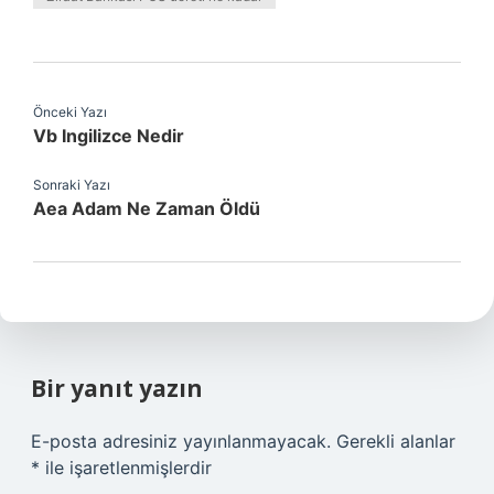
Önceki Yazı
Vb Ingilizce Nedir
Sonraki Yazı
Aea Adam Ne Zaman Öldü
Bir yanıt yazın
E-posta adresiniz yayınlanmayacak.
Gerekli alanlar
*
ile işaretlenmişlerdir