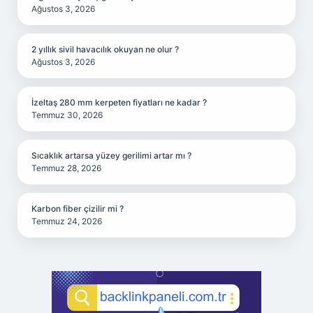
Ağustos 3, 2026
2 yıllık sivil havacılık okuyan ne olur ?
Ağustos 3, 2026
İzeltaş 280 mm kerpeten fiyatları ne kadar ?
Temmuz 30, 2026
Sıcaklık artarsa yüzey gerilimi artar mı ?
Temmuz 28, 2026
Karbon fiber çizilir mi ?
Temmuz 24, 2026