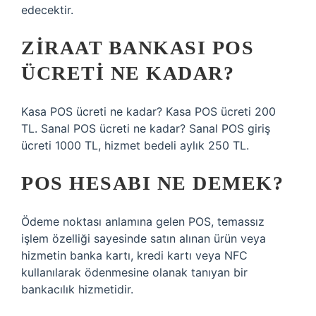
edecektir.
ZIRAAT BANKASI POS
ÜCRETI NE KADAR?
Kasa POS ücreti ne kadar? Kasa POS ücreti 200
TL. Sanal POS ücreti ne kadar? Sanal POS giriş
ücreti 1000 TL, hizmet bedeli aylık 250 TL.
POS HESABI NE DEMEK?
Ödeme noktası anlamına gelen POS, temassız
işlem özelliği sayesinde satın alınan ürün veya
hizmetin banka kartı, kredi kartı veya NFC
kullanılarak ödenmesine olanak tanıyan bir
bankacılık hizmetidir.