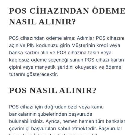
POS CIHAZINDAN ÖDEME
NASIL ALINIR?
POS cihazından ödeme alma: Adımlar POS cihazını
açın ve PIN kodunuzu girin Müşterinin kredi veya
banka kartını alın ve POS cihazına takın veya
kablosuz ödeme seçeneği sunun POS cihazı kartın
çipini veya manyetik şeridini okuyacak ve ödeme
tutarını gösterecektir.
POS NASIL ALINIR?
POS cihazı için doğrudan özel veya kamu
bankalarının şubelerinden başvuruda
bulunabilirsiniz. Ayrıca, hemen hemen tüm bankalar
çevrimiçi başvuruları kabul etmektedir. Başvurular