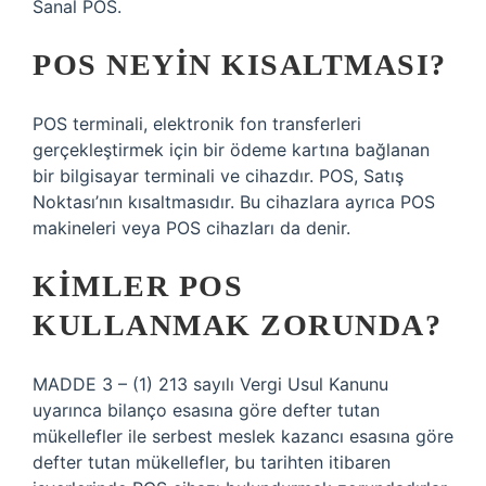
Sanal POS.
POS NEYIN KISALTMASI?
POS terminali, elektronik fon transferleri
gerçekleştirmek için bir ödeme kartına bağlanan
bir bilgisayar terminali ve cihazdır. POS, Satış
Noktası’nın kısaltmasıdır. Bu cihazlara ayrıca POS
makineleri veya POS cihazları da denir.
KIMLER POS
KULLANMAK ZORUNDA?
MADDE 3 – (1) 213 sayılı Vergi Usul Kanunu
uyarınca bilanço esasına göre defter tutan
mükellefler ile serbest meslek kazancı esasına göre
defter tutan mükellefler, bu tarihten itibaren