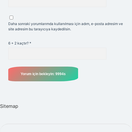
Daha sonraki yorumlarımda kullanılması için adım, e-posta adresim ve
site adresim bu tarayıcıya kaydedilsin.
6 + 2 kaçtır?
*
Sitemap