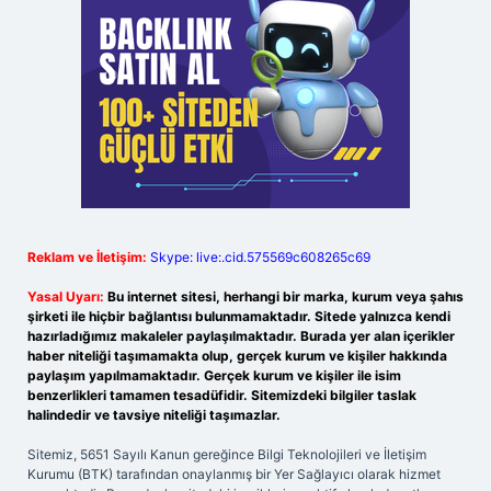
Reklam ve İletişim:
Skype: live:.cid.575569c608265c69
Yasal Uyarı:
Bu internet sitesi, herhangi bir marka, kurum veya şahıs
şirketi ile hiçbir bağlantısı bulunmamaktadır. Sitede yalnızca kendi
hazırladığımız makaleler paylaşılmaktadır. Burada yer alan içerikler
haber niteliği taşımamakta olup, gerçek kurum ve kişiler hakkında
paylaşım yapılmamaktadır. Gerçek kurum ve kişiler ile isim
benzerlikleri tamamen tesadüfidir. Sitemizdeki bilgiler taslak
halindedir ve tavsiye niteliği taşımazlar.
Sitemiz, 5651 Sayılı Kanun gereğince Bilgi Teknolojileri ve İletişim
Kurumu (BTK) tarafından onaylanmış bir Yer Sağlayıcı olarak hizmet