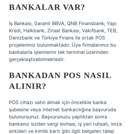
BANKALAR VAR?
İş Bankası, Garanti BBVA, QNB Finansbank, Yapı
Kredi, Halkbank, Ziraat Bankası, Vakıfbank, TEB,
Denizbank ve Türkiye Finans ile ortak POS
projelerimiz bulunmaktadır. Üye firmalarımız bu
bankalarla işlemlerini tek terminal üzerinden
gerçekleştirebilmektedir.
BANKADAN POS NASIL
ALINIR?
POS cihazı satın almak için öncelikle banka
şubesine veya internet bankacılığına başvuruda
bulunursunuz. Başvurunuzu yaptıktan sonra
bankanız sizden vergi levhası, iş yeri ruhsatı, imza
sirküleri ve kimlik kartı gibi ilgili belgeleri talep