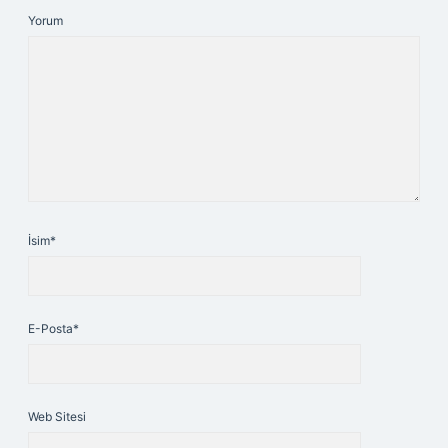
Yorum
İsim*
E-Posta*
Web Sitesi