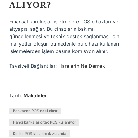
ALIYOR?
Finansal kuruluşlar işletmelere POS cihazları ve
altyapısı sağlar. Bu cihazların bakımı,
güncellenmesi ve teknik destek sağlanması için
maliyetler oluşur, bu nedenle bu cihazı kullanan
işletmelerden işlem başına komisyon alınır.
Tavsiyeli Bağlantılar:
Harelerin Ne Demek
Tarih:
Makaleler
Bankadan POS nasıl alınır
Hangi bankalar ortak POS kullanıyor
Kimler POS kullanmak zorunda