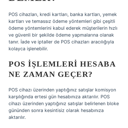
POS cihazları, kredi kartları, banka kartları, yemek
kartları ve temassız ödeme yöntemleri gibi çeşitli
ödeme yöntemlerini kabul ederek müşterilerin hızlı
ve güvenli bir şekilde ödeme yapmalarına olanak
tanır. İade ve iptaller de POS cihazları aracılığıyla
kolayca işlenebilir.
POS IŞLEMLERI HESABA
NE ZAMAN GEÇER?
POS cihazı üzerinden yaptığınız satışlar komisyon
karşılığında ertesi gün hesabınıza aktarılır. POS
cihazı üzerinden yaptığınız satışlar belirlenen bloke
gününden sonra kesintisiz olarak hesabınıza
aktarılır.