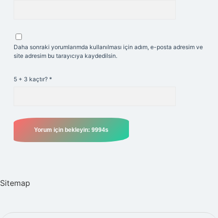
Daha sonraki yorumlarımda kullanılması için adım, e-posta adresim ve
site adresim bu tarayıcıya kaydedilsin.
5 + 3 kaçtır?
*
Sitemap