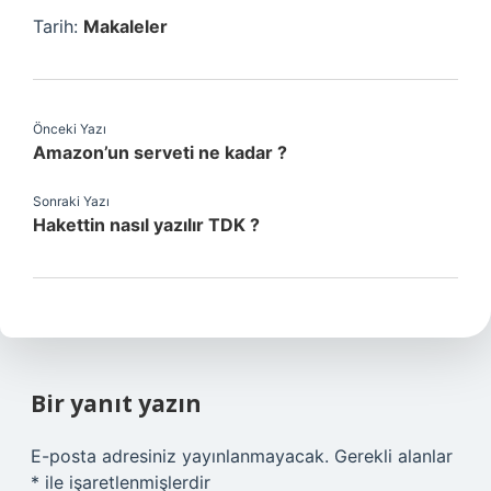
Tarih:
Makaleler
Önceki Yazı
Amazon’un serveti ne kadar ?
Sonraki Yazı
Hakettin nasıl yazılır TDK ?
Bir yanıt yazın
E-posta adresiniz yayınlanmayacak.
Gerekli alanlar
*
ile işaretlenmişlerdir