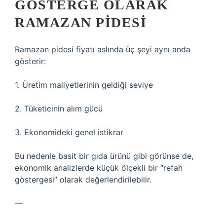
GÖSTERGE OLARAK
RAMAZAN PIDESI
Ramazan pidesi fiyatı aslında üç şeyi aynı anda
gösterir:
1. Üretim maliyetlerinin geldiği seviye
2. Tüketicinin alım gücü
3. Ekonomideki genel istikrar
Bu nedenle basit bir gıda ürünü gibi görünse de,
ekonomik analizlerde küçük ölçekli bir “refah
göstergesi” olarak değerlendirilebilir.
—