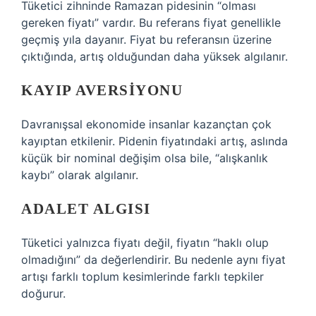
Tüketici zihninde Ramazan pidesinin “olması
gereken fiyatı” vardır. Bu referans fiyat genellikle
geçmiş yıla dayanır. Fiyat bu referansın üzerine
çıktığında, artış olduğundan daha yüksek algılanır.
KAYIP AVERSIYONU
Davranışsal ekonomide insanlar kazançtan çok
kayıptan etkilenir. Pidenin fiyatındaki artış, aslında
küçük bir nominal değişim olsa bile, “alışkanlık
kaybı” olarak algılanır.
ADALET ALGISI
Tüketici yalnızca fiyatı değil, fiyatın “haklı olup
olmadığını” da değerlendirir. Bu nedenle aynı fiyat
artışı farklı toplum kesimlerinde farklı tepkiler
doğurur.