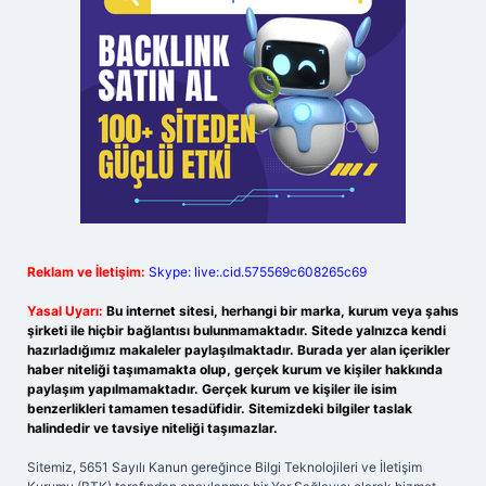
Reklam ve İletişim:
Skype: live:.cid.575569c608265c69
Yasal Uyarı:
Bu internet sitesi, herhangi bir marka, kurum veya şahıs
şirketi ile hiçbir bağlantısı bulunmamaktadır. Sitede yalnızca kendi
hazırladığımız makaleler paylaşılmaktadır. Burada yer alan içerikler
haber niteliği taşımamakta olup, gerçek kurum ve kişiler hakkında
paylaşım yapılmamaktadır. Gerçek kurum ve kişiler ile isim
benzerlikleri tamamen tesadüfidir. Sitemizdeki bilgiler taslak
halindedir ve tavsiye niteliği taşımazlar.
Sitemiz, 5651 Sayılı Kanun gereğince Bilgi Teknolojileri ve İletişim