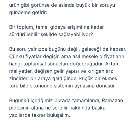
ürün gibi görünse de aslında büyük bir soruyu
gündeme getirir:
Bir toplum, temel gıdaya erişimi ne kadar
sürdürülebilir şekilde sağlayabiliyor?
Bu soru yalnızca bugünü değil, geleceği de kapsar.
Çünkü fiyatlar değişir, ama asıl mesele o fiyatların
hangi toplumsal sonuçları doğurduğudur. Artan
maliyetler, değişen gelir yapısı ve kırılgan arz
zincirleri bir araya geldiğinde, küçük bir ekmek
türü bile ekonomik sistemin aynasına dönüşür.
Bugünkü içeriğimiz burada tamamlandı; Ramazan
pidesinin altına ne serpilir hakkında başka
yazılarda tekrar buluşalım.