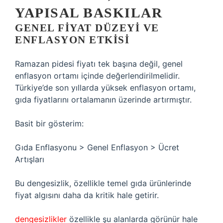
YAPISAL BASKILAR
GENEL FIYAT DÜZEYI VE
ENFLASYON ETKISI
Ramazan pidesi fiyatı tek başına değil, genel
enflasyon ortamı içinde değerlendirilmelidir.
Türkiye’de son yıllarda yüksek enflasyon ortamı,
gıda fiyatlarını ortalamanın üzerinde artırmıştır.
Basit bir gösterim:
Gıda Enflasyonu > Genel Enflasyon > Ücret
Artışları
Bu dengesizlik, özellikle temel gıda ürünlerinde
fiyat algısını daha da kritik hale getirir.
dengesizlikler
özellikle şu alanlarda görünür hale