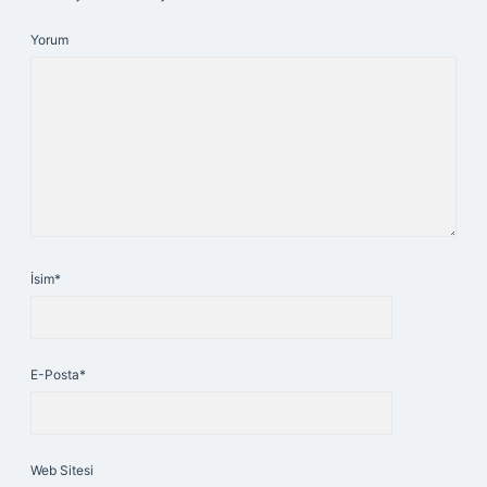
Yorum
İsim*
E-Posta*
Web Sitesi