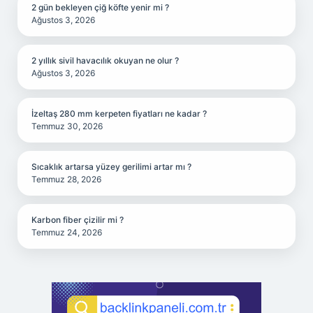
2 gün bekleyen çiğ köfte yenir mi ?
Ağustos 3, 2026
2 yıllık sivil havacılık okuyan ne olur ?
Ağustos 3, 2026
İzeltaş 280 mm kerpeten fiyatları ne kadar ?
Temmuz 30, 2026
Sıcaklık artarsa yüzey gerilimi artar mı ?
Temmuz 28, 2026
Karbon fiber çizilir mi ?
Temmuz 24, 2026