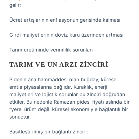
gelir:
Ücret artışlarının enflasyonun gerisinde kalması
Girdi maliyetlerinin döviz kuru üzerinden artması
Tarım üretiminde verimlilik sorunları
TARIM VE UN ARZI ZINCIRI
Pidenin ana hammaddesi olan buğday, küresel
emtia piyasalarına bağlıdır. Kuraklık, enerji
maliyetleri ve lojistik sorunlar bu zinciri doğrudan
etkiler. Bu nedenle Ramazan pidesi fiyatı aslında bir
“yerel ürün” değil, küresel ekonomiyle bağlantılı bir
sonuçtur.
Basitleştirilmiş bir bağlantı zinciri: