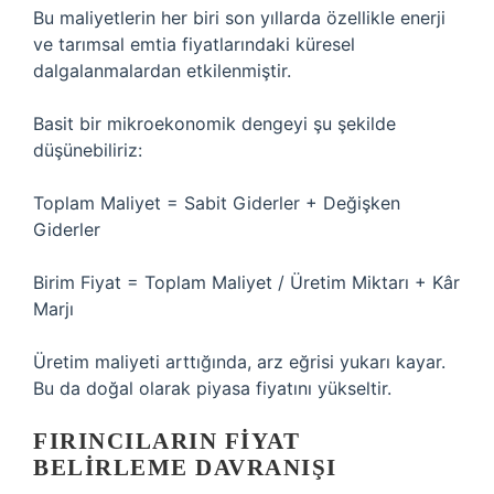
Bu maliyetlerin her biri son yıllarda özellikle enerji
ve tarımsal emtia fiyatlarındaki küresel
dalgalanmalardan etkilenmiştir.
Basit bir mikroekonomik dengeyi şu şekilde
düşünebiliriz:
Toplam Maliyet = Sabit Giderler + Değişken
Giderler
Birim Fiyat = Toplam Maliyet / Üretim Miktarı + Kâr
Marjı
Üretim maliyeti arttığında, arz eğrisi yukarı kayar.
Bu da doğal olarak piyasa fiyatını yükseltir.
FIRINCILARIN FIYAT
BELIRLEME DAVRANIŞI