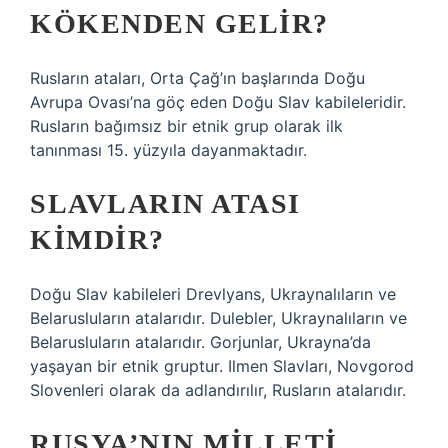
KÖKENDEN GELIR?
Rusların ataları, Orta Çağ’ın başlarında Doğu
Avrupa Ovası’na göç eden Doğu Slav kabileleridir.
Rusların bağımsız bir etnik grup olarak ilk
tanınması 15. yüzyıla dayanmaktadır.
SLAVLARIN ATASI
KIMDIR?
Doğu Slav kabileleri Drevlyans, Ukraynalıların ve
Belarusluların atalarıdır. Dulebler, Ukraynalıların ve
Belarusluların atalarıdır. Gorjunlar, Ukrayna’da
yaşayan bir etnik gruptur. Ilmen Slavları, Novgorod
Slovenleri olarak da adlandırılır, Rusların atalarıdır.
RUSYA’NIN MILLETI