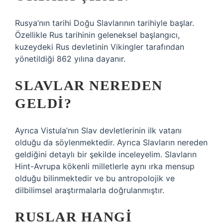
Rusya’nın tarihi Doğu Slavlarının tarihiyle başlar.
Özellikle Rus tarihinin geleneksel başlangıcı,
kuzeydeki Rus devletinin Vikingler tarafından
yönetildiği 862 yılına dayanır.
SLAVLAR NEREDEN
GELDI?
Ayrıca Vistula’nın Slav devletlerinin ilk vatanı
olduğu da söylenmektedir. Ayrıca Slavların nereden
geldiğini detaylı bir şekilde inceleyelim. Slavların
Hint-Avrupa kökenli milletlerle aynı ırka mensup
olduğu bilinmektedir ve bu antropolojik ve
dilbilimsel araştırmalarla doğrulanmıştır.
RUSLAR HANGI