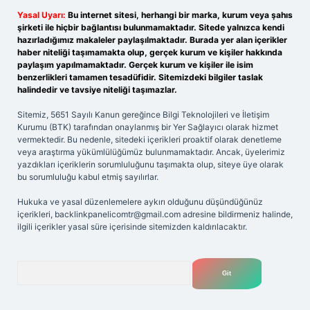
Yasal Uyarı:
Bu internet sitesi, herhangi bir marka, kurum veya şahıs
şirketi ile hiçbir bağlantısı bulunmamaktadır. Sitede yalnızca kendi
hazırladığımız makaleler paylaşılmaktadır. Burada yer alan içerikler
haber niteliği taşımamakta olup, gerçek kurum ve kişiler hakkında
paylaşım yapılmamaktadır. Gerçek kurum ve kişiler ile isim
benzerlikleri tamamen tesadüfidir. Sitemizdeki bilgiler taslak
halindedir ve tavsiye niteliği taşımazlar.
Sitemiz, 5651 Sayılı Kanun gereğince Bilgi Teknolojileri ve İletişim
Kurumu (BTK) tarafından onaylanmış bir Yer Sağlayıcı olarak hizmet
vermektedir. Bu nedenle, sitedeki içerikleri proaktif olarak denetleme
veya araştırma yükümlülüğümüz bulunmamaktadır. Ancak, üyelerimiz
yazdıkları içeriklerin sorumluluğunu taşımakta olup, siteye üye olarak
bu sorumluluğu kabul etmiş sayılırlar.
Hukuka ve yasal düzenlemelere aykırı olduğunu düşündüğünüz
içerikleri,
backlinkpanelicomtr@gmail.com
adresine bildirmeniz halinde,
ilgili içerikler yasal süre içerisinde sitemizden kaldırılacaktır.
Arama