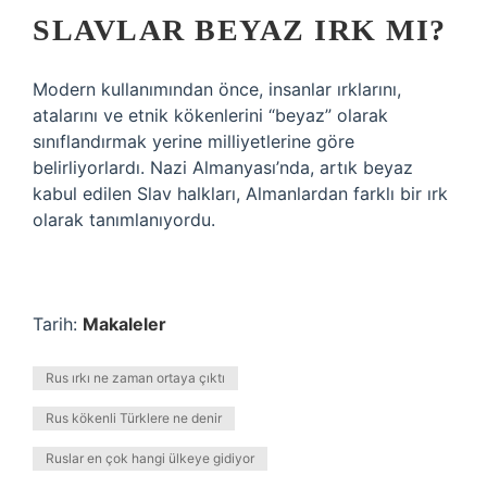
SLAVLAR BEYAZ IRK MI?
Modern kullanımından önce, insanlar ırklarını,
atalarını ve etnik kökenlerini “beyaz” olarak
sınıflandırmak yerine milliyetlerine göre
belirliyorlardı. Nazi Almanyası’nda, artık beyaz
kabul edilen Slav halkları, Almanlardan farklı bir ırk
olarak tanımlanıyordu.
Tarih:
Makaleler
Rus ırkı ne zaman ortaya çıktı
Rus kökenli Türklere ne denir
Ruslar en çok hangi ülkeye gidiyor