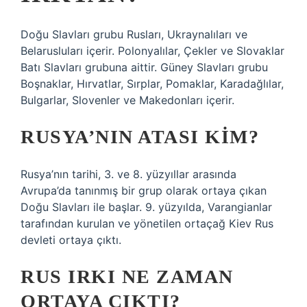
Doğu Slavları grubu Rusları, Ukraynalıları ve
Belarusluları içerir. Polonyalılar, Çekler ve Slovaklar
Batı Slavları grubuna aittir. Güney Slavları grubu
Boşnaklar, Hırvatlar, Sırplar, Pomaklar, Karadağlılar,
Bulgarlar, Slovenler ve Makedonları içerir.
RUSYA’NIN ATASI KIM?
Rusya’nın tarihi, 3. ve 8. yüzyıllar arasında
Avrupa’da tanınmış bir grup olarak ortaya çıkan
Doğu Slavları ile başlar. 9. yüzyılda, Varangianlar
tarafından kurulan ve yönetilen ortaçağ Kiev Rus
devleti ortaya çıktı.
RUS IRKI NE ZAMAN
ORTAYA ÇIKTI?