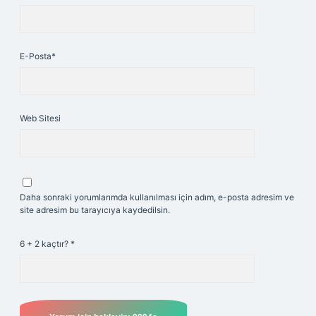
E-Posta*
Web Sitesi
Daha sonraki yorumlarımda kullanılması için adım, e-posta adresim ve
site adresim bu tarayıcıya kaydedilsin.
6 + 2 kaçtır?
*