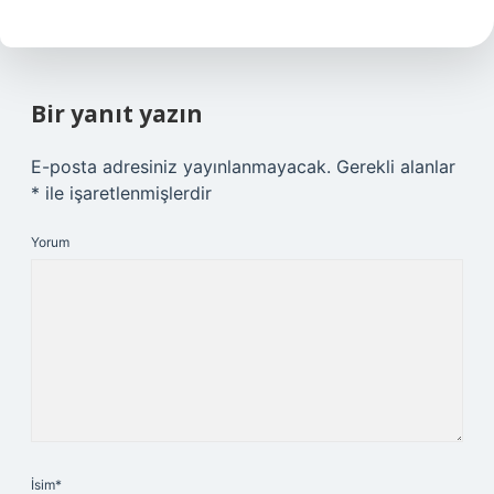
Bir yanıt yazın
E-posta adresiniz yayınlanmayacak.
Gerekli alanlar
*
ile işaretlenmişlerdir
Yorum
İsim*