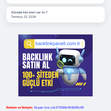
Güreşte kilo sınırı var mı ?
Temmuz 22, 2026
Reklam ve İletişim:
Skype: live:.cid.575569c608265c69