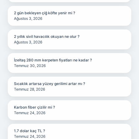
2 gün bekleyen çiğ köfte yenir mi ?
Ağustos 3, 2026
2 yıllık sivil havacılık okuyan ne olur ?
Ağustos 3, 2026
İzeltaş 280 mm kerpeten fiyatları ne kadar ?
Temmuz 30, 2026
Sıcaklık artarsa yüzey gerilimi artar mı ?
Temmuz 28, 2026
Karbon fiber çizilir mi ?
Temmuz 24, 2026
1.7 dolar kaç TL ?
Temmuz 24, 2026