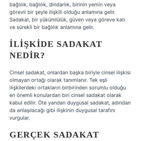
bağlılık, bağlılık, dindarlık, birinin yemin veya
görevli bir şeyle ilişkili olduğu anlamına gelir.
Sadakat, bir yükümlülük, güven veya göreve katı
ve sürekli bir bağlılık anlamına gelir.
İLIŞKIDE SADAKAT
NEDIR?
Cinsel sadakat, onlardan başka biriyle cinsel ilişkisi
olmayan ortağı olarak tanımlanır. Tek eşli
ilişkilerdeki ortakların birbirinden sorumlu olduğu
en önemli konulardan biri cinsel sadakat olarak
kabul edilir. Öte yandan duygusal sadakat, adından
da anlaşılacağı gibi ilişkinin duygusal tarafını
vurgular.
GERÇEK SADAKAT