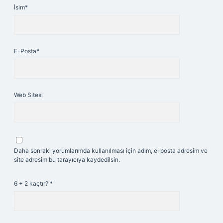
İsim*
E-Posta*
Web Sitesi
Daha sonraki yorumlarımda kullanılması için adım, e-posta adresim ve
site adresim bu tarayıcıya kaydedilsin.
6 + 2 kaçtır?
*