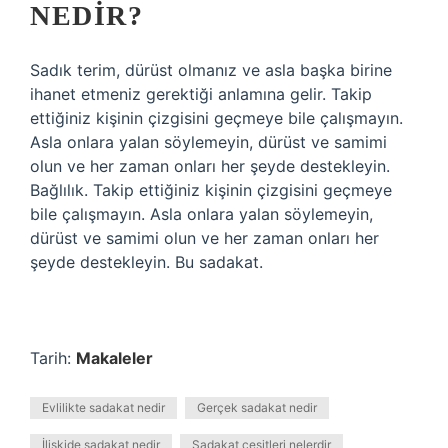
NEDIR?
Sadık terim, dürüst olmanız ve asla başka birine
ihanet etmeniz gerektiği anlamına gelir. Takip
ettiğiniz kişinin çizgisini geçmeye bile çalışmayın.
Asla onlara yalan söylemeyin, dürüst ve samimi
olun ve her zaman onları her şeyde destekleyin.
Bağlılık. Takip ettiğiniz kişinin çizgisini geçmeye
bile çalışmayın. Asla onlara yalan söylemeyin,
dürüst ve samimi olun ve her zaman onları her
şeyde destekleyin. Bu sadakat.
Tarih:
Makaleler
Evlilikte sadakat nedir
Gerçek sadakat nedir
İlişkide sadakat nedir
Sadakat çeşitleri nelerdir