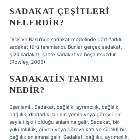
SADAKAT ÇEŞITLERI
NELERDIR?
Dick ve Basu’nun sadakat modelinde dört farklı
sadakat türü tanımlandı. Bunlar gerçek sadakat,
gizli sadakat, sahte sadakat ve hoşnutsuzdur
(Rowley, 2005).
SADAKATIN TANIMI
NEDIR?
Eşanlamlı. Sadakat, bağlılık, ayrımcılık, bağlılık,
bağlılık, dindarlık, birinin yemin veya görevli bir
şeyle ilişkili olduğu anlamına gelir. Sadakat, bir
yükümlülük, güven veya göreve katı ve sürekli bir
bağlılık anlamına gelir. Sadakat, bağlılık, ayrımcılık,