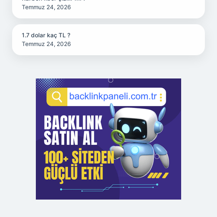
Temmuz 24, 2026
1.7 dolar kaç TL ?
Temmuz 24, 2026