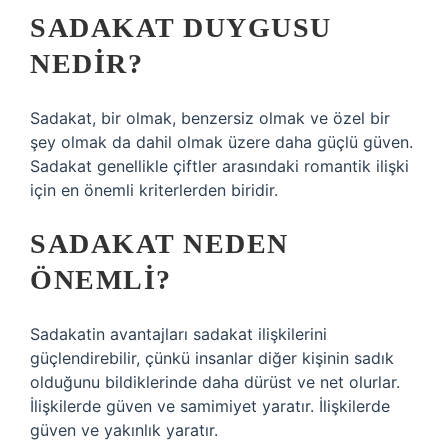
SADAKAT DUYGUSU
NEDIR?
Sadakat, bir olmak, benzersiz olmak ve özel bir
şey olmak da dahil olmak üzere daha güçlü güven.
Sadakat genellikle çiftler arasındaki romantik ilişki
için en önemli kriterlerden biridir.
SADAKAT NEDEN
ÖNEMLI?
Sadakatin avantajları sadakat ilişkilerini
güçlendirebilir, çünkü insanlar diğer kişinin sadık
olduğunu bildiklerinde daha dürüst ve net olurlar.
İlişkilerde güven ve samimiyet yaratır. İlişkilerde
güven ve yakınlık yaratır.