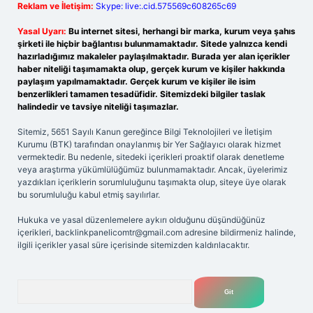
Reklam ve İletişim:
Skype: live:.cid.575569c608265c69
Yasal Uyarı:
Bu internet sitesi, herhangi bir marka, kurum veya şahıs
şirketi ile hiçbir bağlantısı bulunmamaktadır. Sitede yalnızca kendi
hazırladığımız makaleler paylaşılmaktadır. Burada yer alan içerikler
haber niteliği taşımamakta olup, gerçek kurum ve kişiler hakkında
paylaşım yapılmamaktadır. Gerçek kurum ve kişiler ile isim
benzerlikleri tamamen tesadüfidir. Sitemizdeki bilgiler taslak
halindedir ve tavsiye niteliği taşımazlar.
Sitemiz, 5651 Sayılı Kanun gereğince Bilgi Teknolojileri ve İletişim
Kurumu (BTK) tarafından onaylanmış bir Yer Sağlayıcı olarak hizmet
vermektedir. Bu nedenle, sitedeki içerikleri proaktif olarak denetleme
veya araştırma yükümlülüğümüz bulunmamaktadır. Ancak, üyelerimiz
yazdıkları içeriklerin sorumluluğunu taşımakta olup, siteye üye olarak
bu sorumluluğu kabul etmiş sayılırlar.
Hukuka ve yasal düzenlemelere aykırı olduğunu düşündüğünüz
içerikleri,
backlinkpanelicomtr@gmail.com
adresine bildirmeniz halinde,
ilgili içerikler yasal süre içerisinde sitemizden kaldırılacaktır.
Arama