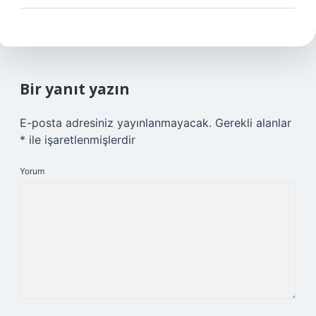
Bir yanıt yazın
E-posta adresiniz yayınlanmayacak.
Gerekli alanlar
*
ile işaretlenmişlerdir
Yorum