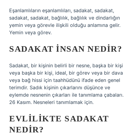
Eşanlamlıların eşanlamlıları, sadakat, sadakat,
sadakat, sadakat, bağlılık, bağlılık ve dindarlığın
yemin veya görevle ilişkili olduğu anlamına gelir.
Yemin veya görev.
SADAKAT INSAN NEDIR?
Sadakat, bir kişinin belirli bir nesne, başka bir kişi
veya başka bir kişi, ideal, bir görev veya bir dava
veya bağ hissi için taahhüdünü ifade eden genel
terimdir. Sadık kişinin çıkarlarını düşünce ve
eylemde nesnenin çıkarları ile tanımlama çabaları.
26 Kasım. Nesneleri tanımlamak için.
EVLILIKTE SADAKAT
NEDIR?