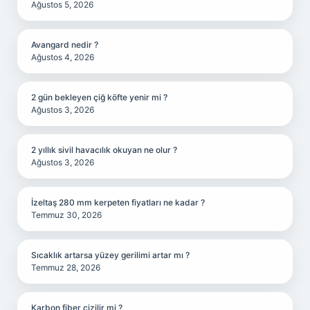
Ağustos 5, 2026
Avangard nedir ?
Ağustos 4, 2026
2 gün bekleyen çiğ köfte yenir mi ?
Ağustos 3, 2026
2 yıllık sivil havacılık okuyan ne olur ?
Ağustos 3, 2026
İzeltaş 280 mm kerpeten fiyatları ne kadar ?
Temmuz 30, 2026
Sıcaklık artarsa yüzey gerilimi artar mı ?
Temmuz 28, 2026
Karbon fiber çizilir mi ?