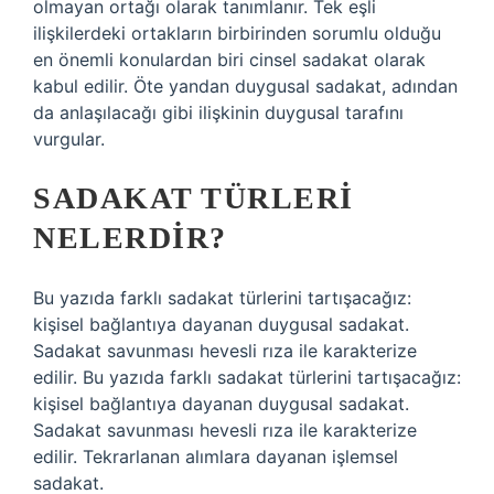
olmayan ortağı olarak tanımlanır. Tek eşli
ilişkilerdeki ortakların birbirinden sorumlu olduğu
en önemli konulardan biri cinsel sadakat olarak
kabul edilir. Öte yandan duygusal sadakat, adından
da anlaşılacağı gibi ilişkinin duygusal tarafını
vurgular.
SADAKAT TÜRLERI
NELERDIR?
Bu yazıda farklı sadakat türlerini tartışacağız:
kişisel bağlantıya dayanan duygusal sadakat.
Sadakat savunması hevesli rıza ile karakterize
edilir. Bu yazıda farklı sadakat türlerini tartışacağız:
kişisel bağlantıya dayanan duygusal sadakat.
Sadakat savunması hevesli rıza ile karakterize
edilir. Tekrarlanan alımlara dayanan işlemsel
sadakat.