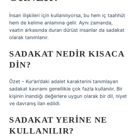
İnsan ilişkileri için kullanılıyorsa, bu hem iç taahhüt
hem de kelime anlamına gelir. Aynı zamanda,
vaatin arkasında duran dürüst insanlar da sadakat
olarak tanımlanır.
SADAKAT NEDIR KISACA
DIN?
Özet – Kur’an’daki adalet karakterini tanımlayan
sadakat kavramı genellikle çok fazla kullanılır. Bir
kişinin inandığı değerlere uygun olarak bir dil, niyet
ve davranış ilan edildi.
SADAKAT YERINE NE
KULLANILIR?