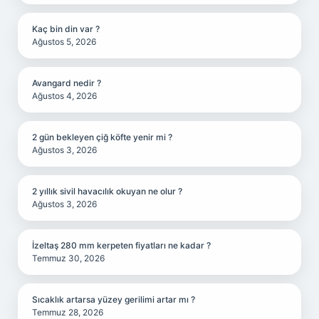
Kaç bin din var ?
Ağustos 5, 2026
Avangard nedir ?
Ağustos 4, 2026
2 gün bekleyen çiğ köfte yenir mi ?
Ağustos 3, 2026
2 yıllık sivil havacılık okuyan ne olur ?
Ağustos 3, 2026
İzeltaş 280 mm kerpeten fiyatları ne kadar ?
Temmuz 30, 2026
Sıcaklık artarsa yüzey gerilimi artar mı ?
Temmuz 28, 2026