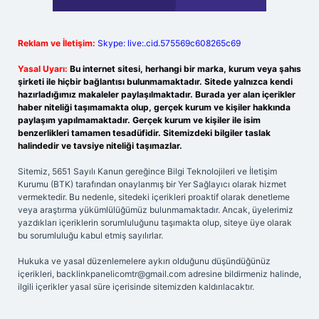
Reklam ve İletişim:
Skype: live:.cid.575569c608265c69
Yasal Uyarı:
Bu internet sitesi, herhangi bir marka, kurum veya şahıs
şirketi ile hiçbir bağlantısı bulunmamaktadır. Sitede yalnızca kendi
hazırladığımız makaleler paylaşılmaktadır. Burada yer alan içerikler
haber niteliği taşımamakta olup, gerçek kurum ve kişiler hakkında
paylaşım yapılmamaktadır. Gerçek kurum ve kişiler ile isim
benzerlikleri tamamen tesadüfidir. Sitemizdeki bilgiler taslak
halindedir ve tavsiye niteliği taşımazlar.
Sitemiz, 5651 Sayılı Kanun gereğince Bilgi Teknolojileri ve İletişim
Kurumu (BTK) tarafından onaylanmış bir Yer Sağlayıcı olarak hizmet
vermektedir. Bu nedenle, sitedeki içerikleri proaktif olarak denetleme
veya araştırma yükümlülüğümüz bulunmamaktadır. Ancak, üyelerimiz
yazdıkları içeriklerin sorumluluğunu taşımakta olup, siteye üye olarak
bu sorumluluğu kabul etmiş sayılırlar.
Hukuka ve yasal düzenlemelere aykırı olduğunu düşündüğünüz
içerikleri,
backlinkpanelicomtr@gmail.com
adresine bildirmeniz halinde,
ilgili içerikler yasal süre içerisinde sitemizden kaldırılacaktır.