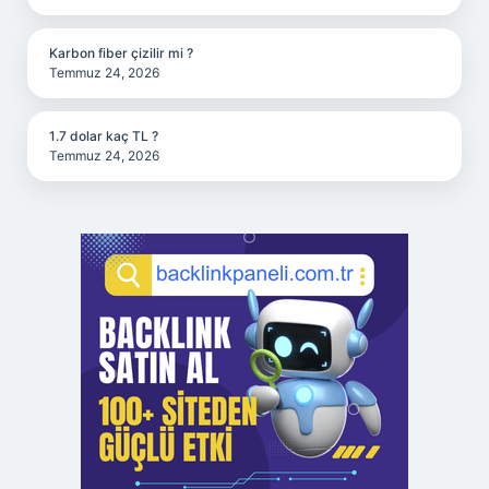
Karbon fiber çizilir mi ?
Temmuz 24, 2026
1.7 dolar kaç TL ?
Temmuz 24, 2026