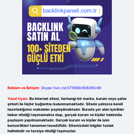
Reklam ve İletişim:
Skype: live:.cid.575569c608265c69
Yasal Uyarı:
Bu internet sitesi, herhangi bir marka, kurum veya şahıs
şirketi ile hiçbir bağlantısı bulunmamaktadır. Sitede yalnızca kendi
hazırladığımız makaleler paylaşılmaktadır. Burada yer alan içerikler
haber niteliği taşımamakta olup, gerçek kurum ve kişiler hakkında
paylaşım yapılmamaktadır. Gerçek kurum ve kişiler ile isim
benzerlikleri tamamen tesadüfidir. Sitemizdeki bilgiler taslak
halindedir ve tavsiye niteliği taşımazlar.