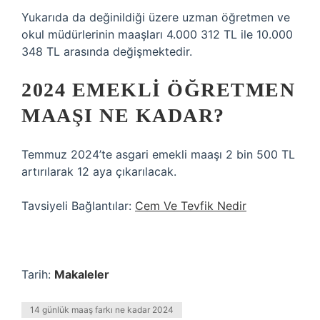
Yukarıda da değinildiği üzere uzman öğretmen ve
okul müdürlerinin maaşları 4.000 312 TL ile 10.000
348 TL arasında değişmektedir.
2024 EMEKLI ÖĞRETMEN
MAAŞI NE KADAR?
Temmuz 2024’te asgari emekli maaşı 2 bin 500 TL
artırılarak 12 aya çıkarılacak.
Tavsiyeli Bağlantılar:
Cem Ve Tevfik Nedir
Tarih:
Makaleler
14 günlük maaş farkı ne kadar 2024