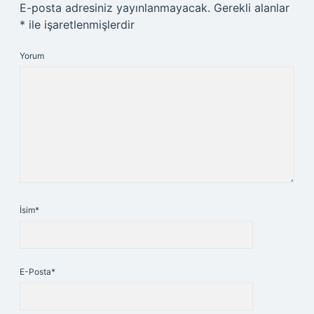
E-posta adresiniz yayınlanmayacak.
Gerekli alanlar
*
ile işaretlenmişlerdir
Yorum
İsim*
E-Posta*