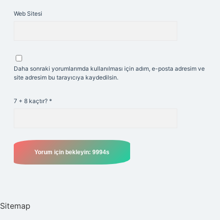
Web Sitesi
Daha sonraki yorumlarımda kullanılması için adım, e-posta adresim ve
site adresim bu tarayıcıya kaydedilsin.
7 + 8 kaçtır?
*
Sitemap