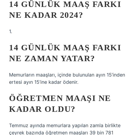
14 GÜNLÜK MAAŞ FARKI
NE KADAR 2024?
1.
14 GÜNLÜK MAAŞ FARKI
NE ZAMAN YATAR?
Memurların maaşları, içinde bulunulan ayın 15’inden
ertesi ayın 15’ine kadar ödenir.
ÖĞRETMEN MAAŞI NE
KADAR OLDU?
Temmuz ayında memurlara yapılan zamla birlikte
çeyrek bazında öğretmen maaşları 39 bin 781