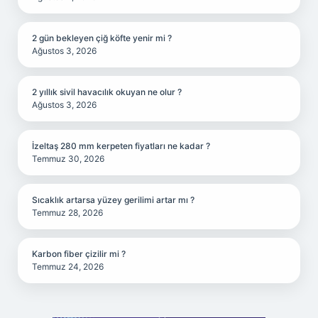
2 gün bekleyen çiğ köfte yenir mi ?
Ağustos 3, 2026
2 yıllık sivil havacılık okuyan ne olur ?
Ağustos 3, 2026
İzeltaş 280 mm kerpeten fiyatları ne kadar ?
Temmuz 30, 2026
Sıcaklık artarsa yüzey gerilimi artar mı ?
Temmuz 28, 2026
Karbon fiber çizilir mi ?
Temmuz 24, 2026