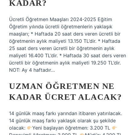
KADAR?
Ücretli Öğretmen Maaşları 2024-2025 Eğitim
Öğretim yılında ücretli öğretmenlerin yaklaşık
maaşları; * Haftada 20 saat ders veren ücretli bir
öğretmenin aylık maliyeti 13.150 TL’dir. * Haftada
25 saat ders veren ücretli bir öğretmenin aylık
maliyeti 16.400 TL’dir. * Haftada 30 saat ders veren
ücretli bir öğretmenin aylık maliyeti 19.250 TL’dir.
NOT: Ay 4 haftadır…
UZMAN ÖĞRETMEN NE
KADAR ÜCRET ALACAK?
14 günlük maaş farkı yarından itibaren yatırılacak.
14 günlük maaş farkı yaklaşık olarak şu şekilde
olacak:
Yeni başlayan öğretmen: 3.200 TL