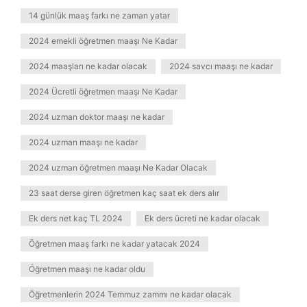
14 günlük maaş farkı ne zaman yatar
2024 emekli öğretmen maaşı Ne Kadar
2024 maaşları ne kadar olacak
2024 savcı maaşı ne kadar
2024 Ücretli öğretmen maaşı Ne Kadar
2024 uzman doktor maaşı ne kadar
2024 uzman maaşı ne kadar
2024 uzman öğretmen maaşı Ne Kadar Olacak
23 saat derse giren öğretmen kaç saat ek ders alır
Ek ders net kaç TL 2024
Ek ders ücreti ne kadar olacak
Öğretmen maaş farkı ne kadar yatacak 2024
Öğretmen maaşı ne kadar oldu
Öğretmenlerin 2024 Temmuz zammı ne kadar olacak