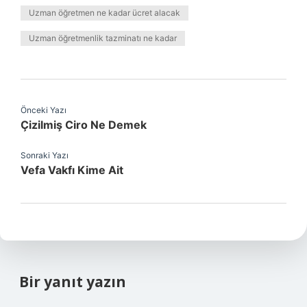
Uzman öğretmen ne kadar ücret alacak
Uzman öğretmenlik tazminatı ne kadar
Önceki Yazı
Çizilmiş Ciro Ne Demek
Sonraki Yazı
Vefa Vakfı Kime Ait
Bir yanıt yazın