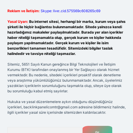
Reklam ve İletişim:
Skype: live:.cid.575569c608265c69
Yasal Uyarı:
Bu internet sitesi, herhangi bir marka, kurum veya şahıs
şirketi ile hiçbir bağlantısı bulunmamaktadır. Sitede yalnızca kendi
hazırladığımız makaleler paylaşılmaktadır. Burada yer alan içerikler
haber niteliği taşımamakta olup, gerçek kurum ve kişiler hakkında
paylaşım yapılmamaktadır. Gerçek kurum ve kişiler ile isim
benzerlikleri tamamen tesadüfidir. Sitemizdeki bilgiler taslak
halindedir ve tavsiye niteliği taşımazlar.
Sitemiz, 5651 Sayılı Kanun gereğince Bilgi Teknolojileri ve İletişim
Kurumu (BTK) tarafından onaylanmış bir Yer Sağlayıcı olarak hizmet
vermektedir. Bu nedenle, sitedeki içerikleri proaktif olarak denetleme
veya araştırma yükümlülüğümüz bulunmamaktadır. Ancak, üyelerimiz
yazdıkları içeriklerin sorumluluğunu taşımakta olup, siteye üye olarak
bu sorumluluğu kabul etmiş sayılırlar.
Hukuka ve yasal düzenlemelere aykırı olduğunu düşündüğünüz
içerikleri,
backlinkpanelicomtr@gmail.com
adresine bildirmeniz halinde,
ilgili içerikler yasal süre içerisinde sitemizden kaldırılacaktır.
Arama