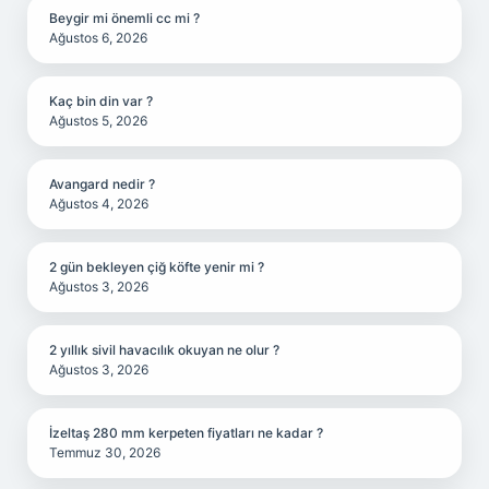
Beygir mi önemli cc mi ?
Ağustos 6, 2026
Kaç bin din var ?
Ağustos 5, 2026
Avangard nedir ?
Ağustos 4, 2026
2 gün bekleyen çiğ köfte yenir mi ?
Ağustos 3, 2026
2 yıllık sivil havacılık okuyan ne olur ?
Ağustos 3, 2026
İzeltaş 280 mm kerpeten fiyatları ne kadar ?
Temmuz 30, 2026