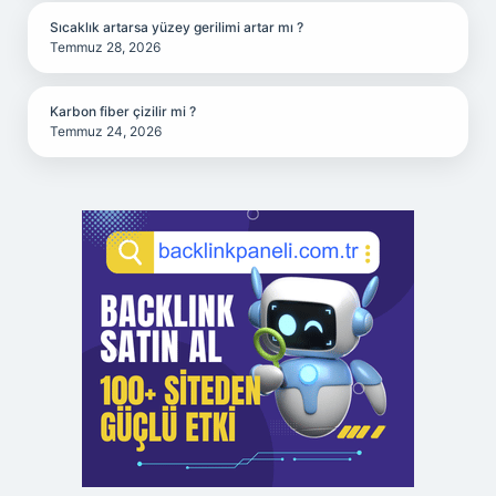
Sıcaklık artarsa yüzey gerilimi artar mı ?
Temmuz 28, 2026
Karbon fiber çizilir mi ?
Temmuz 24, 2026