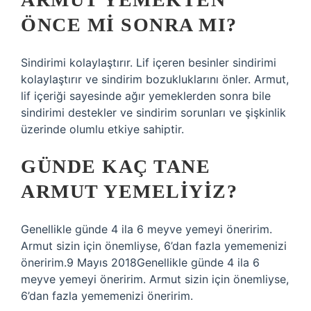
ÖNCE MI SONRA MI?
Sindirimi kolaylaştırır. Lif içeren besinler sindirimi
kolaylaştırır ve sindirim bozukluklarını önler. Armut,
lif içeriği sayesinde ağır yemeklerden sonra bile
sindirimi destekler ve sindirim sorunları ve şişkinlik
üzerinde olumlu etkiye sahiptir.
GÜNDE KAÇ TANE
ARMUT YEMELIYIZ?
Genellikle günde 4 ila 6 meyve yemeyi öneririm.
Armut sizin için önemliyse, 6’dan fazla yememenizi
öneririm.9 Mayıs 2018Genellikle günde 4 ila 6
meyve yemeyi öneririm. Armut sizin için önemliyse,
6’dan fazla yememenizi öneririm.