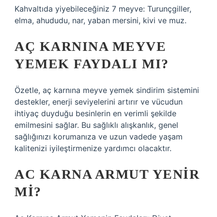
Kahvaltıda yiyebileceğiniz 7 meyve: Turunçgiller,
elma, ahududu, nar, yaban mersini, kivi ve muz.
AÇ KARNINA MEYVE
YEMEK FAYDALI MI?
Özetle, aç karnına meyve yemek sindirim sistemini
destekler, enerji seviyelerini artırır ve vücudun
ihtiyaç duyduğu besinlerin en verimli şekilde
emilmesini sağlar. Bu sağlıklı alışkanlık, genel
sağlığınızı korumanıza ve uzun vadede yaşam
kalitenizi iyileştirmenize yardımcı olacaktır.
AC KARNA ARMUT YENIR
MI?