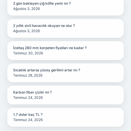
2 gün bekleyen çiğ köfte yenir mi ?
Ağustos 3, 2026
2 yıllık sivil havacılık okuyan ne olur ?
Ağustos 3, 2026
İzeltaş 280 mm kerpeten fiyatları ne kadar ?
Temmuz 30, 2026
Sıcaklık artarsa yüzey gerilimi artar mı ?
Temmuz 28, 2026
Karbon fiber çizilir mi ?
Temmuz 24, 2026
1.7 dolar kaç TL ?
Temmuz 24, 2026