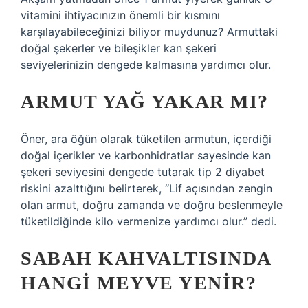
vitamini ihtiyacınızın önemli bir kısmını
karşılayabileceğinizi biliyor muydunuz? Armuttaki
doğal şekerler ve bileşikler kan şekeri
seviyelerinizin dengede kalmasına yardımcı olur.
ARMUT YAĞ YAKAR MI?
Öner, ara öğün olarak tüketilen armutun, içerdiği
doğal içerikler ve karbonhidratlar sayesinde kan
şekeri seviyesini dengede tutarak tip 2 diyabet
riskini azalttığını belirterek, “Lif açısından zengin
olan armut, doğru zamanda ve doğru beslenmeyle
tüketildiğinde kilo vermenize yardımcı olur.” dedi.
SABAH KAHVALTISINDA
HANGI MEYVE YENIR?