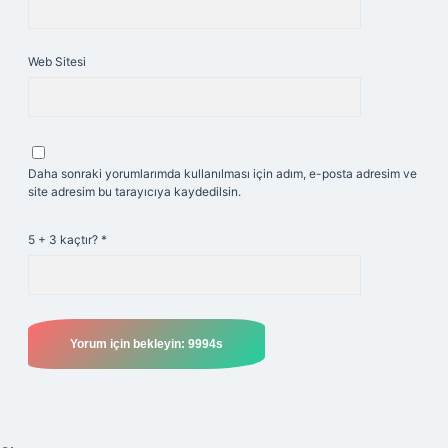
Web Sitesi
Daha sonraki yorumlarımda kullanılması için adım, e-posta adresim ve
site adresim bu tarayıcıya kaydedilsin.
5 + 3 kaçtır?
*