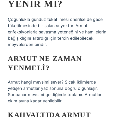
YENIR MI?
Çoğunlukla gündüz tüketilmesi önerilse de gece
tüketilmesinde bir sakınca yoktur. Armut,
enfeksiyonlarla savaşma yeteneğini ve hamilelerin
bağışıklığını artırdığı için tercih edilebilecek
meyvelerden biridir.
ARMUT NE ZAMAN
YENMELI?
Armut hangi mevsimi sever? Sıcak iklimlerde
yetişen armutlar yaz sonuna doğru olgunlaşır.
Sonbahar mevsimi geldiğinde toplanır. Armutlar
ekim ayına kadar yenilebilir.
KAHVALTIDA ARMUT