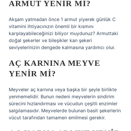
ARMUT YENIR MI?
Akşam yatmadan önce 1 armut yiyerek günlük C
vitamini ihtiyacınızın önemli bir kısmını
karşılayabileceğinizi biliyor muydunuz? Armuttaki
doğal şekerler ve bileşikler kan şekeri
seviyelerinizin dengede kalmasına yardımcı olur.
AÇ KARNINA MEYVE
YENIR MI?
Meyveler aç karnına veya başka bir şeyle birlikte
yenmemelidir. Bunun nedeni meyvelerin sindirim
sürecini hızlandırması ve vücudun çeşitli enzimler
salgılamasıdır. Meyvelerde bulunan basit şekerlerin
vücut tarafından tamamen emilmesi gerekir.