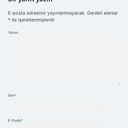
E-posta adresiniz yayınlanmayacak.
Gerekli alanlar
*
ile işaretlenmişlerdir
Yorum
İsim*
E-Posta*