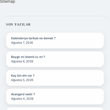
Sitemap
SIDEBAR
SON YAZILAR
Kalenderiye tarikatı ne demek ?
Ağustos 7, 2026
Beygir mi önemli cc mi ?
Ağustos 6, 2026
Kaç bin din var ?
Ağustos 5, 2026
Avangard nedir ?
Ağustos 4, 2026