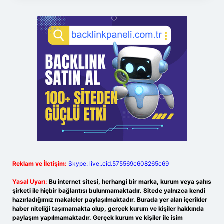
Reklam ve İletişim:
Skype: live:.cid.575569c608265c69
Yasal Uyarı:
Bu internet sitesi, herhangi bir marka, kurum veya şahıs
şirketi ile hiçbir bağlantısı bulunmamaktadır. Sitede yalnızca kendi
hazırladığımız makaleler paylaşılmaktadır. Burada yer alan içerikler
haber niteliği taşımamakta olup, gerçek kurum ve kişiler hakkında
paylaşım yapılmamaktadır. Gerçek kurum ve kişiler ile isim