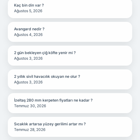
Kaç bin din var ?
Ağustos 5, 2026
Avangard nedir ?
Ağustos 4, 2026
2 gün bekleyen çiğ köfte yenir mi ?
Ağustos 3, 2026
2 yıllık sivil havacılık okuyan ne olur ?
Ağustos 3, 2026
İzeltaş 280 mm kerpeten fiyatları ne kadar ?
Temmuz 30, 2026
Sıcaklık artarsa yüzey gerilimi artar mı ?
Temmuz 28, 2026