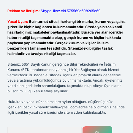
Reklam ve İletişim:
Skype: live:.cid.575569c608265c69
Yasal Uyarı:
Bu internet sitesi, herhangi bir marka, kurum veya şahıs
şirketi ile hiçbir bağlantısı bulunmamaktadır. Sitede yalnızca kendi
hazırladığımız makaleler paylaşılmaktadır. Burada yer alan içerikler
haber niteliği taşımamakta olup, gerçek kurum ve kişiler hakkında
paylaşım yapılmamaktadır. Gerçek kurum ve kişiler ile isim
benzerlikleri tamamen tesadüfidir. Sitemizdeki bilgiler taslak
halindedir ve tavsiye niteliği taşımazlar.
Sitemiz, 5651 Sayılı Kanun gereğince Bilgi Teknolojileri ve İletişim
Kurumu (BTK) tarafından onaylanmış bir Yer Sağlayıcı olarak hizmet
vermektedir. Bu nedenle, sitedeki içerikleri proaktif olarak denetleme
veya araştırma yükümlülüğümüz bulunmamaktadır. Ancak, üyelerimiz
yazdıkları içeriklerin sorumluluğunu taşımakta olup, siteye üye olarak
bu sorumluluğu kabul etmiş sayılırlar.
Hukuka ve yasal düzenlemelere aykırı olduğunu düşündüğünüz
içerikleri,
backlinkpanelicomtr@gmail.com
adresine bildirmeniz halinde,
ilgili içerikler yasal süre içerisinde sitemizden kaldırılacaktır.
Arama