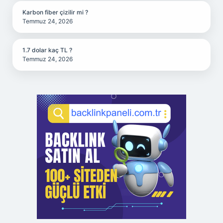
Karbon fiber çizilir mi ?
Temmuz 24, 2026
1.7 dolar kaç TL ?
Temmuz 24, 2026