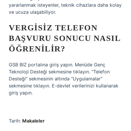
yararlanmak isteyenler, teknik cihazlara daha kolay
ve ucuza ulaşabiliyor.
VERGISIZ TELEFON
BAŞVURU SONUCU NASIL
ÖĞRENILIR?
GSB BIZ portalına giriş yapın. Menüde Genç
Teknoloji Desteği sekmesine tıklayın. “Telefon
Desteği” sekmesinin altında “Uygulamalar”
sekmesine tıklayın. E-devlet verilerinizi kullanarak
giriş yapın.
Tarih:
Makaleler