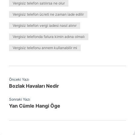
Vergisiz telefon satılırsa ne olur
Vergisiz telefon ücreti ne zaman iade edilir
Vergisiz telefon vergi iadesi nasıl alınır
Vergisiz telefonda fatura kimin adına olmalı
Vergisiz telefonu annem kullanabilir mi
Önceki Yazı
Bozlak Havaları Nedir
Sonraki Yazı
Yan Cümle Hangi Öge