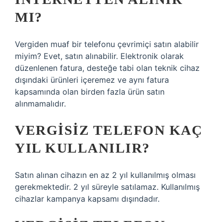
MI?
Vergiden muaf bir telefonu çevrimiçi satın alabilir
miyim? Evet, satın alınabilir. Elektronik olarak
düzenlenen fatura, desteğe tabi olan teknik cihaz
dışındaki ürünleri içeremez ve aynı fatura
kapsamında olan birden fazla ürün satın
alınmamalıdır.
VERGISIZ TELEFON KAÇ
YIL KULLANILIR?
Satın alınan cihazın en az 2 yıl kullanılmış olması
gerekmektedir. 2 yıl süreyle satılamaz. Kullanılmış
cihazlar kampanya kapsamı dışındadır.