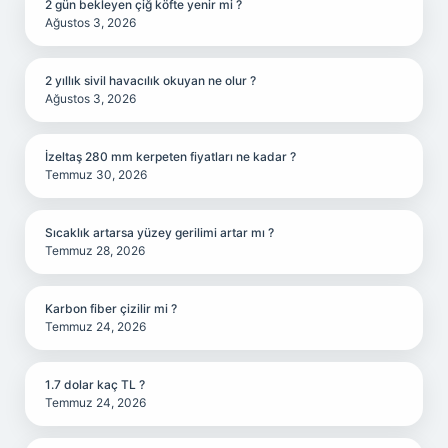
2 gün bekleyen çiğ köfte yenir mi ?
Ağustos 3, 2026
2 yıllık sivil havacılık okuyan ne olur ?
Ağustos 3, 2026
İzeltaş 280 mm kerpeten fiyatları ne kadar ?
Temmuz 30, 2026
Sıcaklık artarsa yüzey gerilimi artar mı ?
Temmuz 28, 2026
Karbon fiber çizilir mi ?
Temmuz 24, 2026
1.7 dolar kaç TL ?
Temmuz 24, 2026