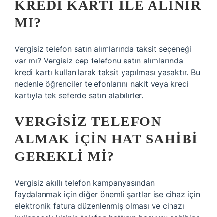
KREDI KARTI ILE ALINIR
MI?
Vergisiz telefon satın alımlarında taksit seçeneği
var mı? Vergisiz cep telefonu satın alımlarında
kredi kartı kullanılarak taksit yapılması yasaktır. Bu
nedenle öğrenciler telefonlarını nakit veya kredi
kartıyla tek seferde satın alabilirler.
VERGISIZ TELEFON
ALMAK IÇIN HAT SAHIBI
GEREKLI MI?
Vergisiz akıllı telefon kampanyasından
faydalanmak için diğer önemli şartlar ise cihaz için
elektronik fatura düzenlenmiş olması ve cihazı