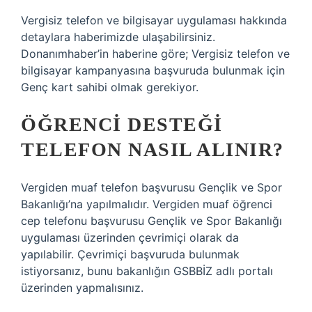
Vergisiz telefon ve bilgisayar uygulaması hakkında
detaylara haberimizde ulaşabilirsiniz.
Donanımhaber’in haberine göre; Vergisiz telefon ve
bilgisayar kampanyasına başvuruda bulunmak için
Genç kart sahibi olmak gerekiyor.
ÖĞRENCI DESTEĞI
TELEFON NASIL ALINIR?
Vergiden muaf telefon başvurusu Gençlik ve Spor
Bakanlığı’na yapılmalıdır. Vergiden muaf öğrenci
cep telefonu başvurusu Gençlik ve Spor Bakanlığı
uygulaması üzerinden çevrimiçi olarak da
yapılabilir. Çevrimiçi başvuruda bulunmak
istiyorsanız, bunu bakanlığın GSBBİZ adlı portalı
üzerinden yapmalısınız.