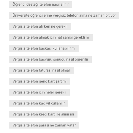
Öğrenci desteği telefon nasıl alınır
Üniversite öğrencilerine vergisiz telefon alma ne zaman bitiyor
Vergisiz telefon alırken ne gerekli
Vergisiz telefon almak için hat sahibi gerekli mi
Vergisiz telefon başkası kullanabilir mi
Vergisiz telefon başvuru sonucu nasıl öğrenilir
Vergisiz telefon faturası nasıl olmalı
Vergisiz telefon genç kart şart mı
Vergisiz telefon için neler gerekli
Vergisiz telefon kaç yıl kullanılır
Vergisiz telefon kredi kartı ile alınır mı
Vergisiz telefon parası ne zaman yatar