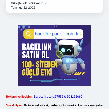
Güreşte kilo sınırı var mı ?
Temmuz 22, 2026
Reklam ve İletişim:
Skype: live:.cid.575569c608265c69
Yasal Uyarı:
Bu internet sitesi, herhangi bir marka, kurum veya şahıs