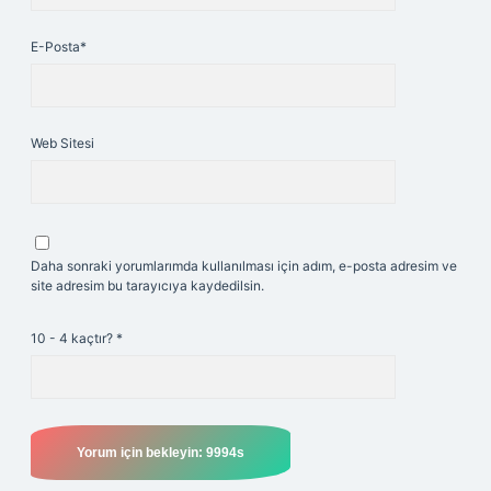
E-Posta*
Web Sitesi
Daha sonraki yorumlarımda kullanılması için adım, e-posta adresim ve
site adresim bu tarayıcıya kaydedilsin.
10 - 4 kaçtır?
*