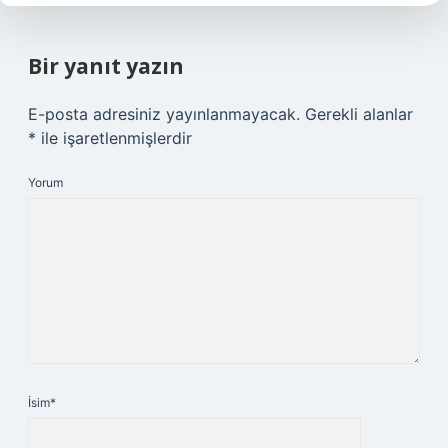
Bir yanıt yazın
E-posta adresiniz yayınlanmayacak.
Gerekli alanlar
*
ile işaretlenmişlerdir
Yorum
İsim*