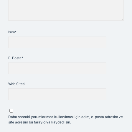
İsim*
E-Posta*
Web Sitesi
Daha sonraki yorumlarımda kullanılması için adım, e-posta adresim ve
site adresim bu tarayıcıya kaydedilsin.