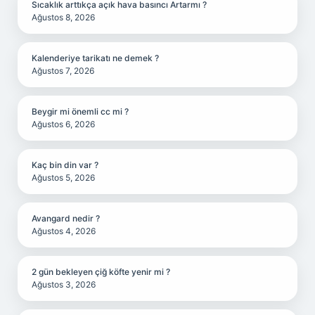
Sıcaklık arttıkça açık hava basıncı Artarmı ?
Ağustos 8, 2026
Kalenderiye tarikatı ne demek ?
Ağustos 7, 2026
Beygir mi önemli cc mi ?
Ağustos 6, 2026
Kaç bin din var ?
Ağustos 5, 2026
Avangard nedir ?
Ağustos 4, 2026
2 gün bekleyen çiğ köfte yenir mi ?
Ağustos 3, 2026