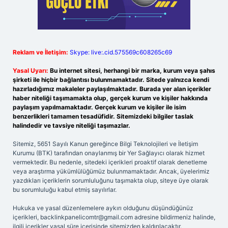
Reklam ve İletişim:
Skype: live:.cid.575569c608265c69
Yasal Uyarı:
Bu internet sitesi, herhangi bir marka, kurum veya şahıs
şirketi ile hiçbir bağlantısı bulunmamaktadır. Sitede yalnızca kendi
hazırladığımız makaleler paylaşılmaktadır. Burada yer alan içerikler
haber niteliği taşımamakta olup, gerçek kurum ve kişiler hakkında
paylaşım yapılmamaktadır. Gerçek kurum ve kişiler ile isim
benzerlikleri tamamen tesadüfidir. Sitemizdeki bilgiler taslak
halindedir ve tavsiye niteliği taşımazlar.
Sitemiz, 5651 Sayılı Kanun gereğince Bilgi Teknolojileri ve İletişim
Kurumu (BTK) tarafından onaylanmış bir Yer Sağlayıcı olarak hizmet
vermektedir. Bu nedenle, sitedeki içerikleri proaktif olarak denetleme
veya araştırma yükümlülüğümüz bulunmamaktadır. Ancak, üyelerimiz
yazdıkları içeriklerin sorumluluğunu taşımakta olup, siteye üye olarak
bu sorumluluğu kabul etmiş sayılırlar.
Hukuka ve yasal düzenlemelere aykırı olduğunu düşündüğünüz
içerikleri,
backlinkpanelicomtr@gmail.com
adresine bildirmeniz halinde,
ilgili içerikler yasal süre içerisinde sitemizden kaldırılacaktır.