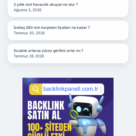
2 yıllık sivil havacılık okuyan ne olur ?
Ağustos 3, 2026
İzeltaş 280 mm kerpeten fiyatları ne kadar ?
Temmuz 30, 2026
Sıcaklık artarsa yüzey gerilimi artar mı ?
Temmuz 28, 2026