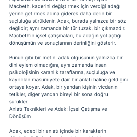
Macbeth, kaderini değiştirmek için verdiği adağı
yerine getirmek adına giderek daha derin bir
suçluluğa sürüklenir. Adak, burada yalnızca bir söz
değildir; aynı zamanda bir tür tuzak, bir çıkmazdır.
Macbeth’in içsel çatışmaları, bu adağın yol açtığı
dönüşümün ve sonuçlarının derinliğini gösterir.
Bunun gibi bir metin, adak olgusunun yalnızca bir
dini eylem olmadığını, aynı zamanda insan
psikolojisinin karanlık taraflarına, suçluluğa ve
kaybolan masumiyete dair bir anlatı haline geldiğini
ortaya koyar. Adak, bir yandan kişinin vicdanını
tetikler, diğer yandan bireyi bir sona doğru
sürükler.
Anlatı Teknikleri ve Adak: İçsel Çatışma ve
Dönüşüm
Adak, edebi bir anlatı içinde bir karakterin