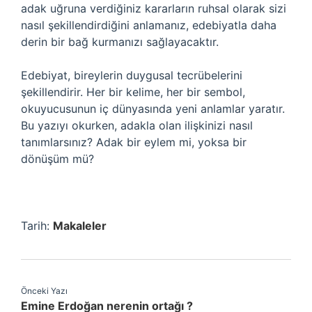
adak uğruna verdiğiniz kararların ruhsal olarak sizi
nasıl şekillendirdiğini anlamanız, edebiyatla daha
derin bir bağ kurmanızı sağlayacaktır.
Edebiyat, bireylerin duygusal tecrübelerini
şekillendirir. Her bir kelime, her bir sembol,
okuyucusunun iç dünyasında yeni anlamlar yaratır.
Bu yazıyı okurken, adakla olan ilişkinizi nasıl
tanımlarsınız? Adak bir eylem mi, yoksa bir
dönüşüm mü?
Tarih:
Makaleler
Önceki Yazı
Emine Erdoğan nerenin ortağı ?