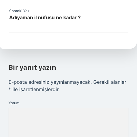
Sonraki Yazı
Adıyaman il nüfusu ne kadar ?
Bir yanıt yazın
E-posta adresiniz yayınlanmayacak.
Gerekli alanlar
*
ile işaretlenmişlerdir
Yorum