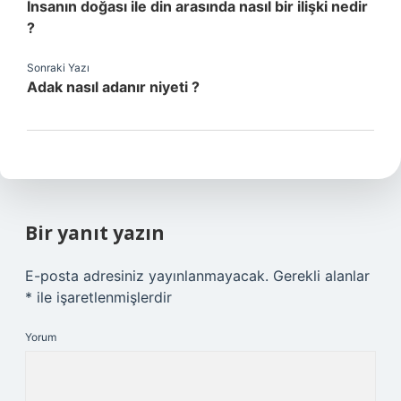
İnsanın doğası ile din arasında nasıl bir ilişki nedir
?
Sonraki Yazı
Adak nasıl adanır niyeti ?
Bir yanıt yazın
E-posta adresiniz yayınlanmayacak.
Gerekli alanlar
*
ile işaretlenmişlerdir
Yorum