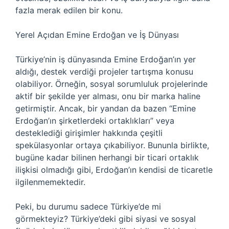
fazla merak edilen bir konu.
Yerel Açıdan Emine Erdoğan ve İş Dünyası
Türkiye’nin iş dünyasında Emine Erdoğan’ın yer
aldığı, destek verdiği projeler tartışma konusu
olabiliyor. Örneğin, sosyal sorumluluk projelerinde
aktif bir şekilde yer alması, onu bir marka haline
getirmiştir. Ancak, bir yandan da bazen “Emine
Erdoğan’ın şirketlerdeki ortaklıkları” veya
desteklediği girişimler hakkında çeşitli
spekülasyonlar ortaya çıkabiliyor. Bununla birlikte,
bugüne kadar bilinen herhangi bir ticari ortaklık
ilişkisi olmadığı gibi, Erdoğan’ın kendisi de ticaretle
ilgilenmemektedir.
Peki, bu durumu sadece Türkiye’de mi
görmekteyiz? Türkiye’deki gibi siyasi ve sosyal