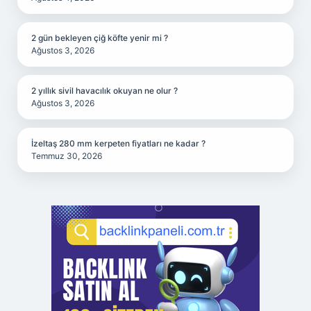
2 gün bekleyen çiğ köfte yenir mi ?
Ağustos 3, 2026
2 yıllık sivil havacılık okuyan ne olur ?
Ağustos 3, 2026
İzeltaş 280 mm kerpeten fiyatları ne kadar ?
Temmuz 30, 2026