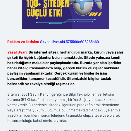
Reklam ve İletişim:
Skype: live:.cid.575569c608265c69
Yasal Uyarı:
Bu internet sitesi, herhangi bir marka, kurum veya şahıs
şirketi ile hiçbir bağlantısı bulunmamaktadır. Sitede yalnızca kendi
hazırladığımız makaleler paylaşılmaktadır. Burada yer alan içerikler
haber niteliği taşımamakta olup, gerçek kurum ve kişiler hakkında
paylaşım yapılmamaktadır. Gerçek kurum ve kişiler ile isim
benzerlikleri tamamen tesadüfidir. Sitemizdeki bilgiler taslak
halindedir ve tavsiye niteliği taşımazlar.
Sitemiz, 5651 Sayılı Kanun gereğince Bilgi Teknolojileri ve İletişim
Kurumu (BTK) tarafından onaylanmış bir Yer Sağlayıcı olarak hizmet
vermektedir. Bu nedenle, sitedeki içerikleri proaktif olarak denetleme
veya araştırma yükümlülüğümüz bulunmamaktadır. Ancak, üyelerimiz
yazdıkları içeriklerin sorumluluğunu taşımakta olup, siteye üye olarak
bu sorumluluğu kabul etmiş sayılırlar.