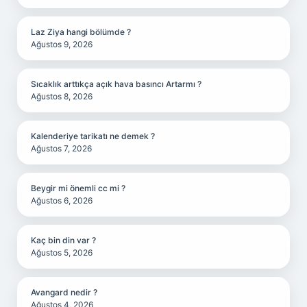
Laz Ziya hangi bölümde ?
Ağustos 9, 2026
Sıcaklık arttıkça açık hava basıncı Artarmı ?
Ağustos 8, 2026
Kalenderiye tarikatı ne demek ?
Ağustos 7, 2026
Beygir mi önemli cc mi ?
Ağustos 6, 2026
Kaç bin din var ?
Ağustos 5, 2026
Avangard nedir ?
Ağustos 4, 2026