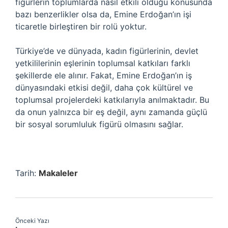
figürlerin toplumlarda nasıl etkili olduğu konusunda
bazı benzerlikler olsa da, Emine Erdoğan’ın işi
ticaretle birleştiren bir rolü yoktur.
Türkiye’de ve dünyada, kadın figürlerinin, devlet
yetkililerinin eşlerinin toplumsal katkıları farklı
şekillerde ele alınır. Fakat, Emine Erdoğan’ın iş
dünyasındaki etkisi değil, daha çok kültürel ve
toplumsal projelerdeki katkılarıyla anılmaktadır. Bu
da onun yalnızca bir eş değil, aynı zamanda güçlü
bir sosyal sorumluluk figürü olmasını sağlar.
Tarih:
Makaleler
Önceki Yazı