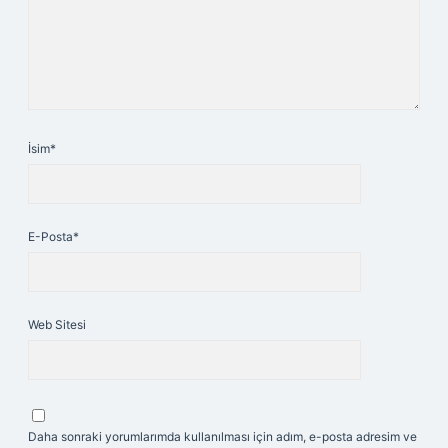
İsim*
E-Posta*
Web Sitesi
Daha sonraki yorumlarımda kullanılması için adım, e-posta adresim ve